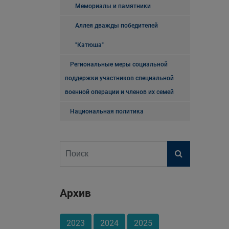
Мемориалы и памятники
Аллея дважды победителей
"Катюша"
Региональные меры социальной
поддержки участников специальной
военной операции и членов их семей
Национальная политика
Архив
2023
2024
2025