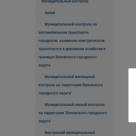
Муниципальный контроль
Архив
Муниципальный контроль на
автомобильном транспорте,
городском, наземном электрическом
транспорте и в дорожном хозяйстве в
границах Беловского городского
округа
Муниципальный жилищный
контроль на территории Беловского
городского округа"
Муниципальный лесной контроль
на территории "Беловского городского
округа"
Внутренний муниципальный