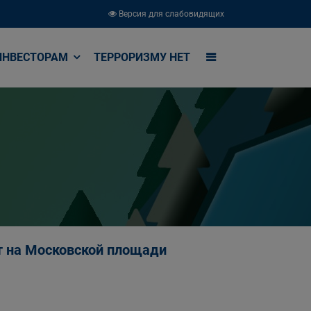
Версия для слабовидящих
ИНВЕСТОРАМ
ТЕРРОРИЗМУ НЕТ
т на Московской площади