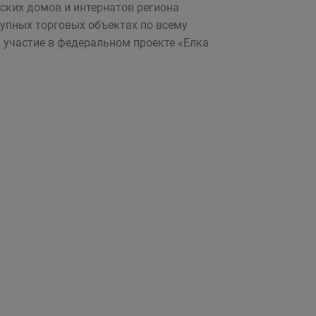
тских домов и интернатов региона
рупных торговых объектах по всему
ь участие в федеральном проекте «Елка