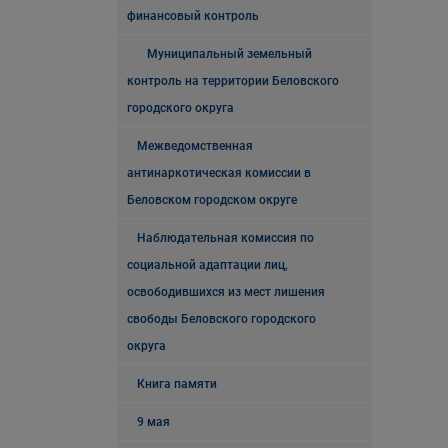
финансовый контроль
Муниципальный земельный
контроль на территории Беловского
городского округа
Межведомственная
антинаркотическая комиссии в
Беловском городском округе
Наблюдательная комиссия по
социальной адаптации лиц,
освободившихся из мест лишения
свободы Беловского городского
округа
Книга памяти
9 мая