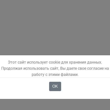
Этот сайт использует cookie для хранения данных.
Продолжая использовать сайт, Вы даете свое согласие на
работу с этими файлами.
OK