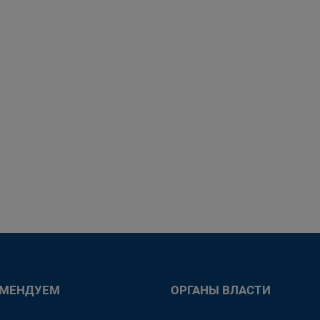
ОМЕНДУЕМ
ОРГАНЫ ВЛАСТИ