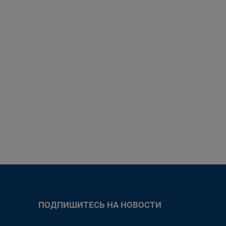
ПОДПИШИТЕСЬ НА НОВОСТИ