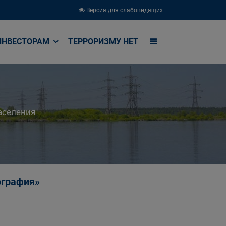
Версия для слабовидящих
ИНВЕСТОРАМ
ТЕРРОРИЗМУ НЕТ
аселения
ография»