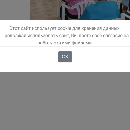
Этот сайт использует cookie для хранения данных.
Продолжая использовать сайт, Вы даете свое согласие на
работу с этими файлами.
OK