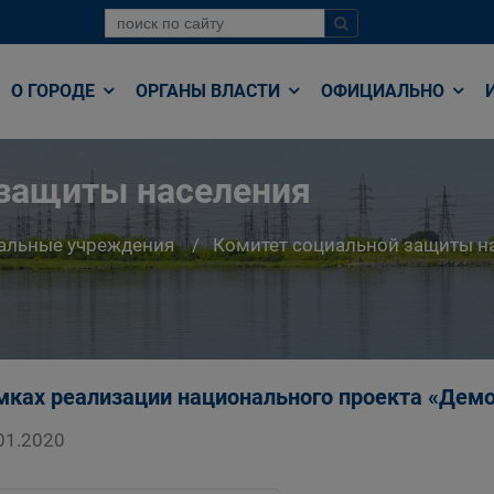
О ГОРОДЕ
ОРГАНЫ ВЛАСТИ
ОФИЦИАЛЬНО
 защиты населения
альные учреждения
Комитет социальной защиты н
мках реализации национального проекта «Дем
01.2020