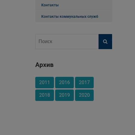
Контакты
Контакты коммунальных служб
Архив
2011
2016
2017
2018
2019
2020