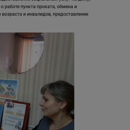
о работе пункта проката, обмена и
 возраста и инвалидов, предоставление