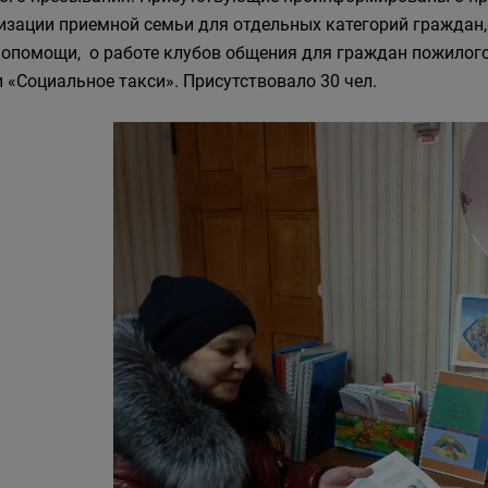
изации приемной семьи для отдельных категорий граждан, 
опомощи, о работе клубов общения для граждан пожилого
и «Социальное такси». Присутствовало 30 чел.