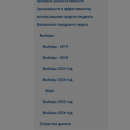
проверок результативности
(экономности и эффективности)
использования средств бюджета
Беловского городского округа
Выборы
Выборы - 2019
Выборы - 2018
Выборы 2023 год
Выборы 2024 год
Март
Выборы 2025 год
Выборы 2026 год
Открытые данные