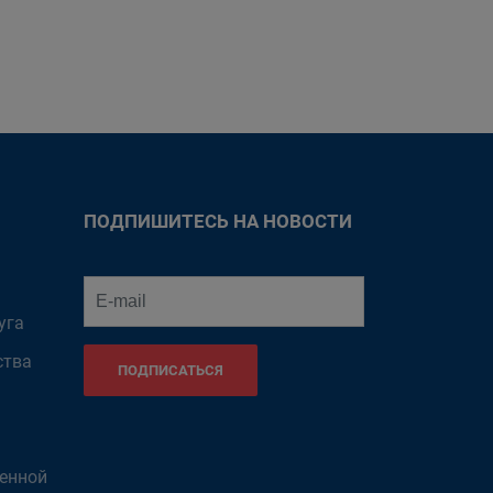
ПОДПИШИТЕСЬ НА НОВОСТИ
уга
ства
ПОДПИСАТЬСЯ
венной