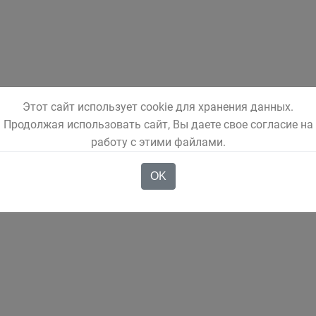
Этот сайт использует cookie для хранения данных.
Продолжая использовать сайт, Вы даете свое согласие на
работу с этими файлами.
OK