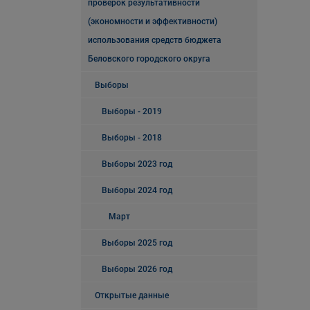
проверок результативности
(экономности и эффективности)
использования средств бюджета
Беловского городского округа
Выборы
Выборы - 2019
Выборы - 2018
Выборы 2023 год
Выборы 2024 год
Март
Выборы 2025 год
Выборы 2026 год
Открытые данные