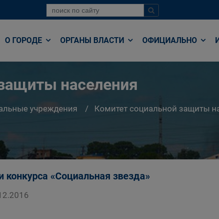
О ГОРОДЕ
ОРГАНЫ ВЛАСТИ
ОФИЦИАЛЬНО
 защиты населения
альные учреждения
Комитет социальной защиты н
и конкурса «Социальная звезда»
12.2016