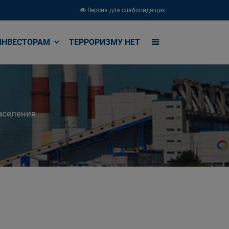
Версия для слабовидящих
ИНВЕСТОРАМ
ТЕРРОРИЗМУ НЕТ
аселения