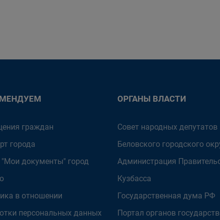
ОМЕНДУЕМ
ОРГАНЫ ВЛАСТИ
ения граждан
Совет народных депутатов
рт города
Беловского городского окр
 "Мои документы" город
Администрация Правитель
о
Кузбасса
ика в отношении
Государственная дума РФ
отки персональных данных
Портал органов государст