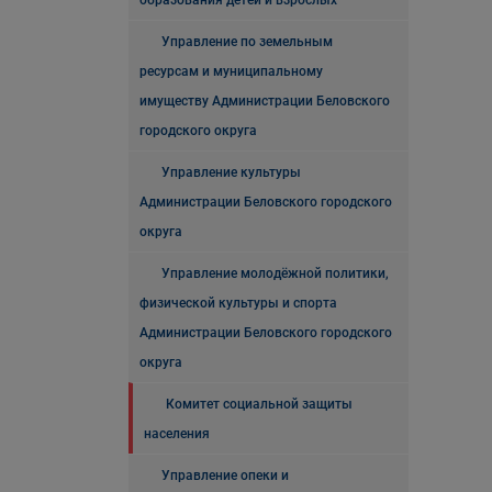
образования детей и взрослых
Управление по земельным
ресурсам и муниципальному
имуществу Администрации Беловского
городского округа
Управление культуры
Администрации Беловского городского
округа
Управление молодёжной политики,
физической культуры и спорта
Администрации Беловского городского
округа
Комитет социальной защиты
населения
Управление опеки и