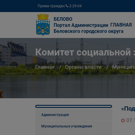
Прием граждан
2-29-04
БЕЛОВО
ГЛАВНАЯ
Портал Администрации
Беловского городского округа
Комитет социальной
Главная
Органы власти
Муницип
«Под
Администрация
07.
Муниципальные учреждения