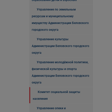
образования детей и взрослых
Управление по земельным
ресурсам и муниципальному
имуществу Администрации Беловского
городского округа
Управление культуры
Администрации Беловского городского
округа
Управление молодёжной политики,
физической культуры и спорта
Администрации Беловского городского
округа
Комитет социальной защиты
населения
Управление опеки и