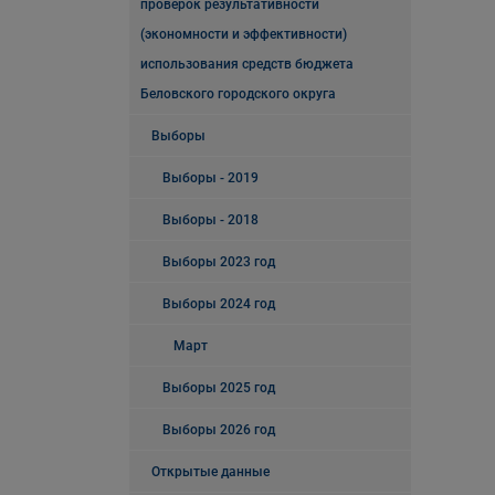
проверок результативности
(экономности и эффективности)
использования средств бюджета
Беловского городского округа
Выборы
Выборы - 2019
Выборы - 2018
Выборы 2023 год
Выборы 2024 год
Март
Выборы 2025 год
Выборы 2026 год
Открытые данные