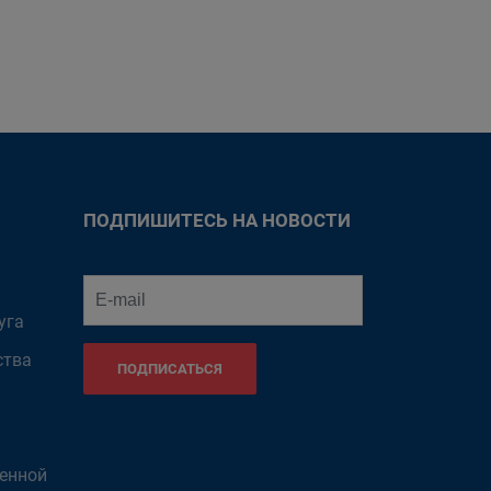
ПОДПИШИТЕСЬ НА НОВОСТИ
уга
ства
ПОДПИСАТЬСЯ
венной