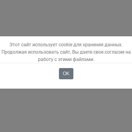
Этот сайт использует cookie для хранения данных.
Продолжая использовать сайт, Вы даете свое согласие на
работу с этими файлами.
OK