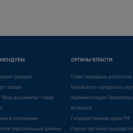
ОМЕНДУЕМ
ОРГАНЫ ВЛАСТИ
ения граждан
Совет народных депутатов
рт города
Беловского городского окр
 "Мои документы" город
Администрация Правитель
о
Кузбасса
ика в отношении
Государственная дума РФ
отки персональных данных
Портал органов государст