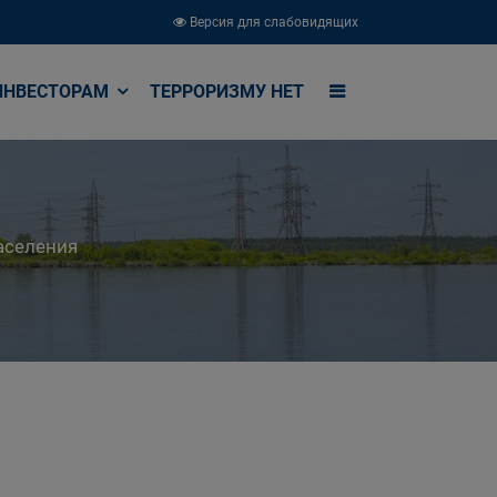
Версия для слабовидящих
ИНВЕСТОРАМ
ТЕРРОРИЗМУ НЕТ
аселения