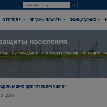
О ГОРОДЕ
ОРГАНЫ ВЛАСТИ
ОФИЦИАЛЬНО
 защиты населения
альные учреждения
Комитет социальной защиты н
арок маме приготовим сами»
12.2016