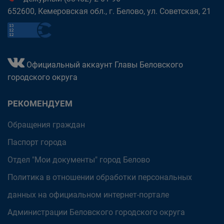
652600, Кемеровская обл., г. Белово, ул. Советская, 21
Официальный аккаунт Главы Беловского
городского округа
РЕКОМЕНДУЕМ
Обращения граждан
Паспорт города
Отдел "Мои документы" город Белово
Политика в отношении обработки персональных
данных на официальном интернет-портале
Администрации Беловского городского округа