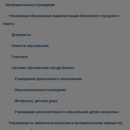
Муниципальные учреждения
Управление образования Администрации Беловского городского
округа
Документы
Новости образования
Госуслуги
Система образования города Белово
Учреждения дошкольного образования
Образовательные учреждения
Интернаты, детские дома
Учреждения дополнительного образования детей и взрослых
Управление по земельным ресурсам и муниципальному имуществу