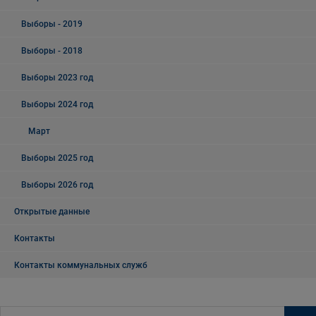
Выборы - 2019
Выборы - 2018
Выборы 2023 год
Выборы 2024 год
Март
Выборы 2025 год
Выборы 2026 год
Открытые данные
Контакты
Контакты коммунальных служб