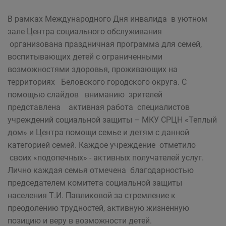
В рамках Международного Дня инвалида в уютном
зале Центра социального обслуживания
организована праздничная программа для семей,
воспитывающих детей с ограниченными
возможностями здоровья, проживающих на
территориях Беловского городского округа. С
помощью слайдов вниманию зрителей
представлена активная работа специалистов
учреждений социальной защиты – МКУ СРЦН «Теплый
дом» и Центра помощи семье и детям с данной
категорией семей. Каждое учреждение отметило
своих «подопечных» - активных получателей услуг.
Лично каждая семья отмечена благодарностью
председателем комитета социальной защиты
населения Т.И. Павликовой за стремление к
преодолению трудностей, активную жизненную
позицию и веру в возможности детей.