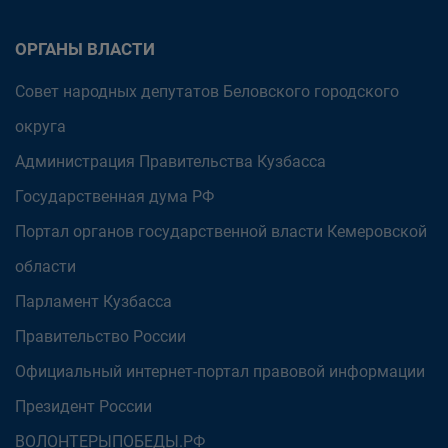
ОРГАНЫ ВЛАСТИ
Совет народных депутатов Беловского городского
округа
Администрация Правительства Кузбасса
Государственная дума РФ
Портал органов государственной власти Кемеровской
области
Парламент Кузбасса
Правительство России
Официальный интернет-портал правовой информации
Президент России
ВОЛОНТЕРЫПОБЕДЫ.РФ