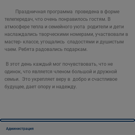
Праздничная программа проведена в форме
телепередач, что очень понравилось гостям. В
атмосфере тепла и семейного уюта родители и дети
наслаждались творческими номерами, участвовали в
мастер- классе, угощались сладостями и душистым
чаем. Ребята радовались подаркам.
В этот день каждый мог почувствовать, что не
одинок, что является членом большой и дружной
семьи. Это укрепляет веру в добро и счастливое
будущее, дает опору и надежду.
Администрация