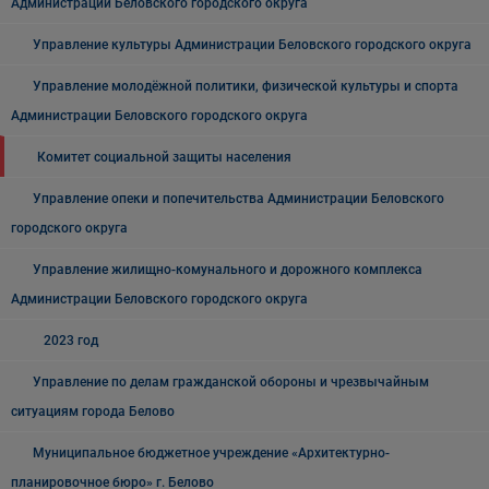
Администрации Беловского городского округа
Управление культуры Администрации Беловского городского округа
Управление молодёжной политики, физической культуры и спорта
Администрации Беловского городского округа
Комитет социальной защиты населения
Управление опеки и попечительства Администрации Беловского
городского округа
Управление жилищно-комунального и дорожного комплекса
Администрации Беловского городского округа
2023 год
Управление по делам гражданской обороны и чрезвычайным
ситуациям города Белово
Муниципальное бюджетное учреждение «Архитектурно-
планировочное бюро» г. Белово