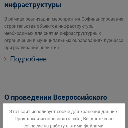
инфраструктуры
В рамках реализации мероприятия Софинансирование
строительства объектов инфраструктуры
необходимых для снятия инфраструктурных
ограничений в муниципальных образованиях Кузбасса
при реализации новых ин
Подробнее
О проведении Всероссийского
конкурса «Надежный партнер –
Этот сайт использует cookie для хранения данных.
Экология»
Продолжая использовать сайт, Вы даете свое
согласие на работу с этими файлами.