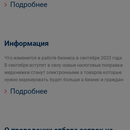
Подробнее
Информация
Что изменится в работе бизнеса в сентябре 2023 года
В сентябре вступят в силу новые налоговые поправки
медкнижки станут электронными а товаров которые
нужно маркировать будет больше а бизнес и граждан
Подробнее