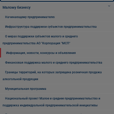
Малому бизнесу
Начинающему предпринимателю
Инфраструктура поддержки субъектов предпринимательства
О мерах поддержки субъектов малого и среднего
предпринимательства АО "Корпорация "МСП"
Информация, новости, конкурсы и объявления
Финансовая поддержка малого и среднего предпринимательства
Границы территорий, на которых запрещена розничная продажа
алкогольной продукции
Муниципальная программа
Национальный проект Малое и среднее предпринимательство и
поддержка индивидуальной предпринимательской инициативы