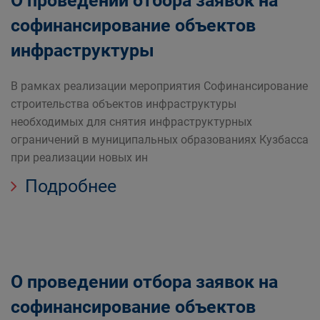
О проведении отбора заявок на
софинансирование объектов
инфраструктуры
В рамках реализации мероприятия Софинансирование
строительства объектов инфраструктуры
необходимых для снятия инфраструктурных
ограничений в муниципальных образованиях Кузбасса
при реализации новых ин
Подробнее
О проведении отбора заявок на
софинансирование объектов