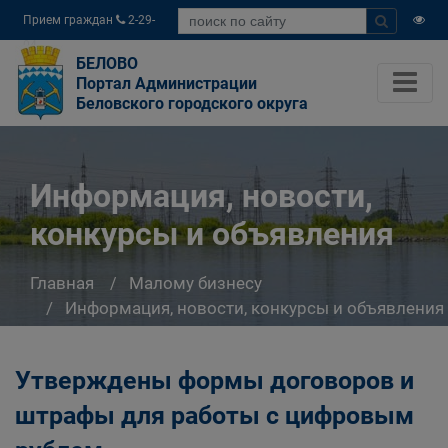
Прием граждан
2-29-
04
БЕЛОВО
Портал Администрации
Беловского городского округа
Информация, новости,
конкурсы и объявления
Главная
Малому бизнесу
Информация, новости, конкурсы и объявления
Утверждены формы договоров и
штрафы для работы с цифровым