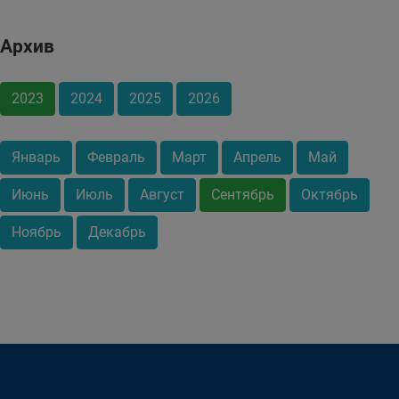
Архив
2023
2024
2025
2026
Январь
Февраль
Март
Апрель
Май
Июнь
Июль
Август
Сентябрь
Октябрь
Ноябрь
Декабрь