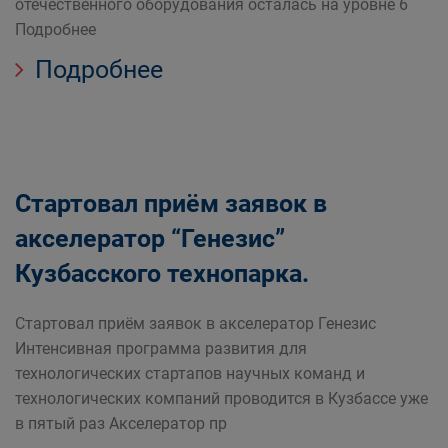
отечественного оборудования осталась на уровне 6
Подробнее
Подробнее
Стартовал приём заявок в
акселератор “Генезис”
Кузбасского технопарка.
Стартовал приём заявок в акселератор Генезис
Интенсивная программа развития для
технологических стартапов научных команд и
технологических компаний проводится в Кузбассе уже
в пятый раз Акселератор пр