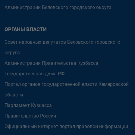
Администрации Беловского городского округа
ОРГАНЫ ВЛАСТИ
Совет народных депутатов Беловского городского
округа
Администрация Правительства Кузбасса
Государственная дума РФ
Портал органов государственной власти Кемеровской
области
Парламент Кузбасса
Правительство России
Официальный интернет-портал правовой информации