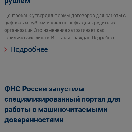
рублем
Центробанк утвердил формы договоров для работы с
цифровым рублем и ввел штрафы для кредитных
организаций Это изменение затрагивает как
юридические лица и ИП так и граждан Подробнее
Подробнее
ФНС России запустила
специализированный портал для
работы с машиночитаемыми
доверенностями