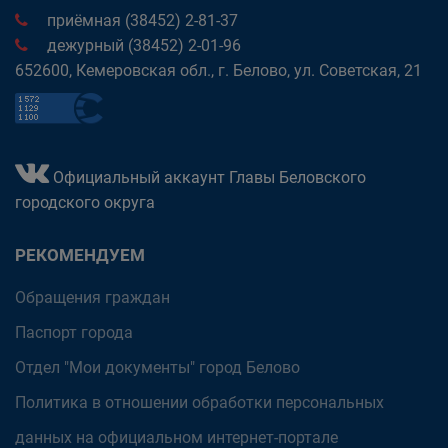
приёмная (38452) 2-81-37
дежурный (38452) 2-01-96
652600, Кемеровская обл., г. Белово, ул. Советская, 21
Официальный аккаунт Главы Беловского
городского округа
РЕКОМЕНДУЕМ
Обращения граждан
Паспорт города
Отдел "Мои документы" город Белово
Политика в отношении обработки персональных
данных на официальном интернет-портале