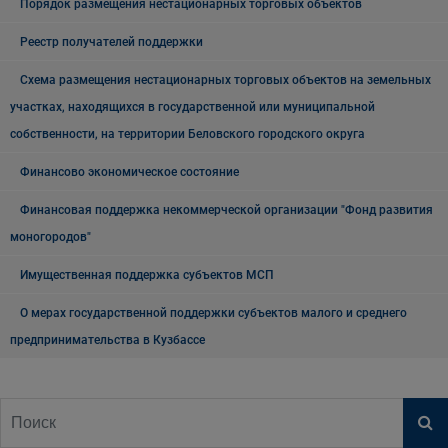
Порядок размещения нестационарных торговых объектов
Реестр получателей поддержки
Схема размещения нестационарных торговых объектов на земельных
участках, находящихся в государственной или муниципальной
собственности, на территории Беловского городского округа
Финансово экономическое состояние
Финансовая поддержка некоммерческой организации "Фонд развития
моногородов"
Имущественная поддержка субъектов МСП
О мерах государственной поддержки субъектов малого и среднего
предпринимательства в Кузбассе