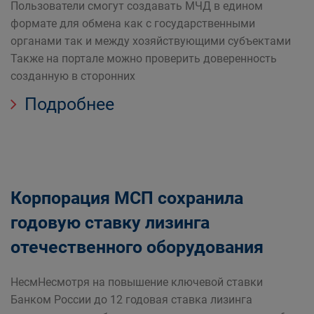
Пользователи смогут создавать МЧД в едином
формате для обмена как с государственными
органами так и между хозяйствующими субъектами
Также на портале можно проверить доверенность
созданную в сторонних
Подробнее
Корпорация МСП сохранила
годовую ставку лизинга
отечественного оборудования
НесмНесмотря на повышение ключевой ставки
Банком России до 12 годовая ставка лизинга