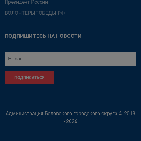
Президент России
ВОЛОНТЕРЫПОБЕДЫ.РФ
ПОДПИШИТЕСЬ НА НОВОСТИ
ПОДПИСАТЬСЯ
Администрация Беловского городского округа © 2018
- 2026