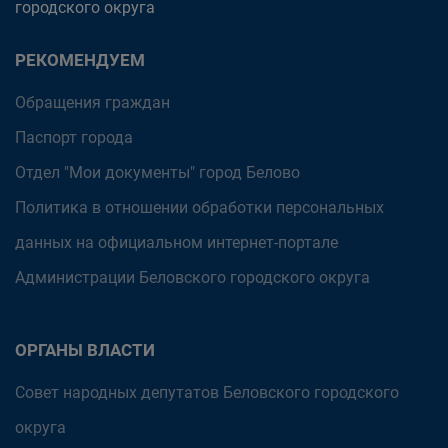
городского округа
РЕКОМЕНДУЕМ
Обращения граждан
Паспорт города
Отдел "Мои документы" город Белово
Политика в отношении обработки персональных
данных на официальном интернет-портале
Администрации Беловского городского округа
ОРГАНЫ ВЛАСТИ
Совет народных депутатов Беловского городского
округа