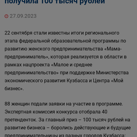
получила 100 тысяч рублей
27.09.2023
22 сентября стали известны итоги регионального
этапа федеральной образовательной программы по
развитию женского предпринимательства «Мама-
предприниматель», которая реализуется в области в
рамках нацпроекта «Малое и среднее
предпринимательство» при поддержке Министерства
экономического развития Кузбасса и Центра «Мой
бизнес».
88 женщин подали заявки на участие в программе.
Экспертная комиссия конкурса отобрала 40
претенденток. За главный приз – 100 тысяч рублей на
развитие бизнеса – боролись действующие и будущие
предпринимательницы из разных городов Кузбасса: