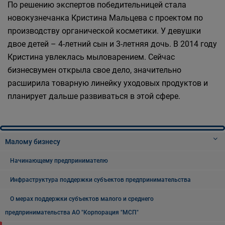
По решению экспертов победительницей стала
новокузнечанка Кристина Мальцева с проектом по
производству органической косметики. У девушки
двое детей – 4-летний сын и 3-летняя дочь. В 2014 году
Кристина увлеклась мыловарением. Сейчас
бизнесвумен открыла свое дело, значительно
расширила товарную линейку уходовых продуктов и
планирует дальше развиваться в этой сфере.
Малому бизнесу
Начинающему предпринимателю
Инфраструктура поддержки субъектов предпринимательства
О мерах поддержки субъектов малого и среднего
предпринимательства АО "Корпорация "МСП"