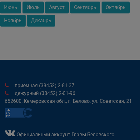
Июнь
Июль
Август
Сентябрь
Октябрь
Ноябрь
Декабрь
приёмная (38452) 2-81-37
дежурный (38452) 2-01-96
652600, Кемеровская обл., г. Белово, ул. Советская, 21
Официальный аккаунт Главы Беловского