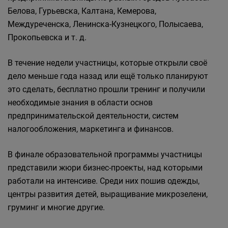
Белова, Гурьевска, Калтана, Кемерова,
Междуреченска, Ленинска-Кузнецкого, Полысаева,
Прокопьевска и т. д.
В течение недели участницы, которые открыли своё
дело меньше года назад или ещё только планируют
это сделать, бесплатно прошли тренинг и получили
необходимые знания в области основ
предпринимательской деятельности, систем
налогообложения, маркетинга и финансов.
В финале образовательной программы участницы
представили жюри бизнес-проекты, над которыми
работали на интенсиве. Среди них пошив одежды,
центры развития детей, выращивание микрозелени,
груминг и многие другие.