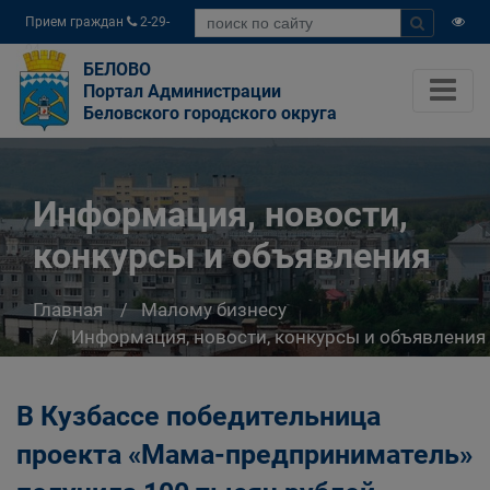
Прием граждан
2-29-
04
БЕЛОВО
Портал Администрации
Беловского городского округа
Информация, новости,
конкурсы и объявления
Главная
Малому бизнесу
Информация, новости, конкурсы и объявления
В Кузбассе победительница
проекта «Мама-предприниматель»