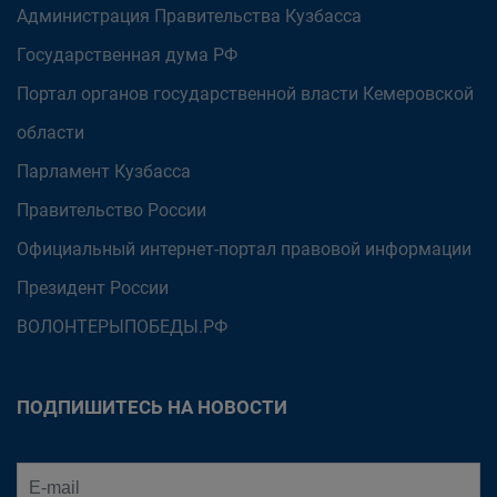
Администрация Правительства Кузбасса
Государственная дума РФ
Портал органов государственной власти Кемеровской
области
Парламент Кузбасса
Правительство России
Официальный интернет-портал правовой информации
Президент России
ВОЛОНТЕРЫПОБЕДЫ.РФ
ПОДПИШИТЕСЬ НА НОВОСТИ