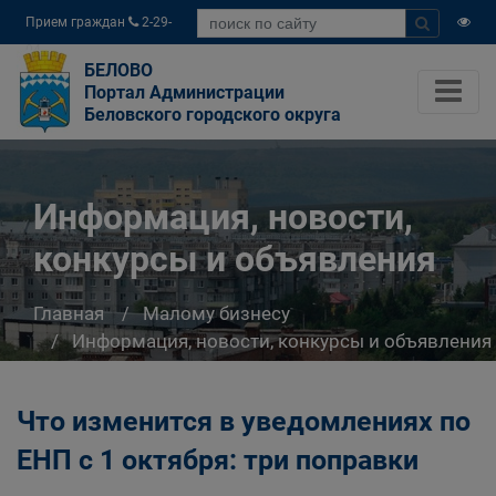
Прием граждан
2-29-
04
БЕЛОВО
Портал Администрации
Беловского городского округа
Информация, новости,
конкурсы и объявления
Главная
Малому бизнесу
Информация, новости, конкурсы и объявления
Что изменится в уведомлениях по
ЕНП с 1 октября: три поправки