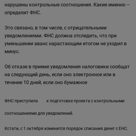
нарушены контрольные соотношения. Какие именно –
определит ФНС.
Это связано, в том числе, с отрицательными
уведомлениями. ФНС должна отследить, что при
уменьшении аванс нарастающим итогом не уходил в
минус.
Об отказе в приеме уведомления налоговики сообщат
на следующий день, если оно электронное или в
течение 10 дней, если оно бумажное
ФНС
приступила
к подготовке проекта с контрольными
соотношениями для уведомлений.
Кстати, с 1 октября изменится порядок списания денег с ЕНС.