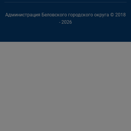
Администрация Беловского городского округа © 2018
- 2026