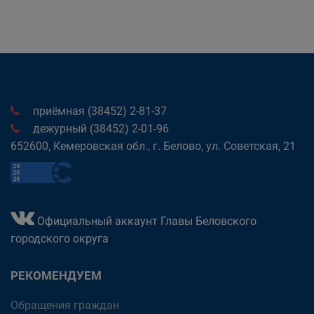
приёмная (38452) 2-81-37
дежурный (38452) 2-01-96
652600, Кемеровская обл., г. Белово, ул. Советская, 21
Официальный аккаунт Главы Беловского
городского округа
РЕКОМЕНДУЕМ
Обращения граждан