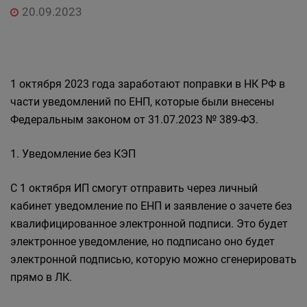
20.09.2023
1 октября 2023 года заработают поправки в НК РФ в
части уведомлений по ЕНП, которые были внесены
Федеральным законом от 31.07.2023 № 389-ФЗ.
1. Уведомление без КЭП
С 1 октября ИП смогут отправить через личный
кабинет уведомление по ЕНП и заявление о зачете без
квалифицированное электронной подписи. Это будет
электронное уведомление, но подписано оно будет
электронной подписью, которую можно сгенерировать
прямо в ЛК.