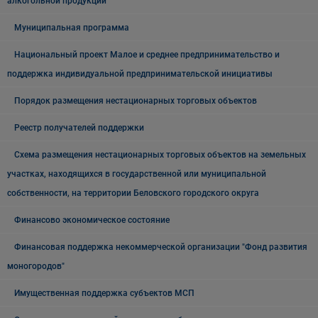
алкогольной продукции
Муниципальная программа
Национальный проект Малое и среднее предпринимательство и
поддержка индивидуальной предпринимательской инициативы
Порядок размещения нестационарных торговых объектов
Реестр получателей поддержки
Схема размещения нестационарных торговых объектов на земельных
участках, находящихся в государственной или муниципальной
собственности, на территории Беловского городского округа
Финансово экономическое состояние
Финансовая поддержка некоммерческой организации "Фонд развития
моногородов"
Имущественная поддержка субъектов МСП