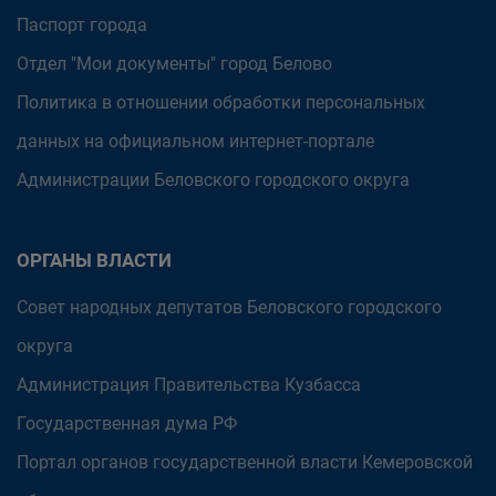
Паспорт города
Отдел "Мои документы" город Белово
Политика в отношении обработки персональных
данных на официальном интернет-портале
Администрации Беловского городского округа
ОРГАНЫ ВЛАСТИ
Совет народных депутатов Беловского городского
округа
Администрация Правительства Кузбасса
Государственная дума РФ
Портал органов государственной власти Кемеровской