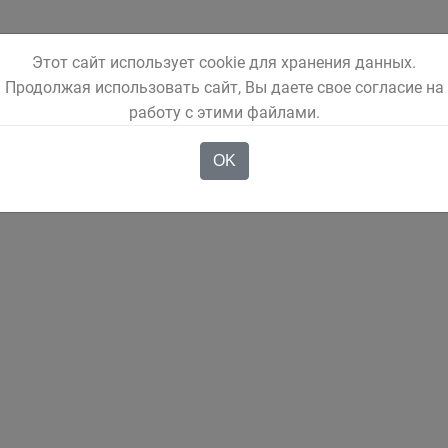
Этот сайт использует cookie для хранения данных.
Продолжая использовать сайт, Вы даете свое согласие на
работу с этими файлами.
OK