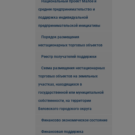
Национальный проект Малое и
среднее предпринимательство и
поддержка индивидуальной
предпринимательской инициативы
Порядок размещения
нестационарных торговых объектов
Реестр получателей поддержки
Схема размещения нестационарных
торговых объектов на земельных
участках, находящихся в
государственной или муниципальной
собственности, на территории
Беловского городского округа
Финансово экономическое состояние
Финансовая поддержка