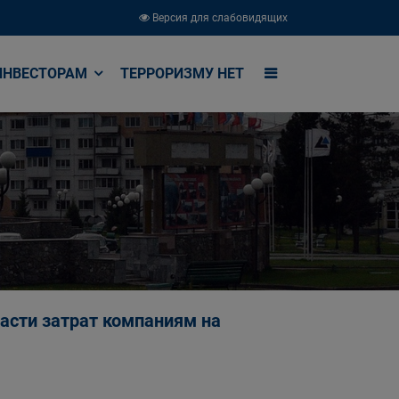
Версия для слабовидящих
ИНВЕСТОРАМ
ТЕРРОРИЗМУ НЕТ
асти затрат компаниям на