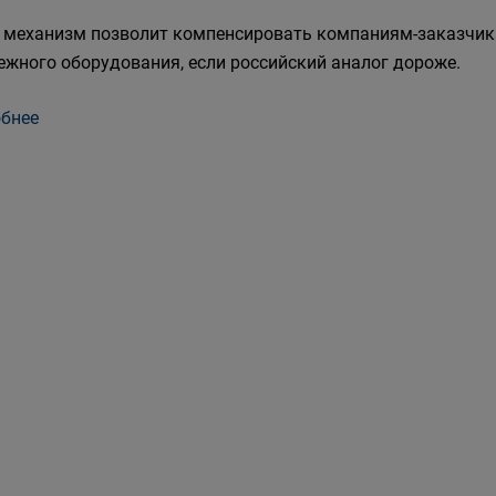
 механизм позволит компенсировать компаниям-заказчика
ежного оборудования, если российский аналог дороже.
бнее