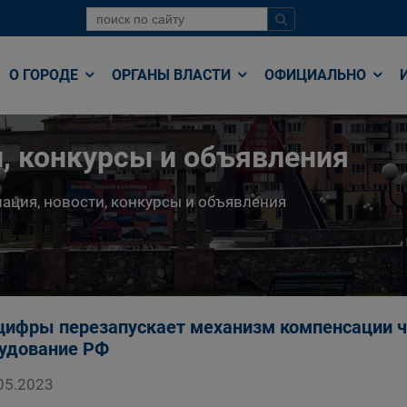
О ГОРОДЕ
ОРГАНЫ ВЛАСТИ
ОФИЦИАЛЬНО
, конкурсы и объявления
ция, новости, конкурсы и объявления
ифры перезапускает механизм компенсации ч
удование РФ
05.2023