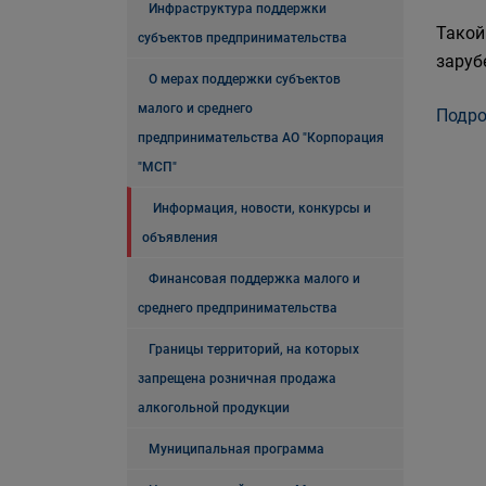
Инфраструктура поддержки
Такой
субъектов предпринимательства
заруб
О мерах поддержки субъектов
малого и среднего
Подро
предпринимательства АО "Корпорация
"МСП"
Информация, новости, конкурсы и
объявления
Финансовая поддержка малого и
среднего предпринимательства
Границы территорий, на которых
запрещена розничная продажа
алкогольной продукции
Муниципальная программа