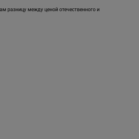
м разницу между ценой отечественного и