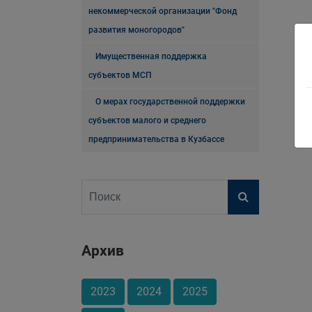
некоммерческой организации "Фонд
развития моногородов"
Имущественная поддержка
субъектов МСП
О мерах государственной поддержки
субъектов малого и среднего
предпринимательства в Кузбассе
Архив
2023
2024
2025