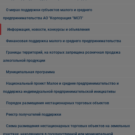
О мерах поддержки субъектов малого и среднего
предпринимательства АО "Корпорация "МСП"
Информация, новости, конкурсы и объявления
Финансовая поддержка малого и среднего предпринимательства
Границы территорий, на которых запрещена розничная продажа
алкогольной продукции
Муниципальная программа
Национальный проект Малое и среднее предпринимательство и
поддержка индивидуальной предпринимательской инициативы
Порядок размещения нестационарных торговых объектов
Реестр получателей поддержки
Схема размещения нестационарных торговых объектов на земельных
участках, находящихся в государственной или муниципальной