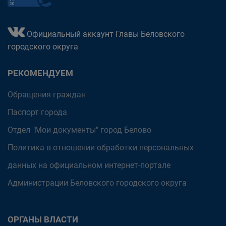
Официальный аккаунт Главы Беловского
городского округа
РЕКОМЕНДУЕМ
Обращения граждан
Паспорт города
Отдел "Мои документы" город Белово
Политика в отношении обработки персональных
данных на официальном интернет-портале
Администрации Беловского городского округа
ОРГАНЫ ВЛАСТИ