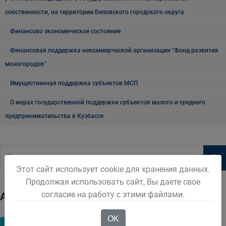
собственности, на территории Беловского городского округа
Финансово экономическое состояние
Финансовая поддержка некоммерческой организации "Фонд развития
моногородов"
Имущественная поддержка субъектов МСП
О мерах государственной поддержки субъектов малого и среднего
предпринимательства в Кузбассе
Этот сайт использует cookie для хранения данных.
Продолжая использовать сайт, Вы даете свое
согласие на работу с этими файлами.
Архив
OK