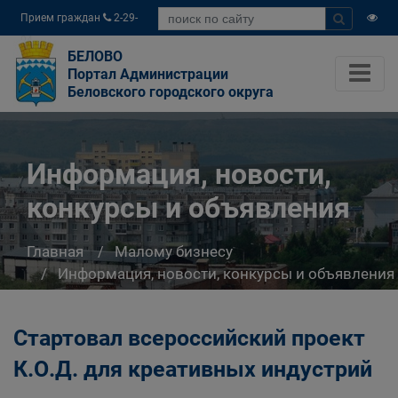
Прием граждан
2-29-
04
БЕЛОВО
Портал Администрации
Беловского городского округа
Информация, новости,
конкурсы и объявления
Главная
Малому бизнесу
Информация, новости, конкурсы и объявления
Стартовал всероссийский проект
К.О.Д. для креативных индустрий