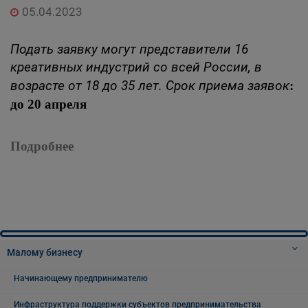
05.04.2023
Подать заявку могут представители 16
креативных индустрий со всей России, в
возрасте от 18 до 35 лет. Срок приема заявок
:
до 20 апреля
Подробнее
Малому бизнесу
Начинающему предпринимателю
Инфраструктура поддержки субъектов предпринимательства