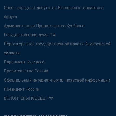
Совет народных депутатов Беловского городского
округа
Администрация Правительства Кузбасса
Государственная дума РФ
Портал органов государственной власти Кемеровской
области
Парламент Кузбасса
Правительство России
Официальный интернет-портал правовой информации
Президент России
ВОЛОНТЕРЫПОБЕДЫ.РФ