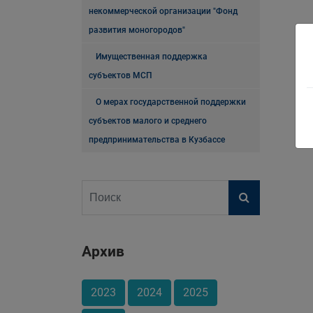
некоммерческой организации "Фонд
развития моногородов"
Имущественная поддержка
субъектов МСП
О мерах государственной поддержки
субъектов малого и среднего
предпринимательства в Кузбассе
Архив
2023
2024
2025