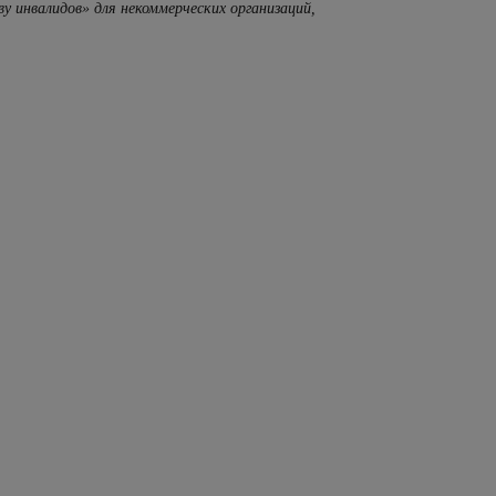
 инвалидов» для некоммерческих организаций,