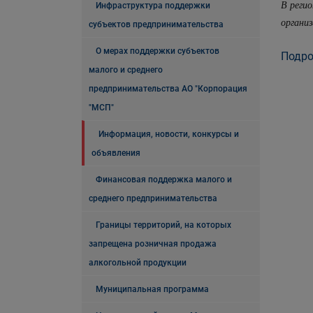
В реги
Инфраструктура поддержки
организ
субъектов предпринимательства
О мерах поддержки субъектов
Подро
малого и среднего
предпринимательства АО "Корпорация
"МСП"
Информация, новости, конкурсы и
объявления
Финансовая поддержка малого и
среднего предпринимательства
Границы территорий, на которых
запрещена розничная продажа
алкогольной продукции
Муниципальная программа