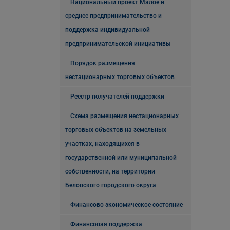
Национальный проект Малое и
среднее предпринимательство и
поддержка индивидуальной
предпринимательской инициативы
Порядок размещения
нестационарных торговых объектов
Реестр получателей поддержки
Схема размещения нестационарных
торговых объектов на земельных
участках, находящихся в
государственной или муниципальной
собственности, на территории
Беловского городского округа
Финансово экономическое состояние
Финансовая поддержка