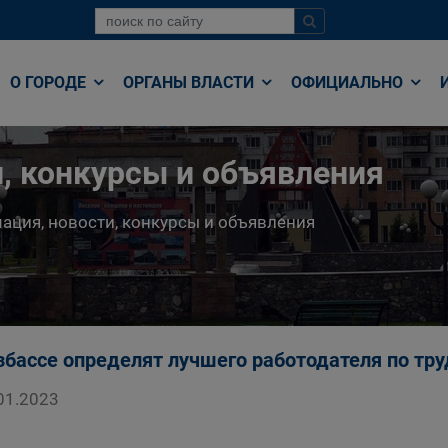
О ГОРОДЕ
ОРГАНЫ ВЛАСТИ
ОФИЦИАЛЬНО
, конкурсы и объявления
ция, новости, конкурсы и объявления
збассе определят лучшего работодателя по тр
01.2023