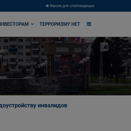
Версия для слабовидящих
ИНВЕСТОРАМ
ТЕРРОРИЗМУ НЕТ
удоустройству инвалидов