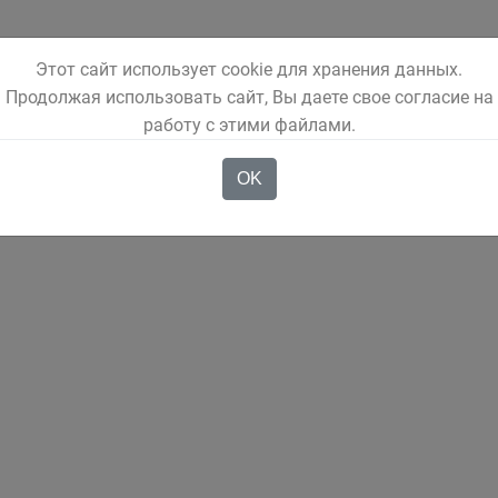
Этот сайт использует cookie для хранения данных.
Продолжая использовать сайт, Вы даете свое согласие на
работу с этими файлами.
OK