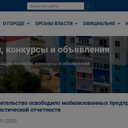
О ГОРОДЕ
ОРГАНЫ ВЛАСТИ
ОФИЦИАЛЬНО
, конкурсы и объявления
ция, новости, конкурсы и объявления
ительство освободило мобилизованных предпр
истической отчетности
01.2023