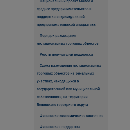
Национальный проект Малое и
среднее предпринимательство и
поддержка индивидуальной
предпринимательской инициативы
Порядок размещения
нестационарных торговых объектов
Реестр получателей поддержки
Схема размещения нестационарных
торговых объектов на земельных
участках, находящихся в
государственной или муниципальной
собственности, на территории
Беловского городского округа
Финансово экономическое состояние
Финансовая поддержка