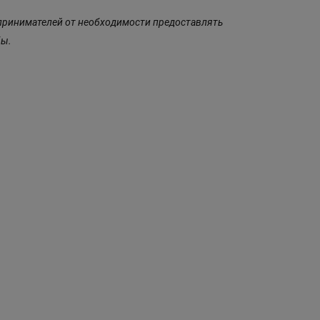
ринимателей от необходимости предоставлять
бы.