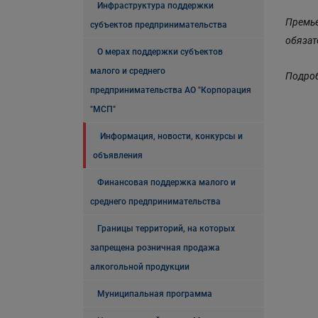
Инфраструктура поддержки
Премье
субъектов предпринимательства
обязат
О мерах поддержки субъектов
малого и среднего
Подро
предпринимательства АО "Корпорация
"МСП"
Информация, новости, конкурсы и
объявления
Финансовая поддержка малого и
среднего предпринимательства
Границы территорий, на которых
запрещена розничная продажа
алкогольной продукции
Муниципальная программа