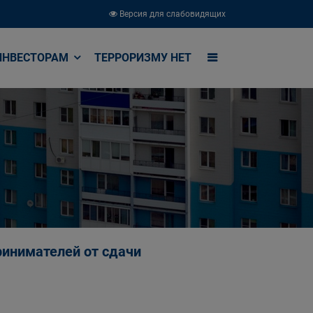
Версия для слабовидящих
ИНВЕСТОРАМ
ТЕРРОРИЗМУ НЕТ
инимателей от сдачи