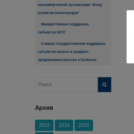
некоммерческой организации "Фонд
развития моногородов"
Имущественная поддержка
субъектов МСП
О мерах государственной поддержки
субъектов малого и среднего
предпринимательства в Кузбассе
Архив
2023
2024
2025