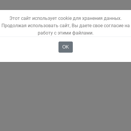
Этот сайт использует cookie для хранения данных.
Продолжая использовать сайт, Вы даете свое согласие на
работу с этими файлами.
OK