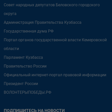
Совет народных депутатов Беловского городского
округа
Администрация Правительства Кузбасса
Государственная дума РФ
Портал органов государственной власти Кемеровской
области
Парламент Кузбасса
Правительство России
Официальный интернет-портал правовой информации
Президент России
ВОЛОНТЕРЫПОБЕДЫ.РФ
ПОДПИШИТЕСЬ НА НОВОСТИ