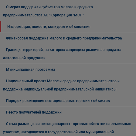
О мерах поддержки субъектов малого и среднего
предпринимательства АО "Корпорация "МСП"
Информация, новости, конкурсы и объявления
Финансовая поддержка малого и среднего предпринимательства
Границы территорий, на которых запрещена розничная продажа
алкогольной продукции
Муниципальная программа
Национальный проект Малое и среднее предпринимательство и
поддержка индивидуальной предпринимательской инициативы
Порядок размещения нестационарных торговых объектов
Реестр получателей поддержки
Схема размещения нестационарных торговых объектов на земельных
участках, находящихся в государственной или муниципальной