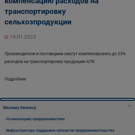
компенсацию расходов на
транспортировку
сельхозпродукции
19.01.2023
Производители и поставщики смогут компенсировать до 25%
расходов на транспортировку продукции АПК.
Подробнее
Малому бизнесу
Начинающему предпринимателю
Инфраструктура поддержки субъектов предпринимательства