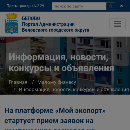
Прием граждан
2-29-
04
БЕЛОВО
Портал Администрации
Беловского городского округа
Информация, новости,
конкурсы и объявления
Главная
Малому бизнесу
Информация, новости, конкурсы и объявления
На платформе «Мой экспорт»
стартует прием заявок на