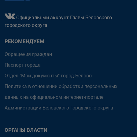
Официальный аккаунт Главы Беловского
городского округа
РЕКОМЕНДУЕМ
Обращения граждан
Паспорт города
Отдел "Мои документы" город Белово
Политика в отношении обработки персональных
данных на официальном интернет-портале
Администрации Беловского городского округа
ОРГАНЫ ВЛАСТИ