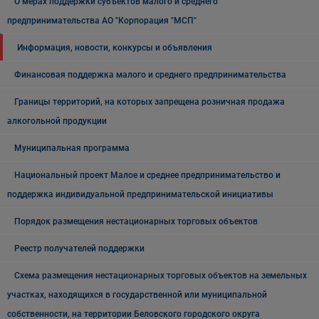
О мерах поддержки субъектов малого и среднего
предпринимательства АО "Корпорация "МСП"
Информация, новости, конкурсы и объявления
Финансовая поддержка малого и среднего предпринимательства
Границы территорий, на которых запрещена розничная продажа
алкогольной продукции
Муниципальная программа
Национальный проект Малое и среднее предпринимательство и
поддержка индивидуальной предпринимательской инициативы
Порядок размещения нестационарных торговых объектов
Реестр получателей поддержки
Схема размещения нестационарных торговых объектов на земельных
участках, находящихся в государственной или муниципальной
собственности, на территории Беловского городского округа