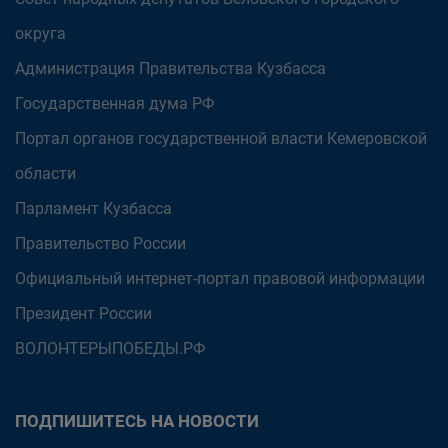
округа
Администрация Правительства Кузбасса
Государственная дума РФ
Портал органов государственной власти Кемеровской
области
Парламент Кузбасса
Правительство России
Официальный интернет-портал правовой информации
Президент России
ВОЛОНТЕРЫПОБЕДЫ.РФ
ПОДПИШИТЕСЬ НА НОВОСТИ