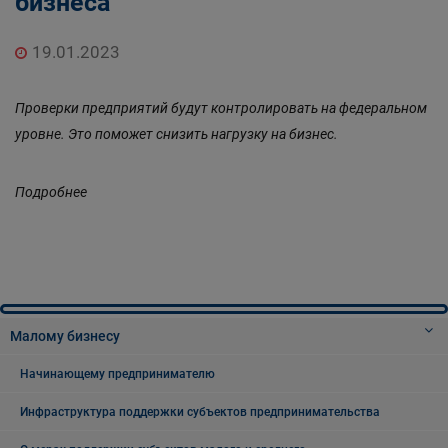
бизнеса
19.01.2023
Проверки предприятий будут контролировать на федеральном
уровне. Это поможет снизить нагрузку на бизнес.
Подробнее
Малому бизнесу
Начинающему предпринимателю
Инфраструктура поддержки субъектов предпринимательства