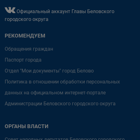
Официальный аккаунт Главы Беловского
городского округа
РЕКОМЕНДУЕМ
Обращения граждан
Паспорт города
Отдел "Мои документы" город Белово
Политика в отношении обработки персональных
данных на официальном интернет-портале
Администрации Беловского городского округа
ОРГАНЫ ВЛАСТИ
Совет народных депутатов Беловского городского