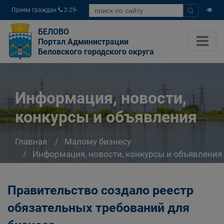
Прием граждан
2-29-
04
БЕЛОВО
Портал Администрации
Беловского городского округа
Информация, новости,
конкурсы и объявления
Главная
Малому бизнесу
Информация, новости, конкурсы и объявления
Правительство создало реестр
обязательных требований для