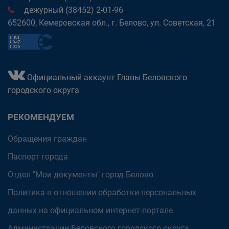
дежурный (38452) 2-01-96
652600, Кемеровская обл., г. Белово, ул. Советская, 21
Официальный аккаунт Главы Беловского
городского округа
РЕКОМЕНДУЕМ
Обращения граждан
Паспорт города
Отдел "Мои документы" город Белово
Политика в отношении обработки персональных
данных на официальном интернет-портале
Администрации Беловского городского округа