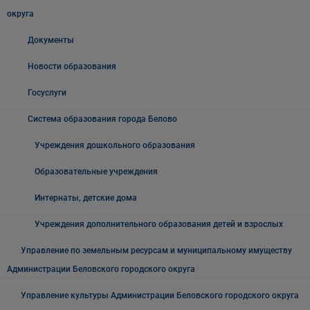
округа
Документы
Новости образования
Госуслуги
Система образования города Белово
Учреждения дошкольного образования
Образовательные учреждения
Интернаты, детские дома
Учреждения дополнительного образования детей и взрослых
Управление по земельным ресурсам и муниципальному имуществу
Администрации Беловского городского округа
Управление культуры Администрации Беловского городского округа