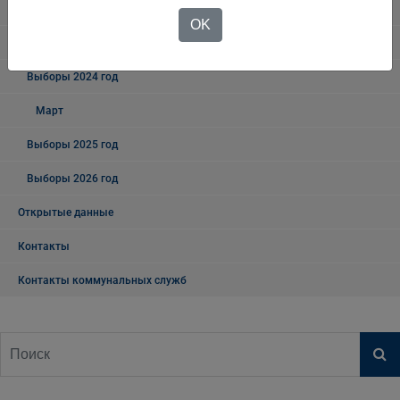
Выборы - 2018
OK
Выборы 2023 год
Выборы 2024 год
Март
Выборы 2025 год
Выборы 2026 год
Открытые данные
Контакты
Контакты коммунальных служб