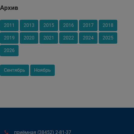
Архив
2011
2013
2015
2016
2017
2018
2019
2020
2021
2022
2024
2025
2026
Сентябрь
Ноябрь
приёмная (38452) 2-81-37