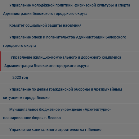
Управление молодёжной политики, физической культуры и спорта
Администрации Беловского городского округа
Комитет социальной защиты населения
Управление опеки и попечительства Администрации Беловского
городского округа
Управление жилищно-комунального и дорожного комплекса
Администрации Беловского городского округа
2023 год
Управление по делам гражданской обороны и чрезвычайным
ситуациям города Белово
Муниципальное бюджетное учреждение «Архитектурно-
планировочное бюро» г. Белово
Управление капитального строительства г. Белово