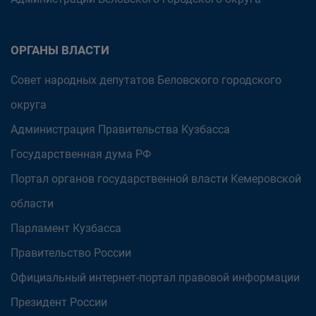
ОРГАНЫ ВЛАСТИ
Совет народных депутатов Беловского городского
округа
Администрация Правительства Кузбасса
Государственная дума РФ
Портал органов государственной власти Кемеровской
области
Парламент Кузбасса
Правительство России
Официальный интернет-портал правовой информации
Президент России