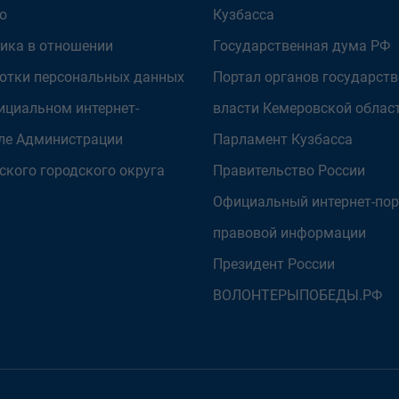
о
Кузбасса
ика в отношении
Государственная дума РФ
отки персональных данных
Портал органов государст
ициальном интернет-
власти Кемеровской облас
ле Администрации
Парламент Кузбасса
ского городского округа
Правительство России
Официальный интернет-пор
правовой информации
Президент России
ВОЛОНТЕРЫПОБЕДЫ.РФ