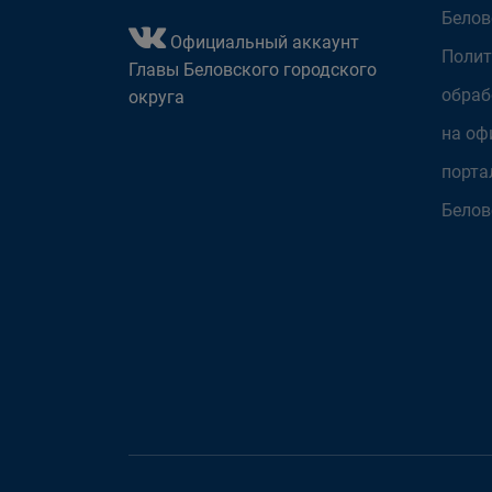
Белов
Официальный аккаунт
Полит
Главы Беловского городского
обраб
округа
на оф
порта
Белов