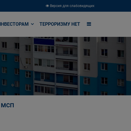
Версия для слабовидящих
ИНВЕСТОРАМ
ТЕРРОРИЗМУ НЕТ
в МСП