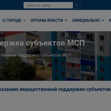
О ГОРОДЕ
ОРГАНЫ ВЛАСТИ
ОФИЦИАЛЬНО
ержка субъектов МСП
твенная поддержка субъектов МСП
казанию имущественной поддержки субъекто