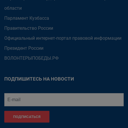
области
Парламент Кузбасса
Правительство России
Официальный интернет-портал правовой информации
Президент России
ВОЛОНТЕРЫПОБЕДЫ.РФ
ПОДПИШИТЕСЬ НА НОВОСТИ
ПОДПИСАТЬСЯ