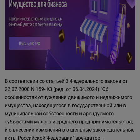
В соответсвии со статьей 3 Федерального закона от
22.07.2008 N 159-ФЗ (ред. от 06.04.2024) "Об
особенностях отчуждения движимого и недвижимого
имущества, находящегося в государственной или в
муниципальной собственности и арендуемого
субъектами малого и среднего предпринимательства,
и о внесении изменений в отдельные законодательные
акты Российской Федерации" арендатор –