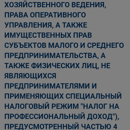
ХОЗЯЙСТВЕННОГО ВЕДЕНИЯ,
ПРАВА ОПЕРАТИВНОГО
УПРАВЛЕНИЯ, А ТАКЖЕ
ИМУЩЕСТВЕННЫХ ПРАВ
СУБЪЕКТОВ МАЛОГО И СРЕДНЕГО
ПРЕДПРИНИМАТЕЛЬСТВА, А
ТАКЖЕ ФИЗИЧЕСКИХ ЛИЦ, НЕ
ЯВЛЯЮЩИХСЯ
ПРЕДПРИНИМАТЕЛЯМИ И
ПРИМЕНЯЮЩИХ СПЕЦИАЛЬНЫЙ
НАЛОГОВЫЙ РЕЖИМ "НАЛОГ НА
ПРОФЕССИОНАЛЬНЫЙ ДОХОД"),
ПРЕДУСМОТРЕННЫЙ ЧАСТЬЮ 4