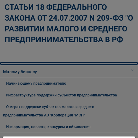
СТАТЬИ 18 ФЕДЕРАЛЬНОГО
ЗАКОНА ОТ 24.07.2007 N 209-ФЗ "О
РАЗВИТИИ МАЛОГО И СРЕДНЕГО
ПРЕДПРИНИМАТЕЛЬСТВА В РФ
Малому бизнесу
Начинающему предпринимателю
Инфраструктура поддержки субъектов предпринимательства
О мерах поддержки субъектов малого и среднего
предпринимательства АО "Корпорация "МСП"
Информация, новости, конкурсы и объявления