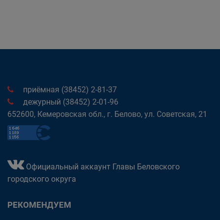
приёмная (38452) 2-81-37
дежурный (38452) 2-01-96
652600, Кемеровская обл., г. Белово, ул. Советская, 21
Официальный аккаунт Главы Беловского
городского округа
РЕКОМЕНДУЕМ