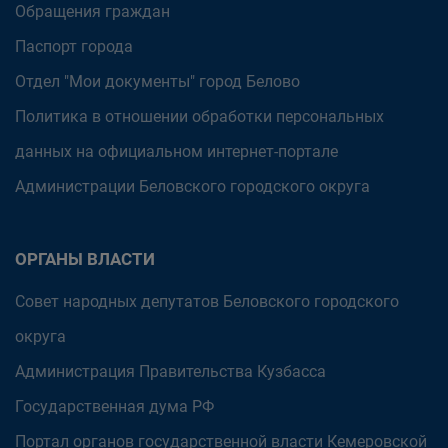
Обращения граждан
Паспорт города
Отдел "Мои документы" город Белово
Политика в отношении обработки персональных
данных на официальном интернет-портале
Администрации Беловского городского округа
ОРГАНЫ ВЛАСТИ
Совет народных депутатов Беловского городского
округа
Администрация Правительства Кузбасса
Государственная дума РФ
Портал органов государственной власти Кемеровской