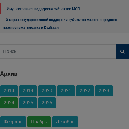
Имущественная поддержка субъектов МСП
О мерах государственной поддержки субъектов малого и среднего
предпринимательства в Кузбассе
Архив
2014
2019
2020
2021
2022
2023
2024
2025
2026
Февраль
Ноябрь
Декабрь