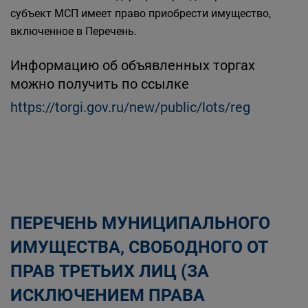
субъект МСП имеет право приобрести имущество,
включенное в Перечень.
Информацию об объявленных торгах
можно получить по ссылке
https://torgi.gov.ru/new/public/lots/reg
ПЕРЕЧЕНЬ МУНИЦИПАЛЬНОГО
ИМУЩЕСТВА, СВОБОДНОГО ОТ
ПРАВ ТРЕТЬИХ ЛИЦ (ЗА
ИСКЛЮЧЕНИЕМ ПРАВА