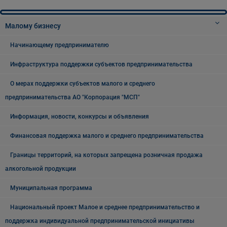
Малому бизнесу
Начинающему предпринимателю
Инфраструктура поддержки субъектов предпринимательства
О мерах поддержки субъектов малого и среднего
предпринимательства АО "Корпорация "МСП"
Информация, новости, конкурсы и объявления
Финансовая поддержка малого и среднего предпринимательства
Границы территорий, на которых запрещена розничная продажа
алкогольной продукции
Муниципальная программа
Национальный проект Малое и среднее предпринимательство и
поддержка индивидуальной предпринимательской инициативы