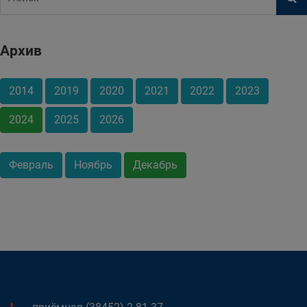
Архив
2014
2019
2020
2021
2022
2023
2024
2025
2026
Февраль
Ноябрь
Декабрь