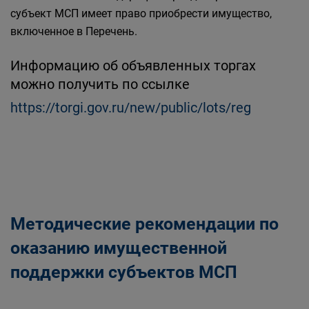
субъект МСП имеет право приобрести имущество,
включенное в Перечень.
Информацию об объявленных торгах
можно получить по ссылке
https://torgi.gov.ru/new/public/lots/reg
Методические рекомендации по
оказанию имущественной
поддержки субъектов МСП