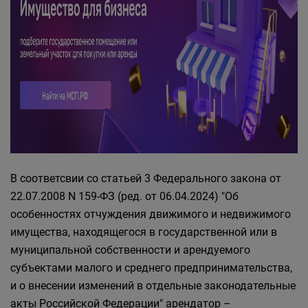
В соответсвии со статьей 3 Федерального закона от
22.07.2008 N 159-ФЗ (ред. от 06.04.2024) "Об
особенностях отчуждения движимого и недвижимого
имущества, находящегося в государственной или в
муниципальной собственности и арендуемого
субъектами малого и среднего предпринимательства,
и о внесении изменений в отдельные законодательные
акты Российской Федерации" арендатор –