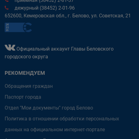
приёмная (38452) 2-81-37
дежурный (38452) 2-01-96
652600, Кемеровская обл., г. Белово, ул. Советская, 21
Официальный аккаунт Главы Беловского
городского округа
РЕКОМЕНДУЕМ
Обращения граждан
Паспорт города
Отдел "Мои документы" город Белово
Политика в отношении обработки персональных
данных на официальном интернет-портале