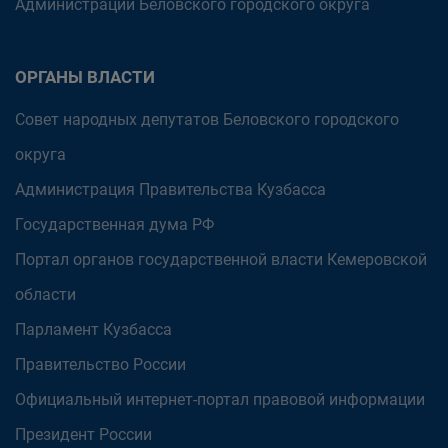
Администрации Беловского городского округа
ОРГАНЫ ВЛАСТИ
Совет народных депутатов Беловского городского
округа
Администрация Правительства Кузбасса
Государственная дума РФ
Портал органов государственной власти Кемеровской
области
Парламент Кузбасса
Правительство России
Официальный интернет-портал правовой информации
Президент России