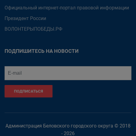
Официальный интернет-портал правовой информации
Президент России
ВОЛОНТЕРЫПОБЕДЫ.РФ
ПОДПИШИТЕСЬ НА НОВОСТИ
ПОДПИСАТЬСЯ
Администрация Беловского городского округа © 2018
- 2026