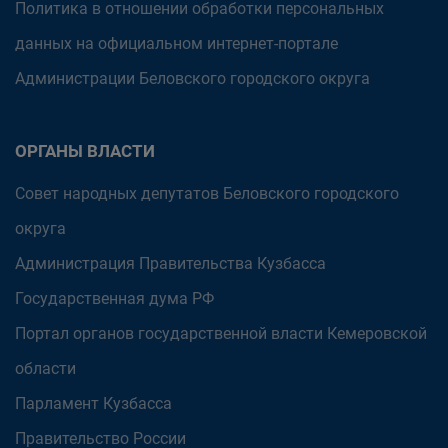
Политика в отношении обработки персональных
данных на официальном интернет-портале
Администрации Беловского городского округа
ОРГАНЫ ВЛАСТИ
Совет народных депутатов Беловского городского
округа
Администрация Правительства Кузбасса
Государственная дума РФ
Портал органов государственной власти Кемеровской
области
Парламент Кузбасса
Правительство России