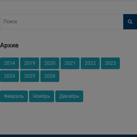
Архив
2014
2019
2020
2021
2022
2023
2024
2025
2026
Февраль
Ноябрь
Декабрь