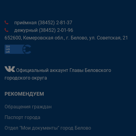
приёмная (38452) 2-81-37
дежурный (38452) 2-01-96
652600, Кемеровская обл., г. Белово, ул. Советская, 21
Официальный аккаунт Главы Беловского
городского округа
РЕКОМЕНДУЕМ
Обращения граждан
Паспорт города
Отдел "Мои документы" город Белово