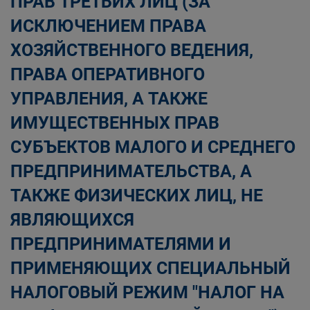
ПРАВ ТРЕТЬИХ ЛИЦ (ЗА
ИСКЛЮЧЕНИЕМ ПРАВА
ХОЗЯЙСТВЕННОГО ВЕДЕНИЯ,
ПРАВА ОПЕРАТИВНОГО
УПРАВЛЕНИЯ, А ТАКЖЕ
ИМУЩЕСТВЕННЫХ ПРАВ
СУБЪЕКТОВ МАЛОГО И СРЕДНЕГО
ПРЕДПРИНИМАТЕЛЬСТВА, А
ТАКЖЕ ФИЗИЧЕСКИХ ЛИЦ, НЕ
ЯВЛЯЮЩИХСЯ
ПРЕДПРИНИМАТЕЛЯМИ И
ПРИМЕНЯЮЩИХ СПЕЦИАЛЬНЫЙ
НАЛОГОВЫЙ РЕЖИМ "НАЛОГ НА