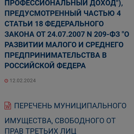
ПРОФЕССИОНАЛЬНЫЙ ДОХОД"),
ПРЕДУСМОТРЕННЫЙ ЧАСТЬЮ 4
СТАТЬИ 18 ФЕДЕРАЛЬНОГО
ЗАКОНА ОТ 24.07.2007 N 209-ФЗ "О
РАЗВИТИИ МАЛОГО И СРЕДНЕГО
ПРЕДПРИНИМАТЕЛЬСТВА В
РОССИЙСКОЙ ФЕДЕРА
12.02.2024
ПЕРЕЧЕНЬ МУНИЦИПАЛЬНОГО
ИМУЩЕСТВА, СВОБОДНОГО ОТ
ПРАВ ТРЕТЬИХ ЛИЦ