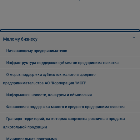
Малому бизнесу
Начинающему предпринимателю
Инфраструктура поддержки субъектов предпринимательства
О мерах поддержки субъектов малого и среднего
предпринимательства АО "Корпорация "МСП"
Информация, новости, конкурсы и объявления
Финансовая поддержка малого и среднего предпринимательства
Границы территорий, на которых запрещена розничная продажа
алкогольной продукции
Муниципальная программа