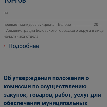
ТОРГОВ
на
_____________________________________________________________
предмет конкурса аукциона г Белово __ __________ 20__
г Администрации Беловского городского округа в лице
начальника отдела
Подробнее
Об утверждении положения о
комиссии по осуществлению
закупок, товаров, работ, услуг для
обеспечения муниципальных