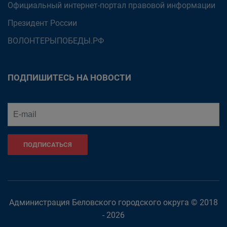
Официальный интернет-портал правовой информации
Президент России
ВОЛОНТЕРЫПОБЕДЫ.РФ
ПОДПИШИТЕСЬ НА НОВОСТИ
ПОДПИСАТЬСЯ
Администрация Беловского городского округа © 2018
- 2026