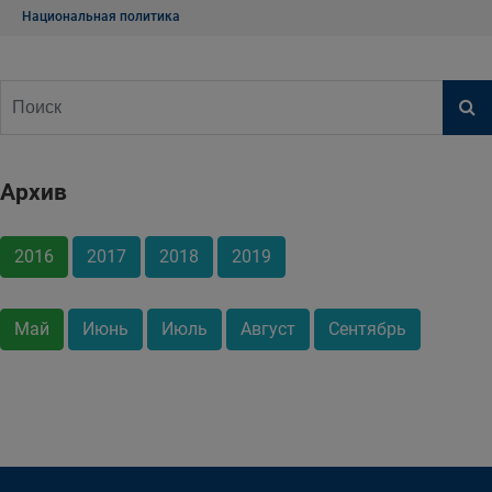
Национальная политика
Архив
2016
2017
2018
2019
Май
Июнь
Июль
Август
Сентябрь