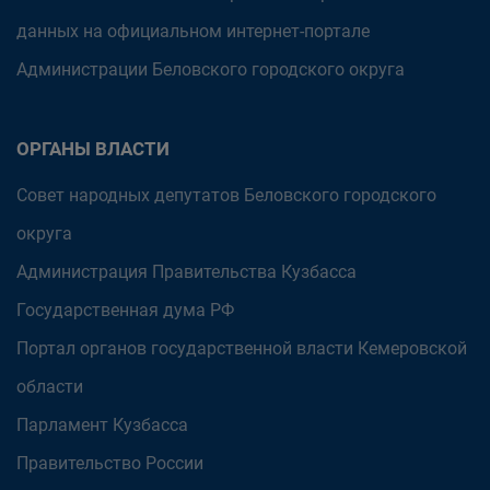
данных на официальном интернет-портале
Администрации Беловского городского округа
ОРГАНЫ ВЛАСТИ
Совет народных депутатов Беловского городского
округа
Администрация Правительства Кузбасса
Государственная дума РФ
Портал органов государственной власти Кемеровской
области
Парламент Кузбасса
Правительство России