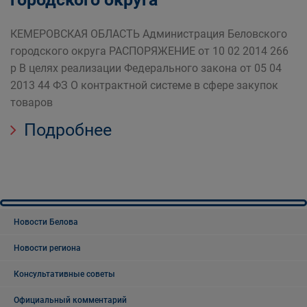
КЕМЕРОВСКАЯ ОБЛАСТЬ Администрация Беловского
городского округа РАСПОРЯЖЕНИЕ от 10 02 2014 266
р В целях реализации Федерального закона от 05 04
2013 44 ФЗ О контрактной системе в сфере закупок
товаров
Подробнее
Новости Белова
Новости региона
Консультативные советы
Официальный комментарий