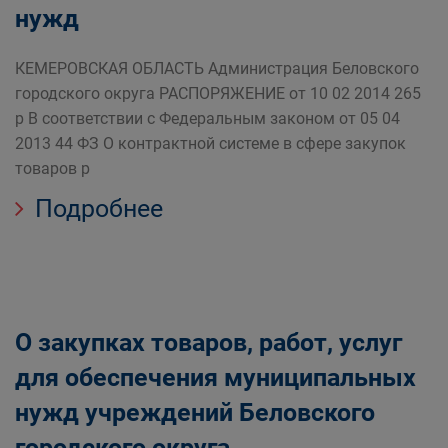
нужд
КЕМЕРОВСКАЯ ОБЛАСТЬ Администрация Беловского
городского округа РАСПОРЯЖЕНИЕ от 10 02 2014 265
р В соответствии с Федеральным законом от 05 04
2013 44 ФЗ О контрактной системе в сфере закупок
товаров р
Подробнее
О закупках товаров, работ, услуг
для обеспечения муниципальных
нужд учреждений Беловского
городского округа