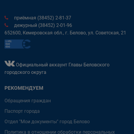
приёмная (38452) 2-81-37
дежурный (38452) 2-01-96
652600, Кемеровская обл., г. Белово, ул. Советская, 21
Официальный аккаунт Главы Беловского
городского округа
РЕКОМЕНДУЕМ
Обращения граждан
Паспорт города
Отдел "Мои документы" город Белово
Политика в отношении обработки персональных