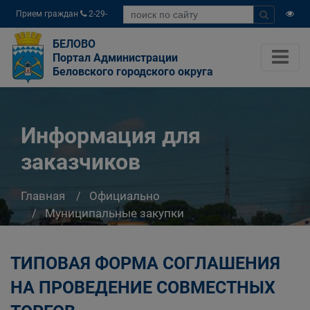
Прием граждан
2-29-
04
БЕЛОВО
Портал Администрации
Беловского городского округа
Информация для
заказчиков
Главная
Официально
Муниципальные закупки
Информация для заказчиков
ТИПОВАЯ ФОРМА СОГЛАШЕНИЯ
НА ПРОВЕДЕНИЕ СОВМЕСТНЫХ