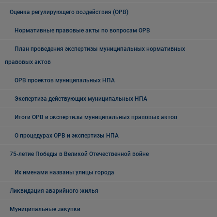
Оценка регулирующего воздействия (ОРВ)
Нормативные правовые акты по вопросам ОРВ
План проведения экспертизы муниципальных нормативных
правовых актов
ОРВ проектов муниципальных НПА
Экспертиза действующих муниципальных НПА
Итоги ОРВ и экспертизы муниципальных правовых актов
О процедурах ОРВ и экспертизы НПА
75-летие Победы в Великой Отечественной войне
Их именами названы улицы города
Ликвидация аварийного жилья
Муниципальные закупки