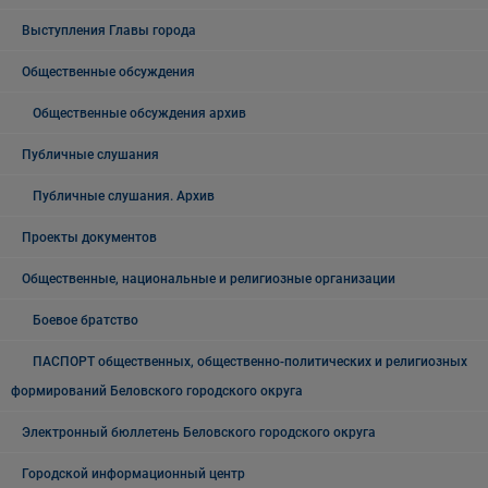
Выступления Главы города
Общественные обсуждения
Общественные обсуждения архив
Публичные слушания
Публичные слушания. Архив
Проекты документов
Общественные, национальные и религиозные организации
Боевое братство
ПАСПОРТ общественных, общественно-политических и религиозных
формирований Беловского городского округа
Электронный бюллетень Беловского городского округа
Городской информационный центр