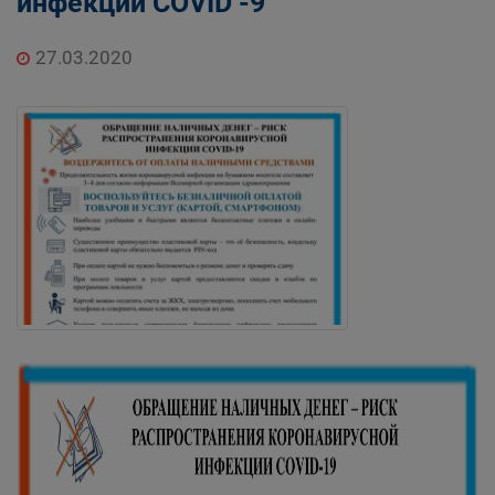
инфекции COVID -9
27.03.2020