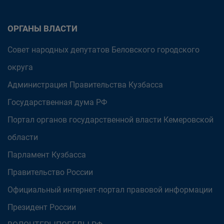
ОРГАНЫ ВЛАСТИ
Совет народных депутатов Беловского городского
округа
Администрация Правительства Кузбасса
Государственная дума РФ
Портал органов государственной власти Кемеровской
области
Парламент Кузбасса
Правительство России
Официальный интернет-портал правовой информации
Президент России