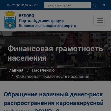
Прием граждан
2-29-
04
БЕЛОВО
Портал Администрации
Беловского городского округа
Финансовая грамотность
населения
Главная
Населению
Финансовая грамотность населения
Обращение наличный денег-риск
распространения каронавирусной