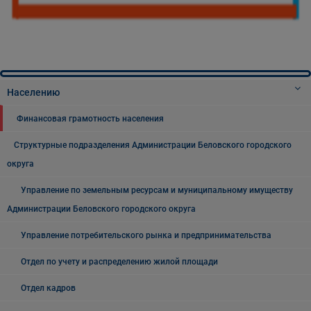
Населению
Финансовая грамотность населения
Структурные подразделения Администрации Беловского городского
округа
Управление по земельным ресурсам и муниципальному имуществу
Администрации Беловского городского округа
Управление потребительского рынка и предпринимательства
Отдел по учету и распределению жилой площади
Отдел кадров