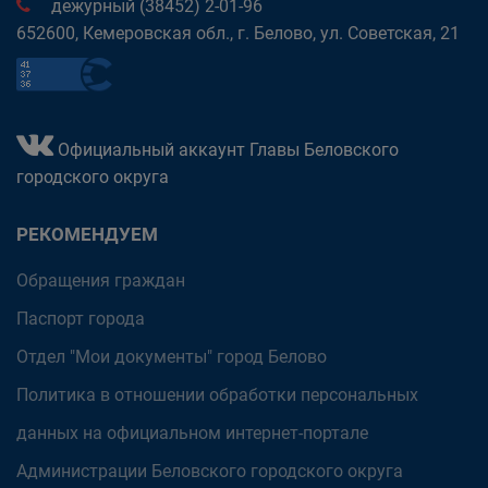
дежурный (38452) 2-01-96
652600, Кемеровская обл., г. Белово, ул. Советская, 21
Официальный аккаунт Главы Беловского
городского округа
РЕКОМЕНДУЕМ
Обращения граждан
Паспорт города
Отдел "Мои документы" город Белово
Политика в отношении обработки персональных
данных на официальном интернет-портале
Администрации Беловского городского округа