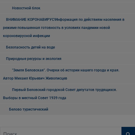
Новостной блок
ВНИМАНИЕ КОРОНАВИРУС!Информация по действиям населения в
режиме повышенная готовность в условиях пандемии новой
короновирусной инфекции
Безопасность детей на воде
Природные ресурсы и экология
"Земля Беловская". Очерки об истории нашего города и края.
Автор Михаил Юрьевич Живописцев
Первый Беловский городской Совет депутатов трудящихся.
Выборы в местный Совет 1939 года
Белово туристический