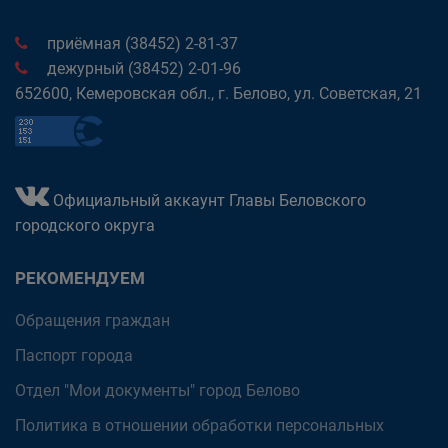
приёмная (38452) 2-81-37
дежурный (38452) 2-01-96
652600, Кемеровская обл., г. Белово, ул. Советская, 21
Официальный аккаунт Главы Беловского
городского округа
РЕКОМЕНДУЕМ
Обращения граждан
Паспорт города
Отдел "Мои документы" город Белово
Политика в отношении обработки персональных