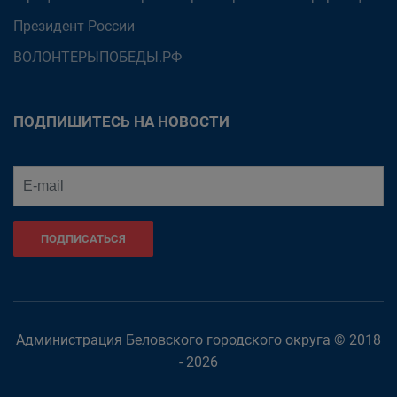
Президент России
ВОЛОНТЕРЫПОБЕДЫ.РФ
ПОДПИШИТЕСЬ НА НОВОСТИ
ПОДПИСАТЬСЯ
Администрация Беловского городского округа © 2018
- 2026