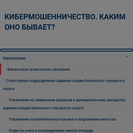
КИБЕРМОШЕННИЧЕСТВО. КАКИМ
ОНО БЫВАЕТ?
Населению
Финансовая грамотность населения
Структурные подразделения Администрации Беловского городского
округа
Управление по земельным ресурсам и муниципальному имуществу
Администрации Беловского городского округа
Управление потребительского рынка и предпринимательства
Отдел по учету и распределению жилой площади