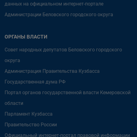
данных на официальном интернет-портале
Администрации Беловского городского округа
ОРГАНЫ ВЛАСТИ
Совет народных депутатов Беловского городского
округа
Администрация Правительства Кузбасса
Государственная дума РФ
Портал органов государственной власти Кемеровской
области
Парламент Кузбасса
Правительство России
Официальный интернет-портал правовой информации