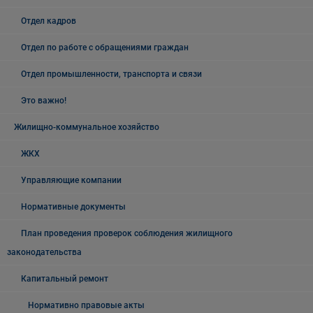
Отдел кадров
Отдел по работе с обращениями граждан
Отдел промышленности, транспорта и связи
Это важно!
Жилищно-коммунальное хозяйство
ЖКХ
Управляющие компании
Нормативные документы
План проведения проверок соблюдения жилищного
законодательства
Капитальный ремонт
Нормативно правовые акты