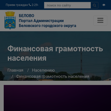
Прием граждан
2-29-
04
БЕЛОВО
Портал Администрации
Беловского городского округа
Финансовая грамотность
населения
Главная
Населению
Финансовая грамотность населения