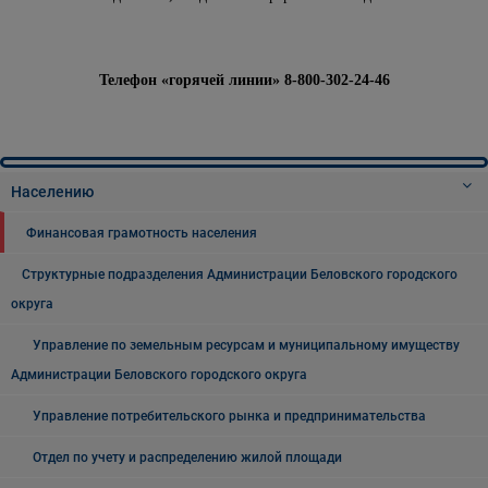
Телефон «горячей линии» 8-800-302-24-46
Населению
Финансовая грамотность населения
Структурные подразделения Администрации Беловского городского
округа
Управление по земельным ресурсам и муниципальному имуществу
Администрации Беловского городского округа
Управление потребительского рынка и предпринимательства
Отдел по учету и распределению жилой площади