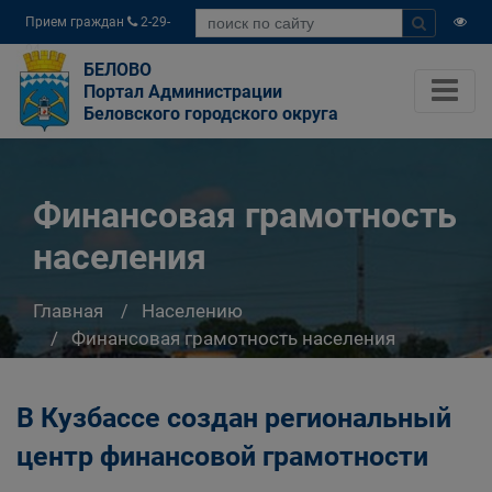
Прием граждан
2-29-
04
БЕЛОВО
Портал Администрации
Беловского городского округа
Финансовая грамотность
населения
Главная
Населению
Финансовая грамотность населения
В Кузбассе создан региональный
центр финансовой грамотности