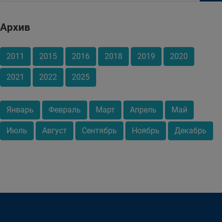
Архив
2011
2015
2016
2018
2019
2020
2021
2022
2025
Январь
Февраль
Март
Апрель
Май
Июль
Август
Сентябрь
Ноябрь
Декабрь