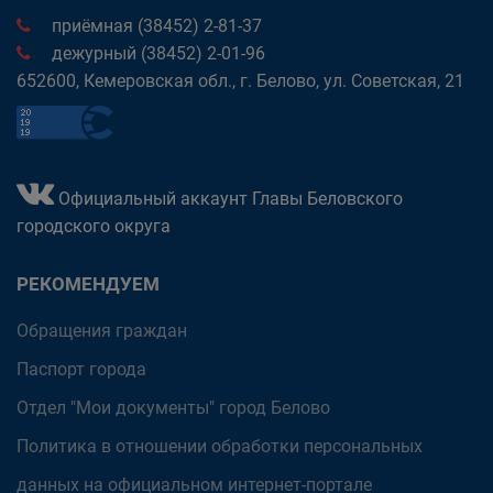
приёмная (38452) 2-81-37
дежурный (38452) 2-01-96
652600, Кемеровская обл., г. Белово, ул. Советская, 21
Официальный аккаунт Главы Беловского
городского округа
РЕКОМЕНДУЕМ
Обращения граждан
Паспорт города
Отдел "Мои документы" город Белово
Политика в отношении обработки персональных
данных на официальном интернет-портале