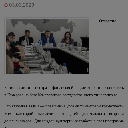
03.03.2020
Открытие
Регионального центра финансовой грамотности состоялось
в Кемерове на базе Кемеровского государственного университета.
Его ключевая задача — повышение уровня финансовой грамотности
всех категорий населения: от детей дошкольного возраста
до пенсионеров. Для каждой аудитории разработана своя программа