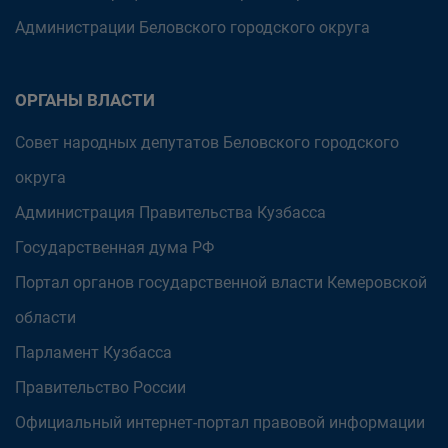
Администрации Беловского городского округа
ОРГАНЫ ВЛАСТИ
Совет народных депутатов Беловского городского
округа
Администрация Правительства Кузбасса
Государственная дума РФ
Портал органов государственной власти Кемеровской
области
Парламент Кузбасса
Правительство России
Официальный интернет-портал правовой информации