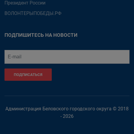
Президент России
ВОЛОНТЕРЫПОБЕДЫ.РФ
ПОДПИШИТЕСЬ НА НОВОСТИ
ПОДПИСАТЬСЯ
Администрация Беловского городского округа © 2018
- 2026