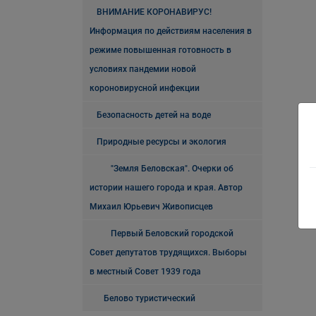
ВНИМАНИЕ КОРОНАВИРУС!
Информация по действиям населения в
режиме повышенная готовность в
условиях пандемии новой
короновирусной инфекции
Безопасность детей на воде
Природные ресурсы и экология
"Земля Беловская". Очерки об
истории нашего города и края. Автор
Михаил Юрьевич Живописцев
Первый Беловский городской
Совет депутатов трудящихся. Выборы
в местный Совет 1939 года
Белово туристический