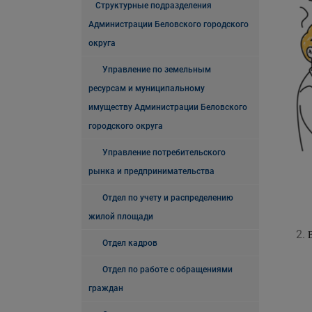
Структурные подразделения
Администрации Беловского городского
округа
Управление по земельным
ресурсам и муниципальному
имуществу Администрации Беловского
городского округа
Управление потребительского
рынка и предпринимательства
Отдел по учету и распределению
жилой площади
Отдел кадров
Отдел по работе с обращениями
граждан