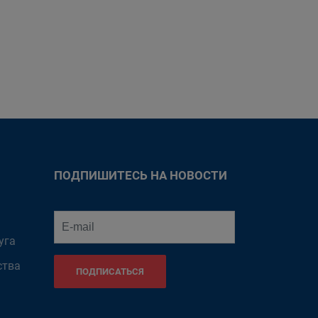
ПОДПИШИТЕСЬ НА НОВОСТИ
уга
ства
ПОДПИСАТЬСЯ