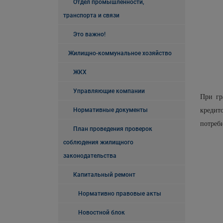
Отдел промышленности,
транспорта и связи
Это важно!
Жилищно-коммунальное хозяйство
ЖКХ
Управляющие компании
При гр
кредит
Нормативные документы
потреби
План проведения проверок
соблюдения жилищного
законодательства
Капитальный ремонт
Нормативно правовые акты
Новостной блок