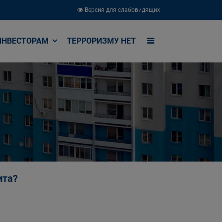
Версия для слабовидящих
ИНВЕСТОРАМ
ТЕРРОРИЗМУ НЕТ
ита?