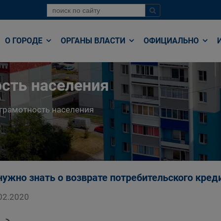
О ГОРОДЕ
ОРГАНЫ ВЛАСТИ
ОФИЦИАЛЬНО
сть населения
грамотность населения
нужно знать о возврате потребительского кред
02.2020