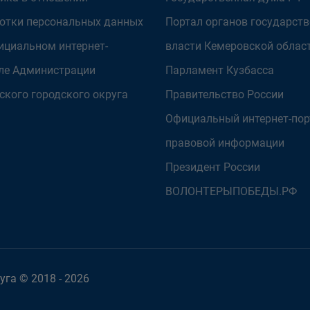
отки персональных данных
Портал органов государст
ициальном интернет-
власти Кемеровской облас
ле Администрации
Парламент Кузбасса
ского городского округа
Правительство России
Официальный интернет-пор
правовой информации
Президент России
ВОЛОНТЕРЫПОБЕДЫ.РФ
га © 2018 - 2026