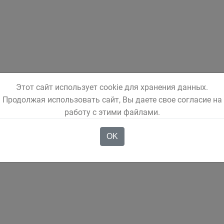
Этот сайт использует cookie для хранения данных.
Продолжая использовать сайт, Вы даете свое согласие на
работу с этими файлами.
OK