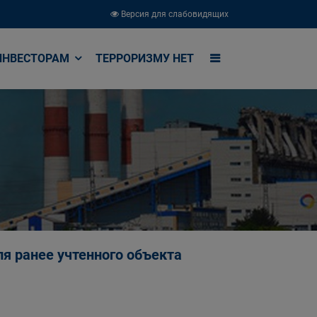
Версия для слабовидящих
ИНВЕСТОРАМ
ТЕРРОРИЗМУ НЕТ
я ранее учтенного объекта