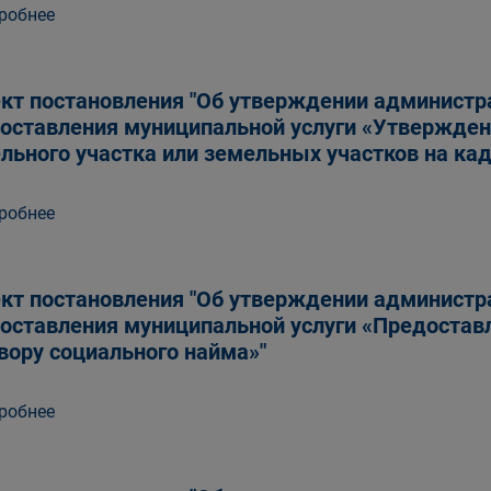
робнее
кт постановления "Об утверждении администр
оставления муниципальной услуги «Утвержде
льного участка или земельных участков на ка
робнее
кт постановления "Об утверждении администр
оставления муниципальной услуги «Предостав
вору социального найма»"
робнее