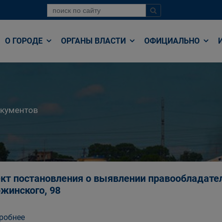
О ГОРОДЕ
ОРГАНЫ ВЛАСТИ
ОФИЦИАЛЬНО
окументов
кт постановления о выявлении правообладател
жинского, 98
робнее