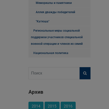
Мемориалы и памятники
Аллея дважды победителей
"Катюша"
Региональные меры социальной
поддержки участников специальной
военной операции и членов их семей
Национальная политика
Архив
2014
2015
2016