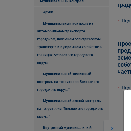
Муниципальный контроль
град
Архив
Под
Муниципальный контроль на
автомобильном транспорте,
городском, наземном электрическом
Прое
транспорте и в дорожном хозяйстве в
пред
границах Беловского городского
земе
округа
собс
част
Муниципальный жилищный
контроль на территории Беловского
Под
городского округа"
Муниципальный лесной контроль
на территории "Беловского городского
округа"
Внутренний муниципальный