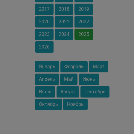
2017
2018
2019
2020
2021
2022
2023
2024
2025
2026
Январь
Февраль
Март
Апрель
Май
Июнь
Июль
Август
Сентябрь
Октябрь
Ноябрь