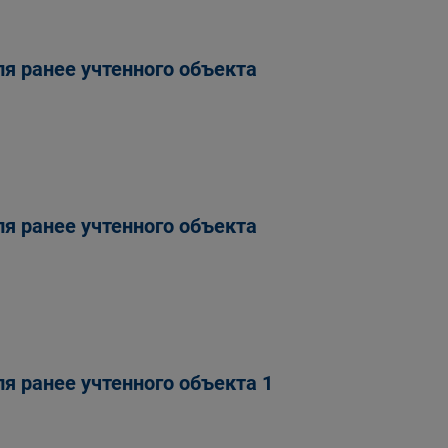
я ранее учтенного объекта
я ранее учтенного объекта
я ранее учтенного объекта 1