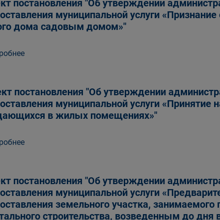
кт постановления "Об утверждении администр
оставления муниципальной услуги «Признани
го дома садовым домом»"
робнее
кт постановления "Об утверждении администр
оставления муниципальной услуги «Принятие н
ающихся в жилых помещениях»"
робнее
кт постановления "Об утверждении администр
оставления муниципальной услуги «Предварит
оставления земельного участка, занимаемого
тального строительства, возведенным до дня 