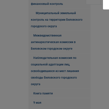
финансовый контроль
Муниципальный земельный
контроль на территории Беловского
городского округа
Межведомственная
антинаркотическая комиссии в
Беловском городском округе
Наблюдательная комиссия по
социальной адаптации лиц,
освободившихся из мест лишения
свободы Беловского городского
округа
Книга памяти
9 мая