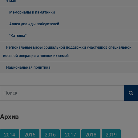
9 мая
Мемориалы и памятники
Аллея дважды победителей
"Катюша"
Региональные меры социальной поддержки участников специальной
военной операции и членов их семей
Национальная политика
Архив
2014
2015
2016
2017
2018
2019