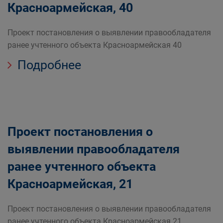
Красноармейская, 40
Проект постановления о выявлении правообладателя
ранее учтенного объекта Красноармейская 40
Подробнее
Проект постановления о
выявлении правообладателя
ранее учтенного объекта
Красноармейская, 21
Проект постановления о выявлении правообладателя
ранее учтенного объекта Красноармейская 21