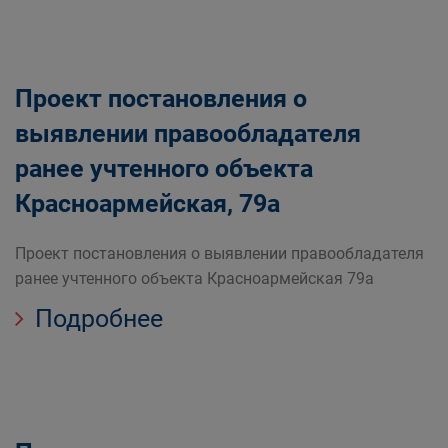
Проект постановления о
выявлении правообладателя
ранее учтенного объекта
Красноармейская, 79а
Проект постановления о выявлении правообладателя
ранее учтенного объекта Красноармейская 79а
Подробнее