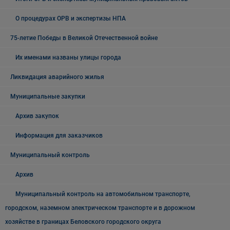
О процедурах ОРВ и экспертизы НПА
75-летие Победы в Великой Отечественной войне
Их именами названы улицы города
Ликвидация аварийного жилья
Муниципальные закупки
Архив закупок
Информация для заказчиков
Муниципальный контроль
Архив
Муниципальный контроль на автомобильном транспорте,
городском, наземном электрическом транспорте и в дорожном
хозяйстве в границах Беловского городского округа