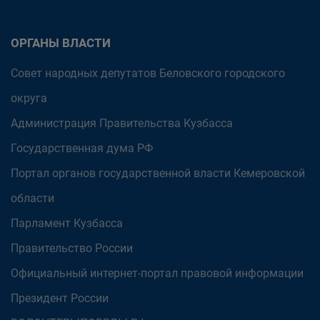
ОРГАНЫ ВЛАСТИ
Совет народных депутатов Беловского городского
округа
Администрация Правительства Кузбасса
Государственная дума РФ
Портал органов государственной власти Кемеровской
области
Парламент Кузбасса
Правительство России
Официальный интернет-портал правовой информации
Президент России