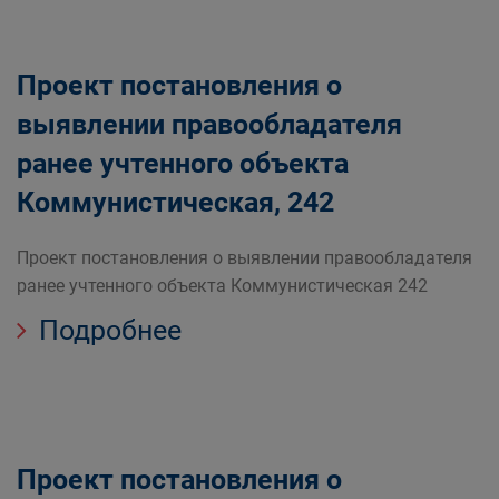
Проект постановления о
выявлении правообладателя
ранее учтенного объекта
Коммунистическая, 242
Проект постановления о выявлении правообладателя
ранее учтенного объекта Коммунистическая 242
Подробнее
Проект постановления о