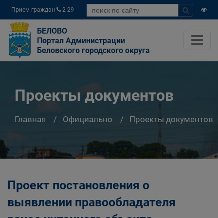
Прием граждан
2-29-
04
БЕЛОВО
Портал Администрации
Беловского городского округа
Проекты документов
Главная
Официально
Проекты документов
Проект постановления о
выявлении правообладателя