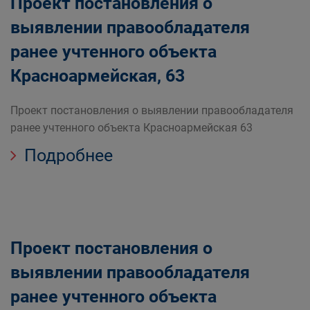
Проект постановления о
выявлении правообладателя
ранее учтенного объекта
Красноармейская, 63
Проект постановления о выявлении правообладателя
ранее учтенного объекта Красноармейская 63
Подробнее
Проект постановления о
выявлении правообладателя
ранее учтенного объекта