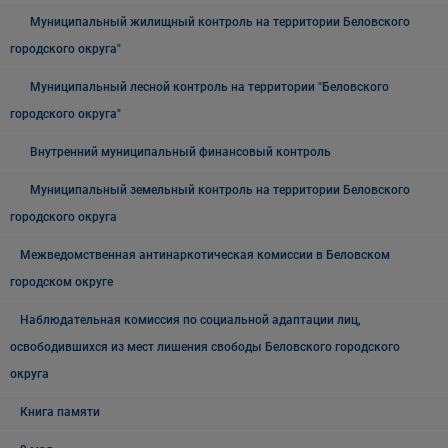
Муниципальный жилищный контроль на территории Беловского
городского округа"
Муниципальный лесной контроль на территории "Беловского
городского округа"
Внутренний муниципальный финансовый контроль
Муниципальный земельный контроль на территории Беловского
городского округа
Межведомственная антинаркотическая комиссии в Беловском
городском округе
Наблюдательная комиссия по социальной адаптации лиц,
освободившихся из мест лишения свободы Беловского городского
округа
Книга памяти