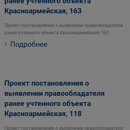
ранее учтенного объекта
Красноармейская, 163
Проект постановления о выявлении правообладателя
ранее учтенного объекта Красноармейская 163
Подробнее
Проект постановления о
выявлении правообладателя
ранее учтенного объекта
Красноармейская, 118
Проект постановления о выявлении правообладателя