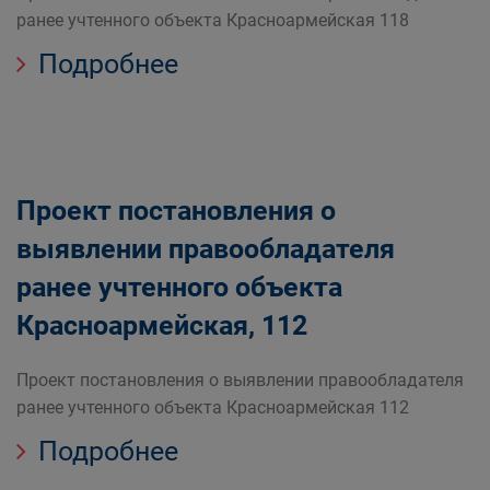
ранее учтенного объекта Красноармейская 118
Подробнее
Проект постановления о
выявлении правообладателя
ранее учтенного объекта
Красноармейская, 112
Проект постановления о выявлении правообладателя
ранее учтенного объекта Красноармейская 112
Подробнее