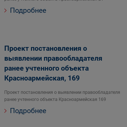
Подробнее
Проект постановления о
выявлении правообладателя
ранее учтенного объекта
Красноармейская, 169
Проект постановления о выявлении правообладателя
ранее учтенного объекта Красноармейская 169
Подробнее