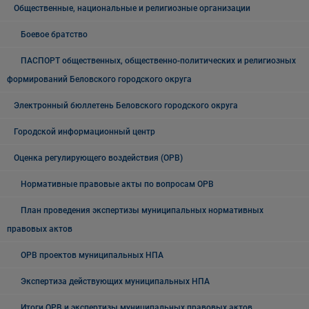
Общественные, национальные и религиозные организации
Боевое братство
ПАСПОРТ общественных, общественно-политических и религиозных
формирований Беловского городского округа
Электронный бюллетень Беловского городского округа
Городской информационный центр
Оценка регулирующего воздействия (ОРВ)
Нормативные правовые акты по вопросам ОРВ
План проведения экспертизы муниципальных нормативных
правовых актов
ОРВ проектов муниципальных НПА
Экспертиза действующих муниципальных НПА
Итоги ОРВ и экспертизы муниципальных правовых актов