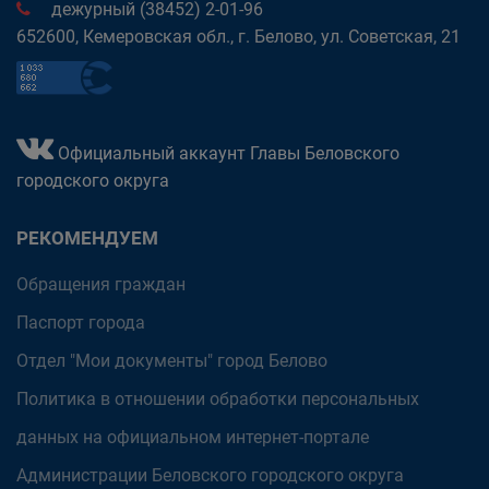
дежурный (38452) 2-01-96
652600, Кемеровская обл., г. Белово, ул. Советская, 21
Официальный аккаунт Главы Беловского
городского округа
РЕКОМЕНДУЕМ
Обращения граждан
Паспорт города
Отдел "Мои документы" город Белово
Политика в отношении обработки персональных
данных на официальном интернет-портале
Администрации Беловского городского округа