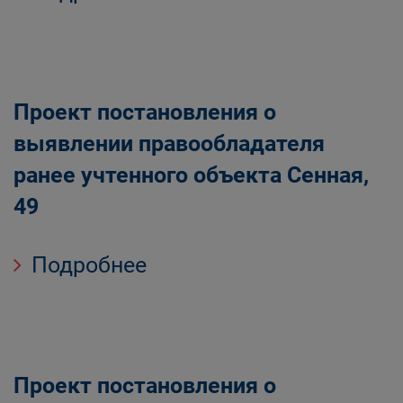
Проект постановления о
выявлении правообладателя
ранее учтенного объекта Сенная,
49
Подробнее
Проект постановления о