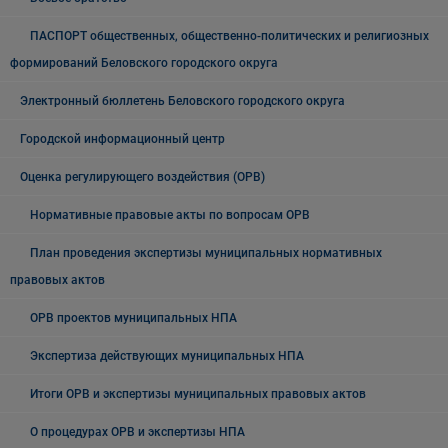
ПАСПОРТ общественных, общественно-политических и религиозных
формирований Беловского городского округа
Электронный бюллетень Беловского городского округа
Городской информационный центр
Оценка регулирующего воздействия (ОРВ)
Нормативные правовые акты по вопросам ОРВ
План проведения экспертизы муниципальных нормативных
правовых актов
ОРВ проектов муниципальных НПА
Экспертиза действующих муниципальных НПА
Итоги ОРВ и экспертизы муниципальных правовых актов
О процедурах ОРВ и экспертизы НПА