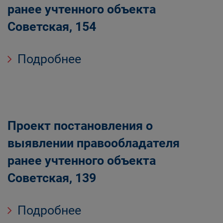
ранее учтенного объекта
Советская, 154
Подробнее
Проект постановления о
выявлении правообладателя
ранее учтенного объекта
Советская, 139
Подробнее