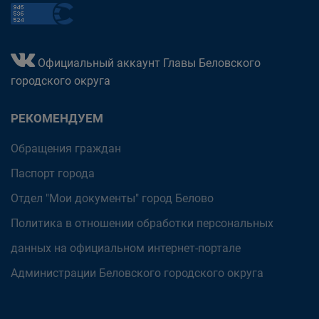
Официальный аккаунт Главы Беловского
городского округа
РЕКОМЕНДУЕМ
Обращения граждан
Паспорт города
Отдел "Мои документы" город Белово
Политика в отношении обработки персональных
данных на официальном интернет-портале
Администрации Беловского городского округа