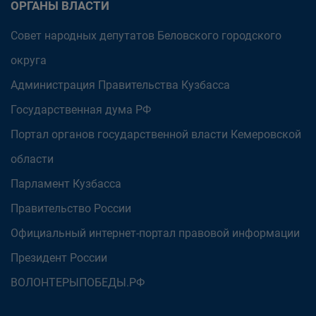
ОРГАНЫ ВЛАСТИ
Совет народных депутатов Беловского городского
округа
Администрация Правительства Кузбасса
Государственная дума РФ
Портал органов государственной власти Кемеровской
области
Парламент Кузбасса
Правительство России
Официальный интернет-портал правовой информации
Президент России
ВОЛОНТЕРЫПОБЕДЫ.РФ