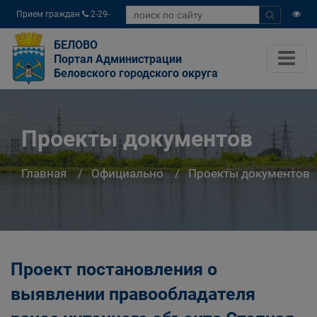
Прием граждан
2-29-
04
БЕЛОВО
Портал Администрации
Беловского городского округа
Проекты документов
Главная
Официально
Проекты документов
Проект постановления о
выявлении правообладателя