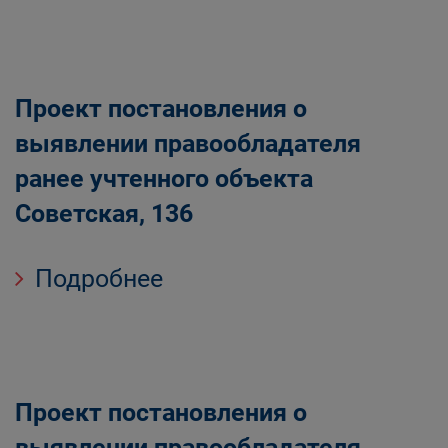
Проект постановления о
выявлении правообладателя
ранее учтенного объекта
Советская, 136
Подробнее
Проект постановления о
выявлении правообладателя