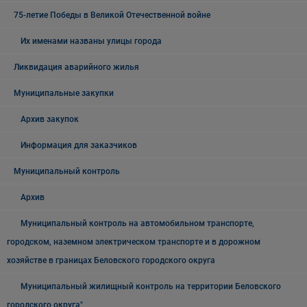
75-летие Победы в Великой Отечественной войне
Их именами названы улицы города
Ликвидация аварийного жилья
Муниципальные закупки
Архив закупок
Информация для заказчиков
Муниципальный контроль
Архив
Муниципальный контроль на автомобильном транспорте,
городском, наземном электрическом транспорте и в дорожном
хозяйстве в границах Беловского городского округа
Муниципальный жилищный контроль на территории Беловского
городского округа"