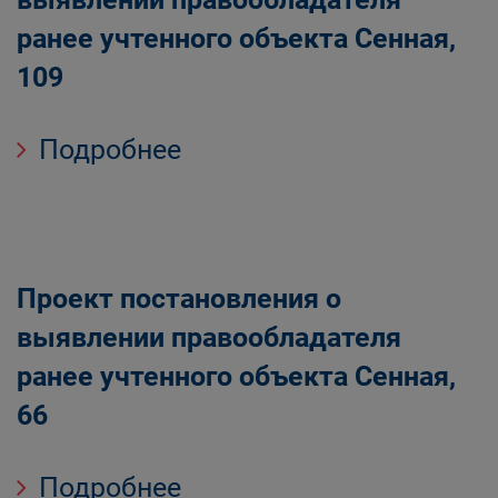
ранее учтенного объекта Сенная,
109
Подробнее
Проект постановления о
выявлении правообладателя
ранее учтенного объекта Сенная,
66
Подробнее