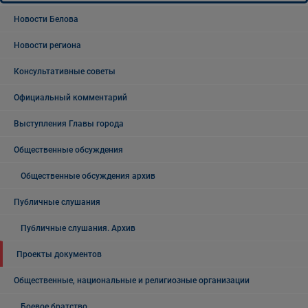
Новости Белова
Новости региона
Консультативные советы
Официальный комментарий
Выступления Главы города
Общественные обсуждения
Общественные обсуждения архив
Публичные слушания
Публичные слушания. Архив
Проекты документов
Общественные, национальные и религиозные организации
Боевое братство