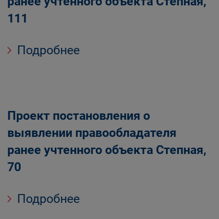
ранее учтенного объекта Степная,
111
Подробнее
Проект постановления о
выявлении правообладателя
ранее учтенного объекта Степная,
70
Подробнее