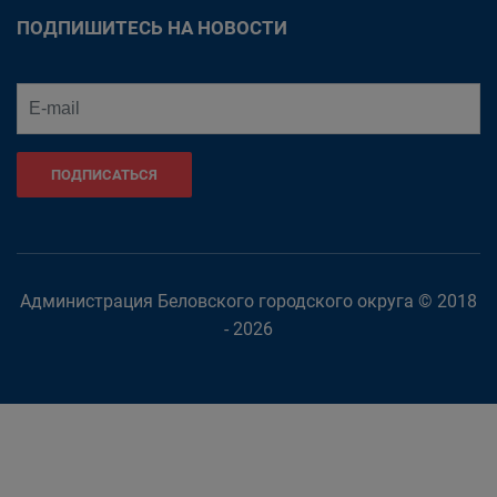
ПОДПИШИТЕСЬ НА НОВОСТИ
ПОДПИСАТЬСЯ
Администрация Беловского городского округа © 2018
- 2026