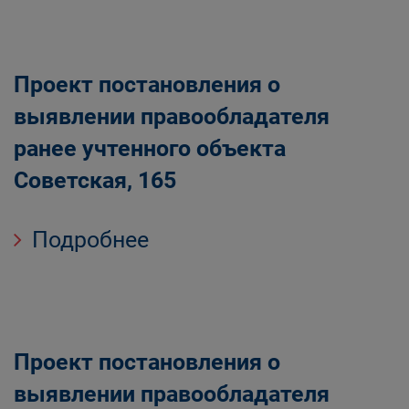
Проект постановления о
выявлении правообладателя
ранее учтенного объекта
Советская, 165
Подробнее
Проект постановления о
выявлении правообладателя