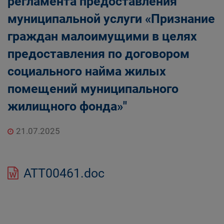
регламента предоставления
муниципальной услуги «Признание
граждан малоимущими в целях
предоставления по договором
социального найма жилых
помещений муниципального
жилищного фонда»"
21.07.2025
ATT00461.doc