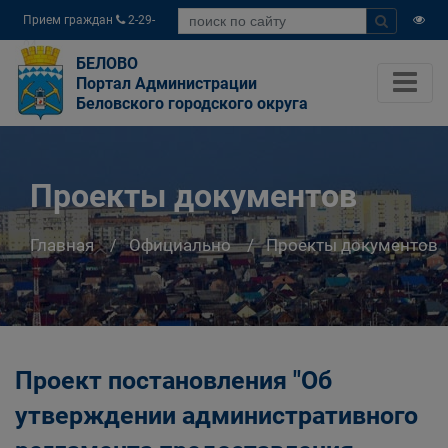
Прием граждан
2-29-
04
БЕЛОВО
Портал Администрации
Беловского городского округа
Проекты документов
Главная
Официально
Проекты документов
Проект постановления "Об
утверждении административного