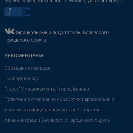
652600, Кемеровская обл., г. Белово, ул. Советская, 21
Официальный аккаунт Главы Беловского
городского округа
РЕКОМЕНДУЕМ
Обращения граждан
Паспорт города
Отдел "Мои документы" город Белово
Политика в отношении обработки персональных
данных на официальном интернет-портале
Администрации Беловского городского округа