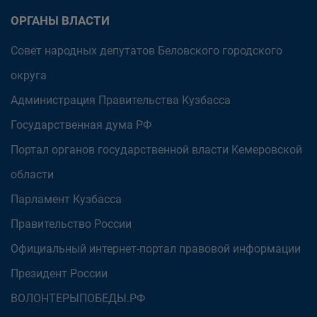
ОРГАНЫ ВЛАСТИ
Совет народных депутатов Беловского городского
округа
Администрация Правительства Кузбасса
Государственная дума РФ
Портал органов государственной власти Кемеровской
области
Парламент Кузбасса
Правительство России
Официальный интернет-портал правовой информации
Президент России
ВОЛОНТЕРЫПОБЕДЫ.РФ