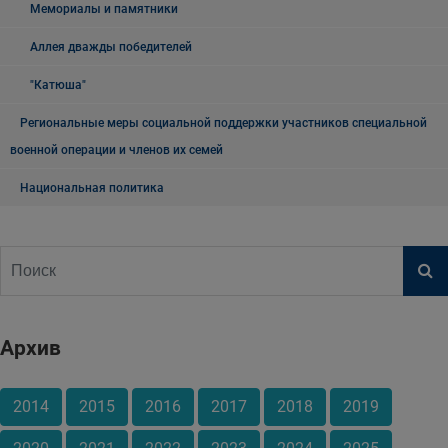
Мемориалы и памятники
Аллея дважды победителей
"Катюша"
Региональные меры социальной поддержки участников специальной
военной операции и членов их семей
Национальная политика
Архив
2014
2015
2016
2017
2018
2019