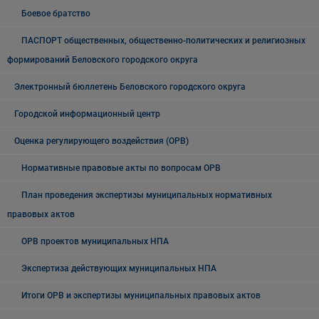
Боевое братство
ПАСПОРТ общественных, общественно-политических и религиозных
формирований Беловского городского округа
Электронный бюллетень Беловского городского округа
Городской информационный центр
Оценка регулирующего воздействия (ОРВ)
Нормативные правовые акты по вопросам ОРВ
План проведения экспертизы муниципальных нормативных
правовых актов
ОРВ проектов муниципальных НПА
Экспертиза действующих муниципальных НПА
Итоги ОРВ и экспертизы муниципальных правовых актов