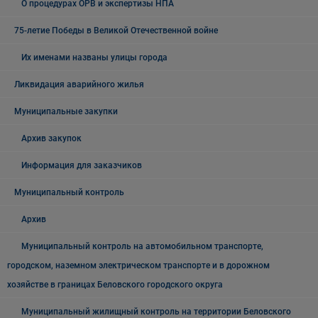
О процедурах ОРВ и экспертизы НПА
75-летие Победы в Великой Отечественной войне
Их именами названы улицы города
Ликвидация аварийного жилья
Муниципальные закупки
Архив закупок
Информация для заказчиков
Муниципальный контроль
Архив
Муниципальный контроль на автомобильном транспорте,
городском, наземном электрическом транспорте и в дорожном
хозяйстве в границах Беловского городского округа
Муниципальный жилищный контроль на территории Беловского