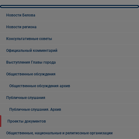
Новости Белова
Новости региона
Консультативные советы
Официальный комментарий
Выступления Главы города
Общественные обсуждения
Общественные обсуждения архив
Публичные слушания
Публичные слушания. Архив
Проекты документов
Общественные, национальные и религиозные организации