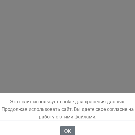
Этот сайт использует cookie для хранения данных.
Продолжая использовать сайт, Вы даете свое согласие на
работу с этими файлами.
OK