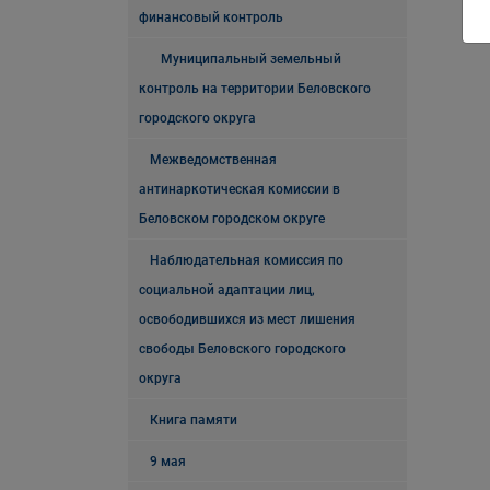
финансовый контроль
Муниципальный земельный
контроль на территории Беловского
городского округа
Межведомственная
антинаркотическая комиссии в
Беловском городском округе
Наблюдательная комиссия по
социальной адаптации лиц,
освободившихся из мест лишения
свободы Беловского городского
округа
Книга памяти
9 мая