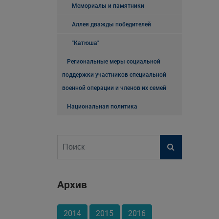
Мемориалы и памятники
Аллея дважды победителей
"Катюша"
Региональные меры социальной
поддержки участников специальной
военной операции и членов их семей
Национальная политика
Архив
2014
2015
2016