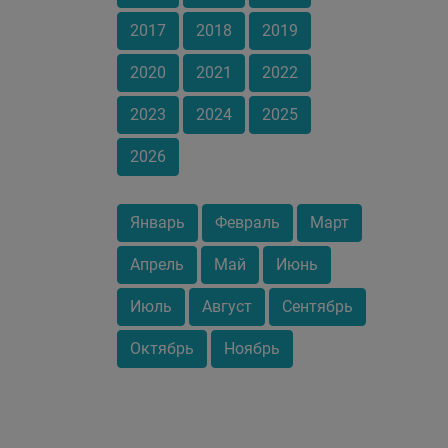
2017
2018
2019
2020
2021
2022
2023
2024
2025
2026
Январь
Февраль
Март
Апрель
Май
Июнь
Июль
Август
Сентябрь
Октябрь
Ноябрь