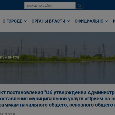
О ГОРОДЕ
ОРГАНЫ ВЛАСТИ
ОФИЦИАЛЬНО
окументов
кт постановления "Об утверждении Администр
оставления муниципальной услуги «Прием на 
раммам начального общего, основного общего 
06.2025