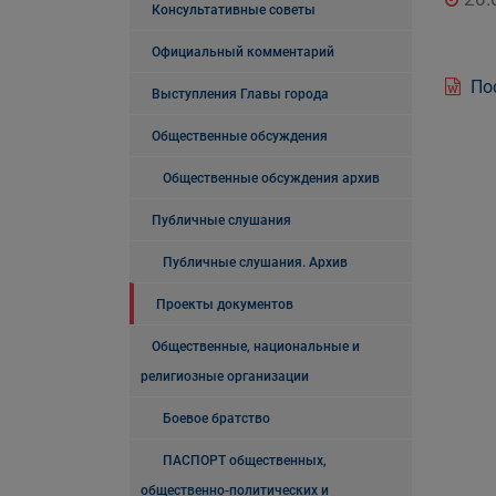
Консультативные советы
Официальный комментарий
Пос
Выступления Главы города
Общественные обсуждения
Общественные обсуждения архив
Публичные слушания
Публичные слушания. Архив
Проекты документов
Общественные, национальные и
религиозные организации
Боевое братство
ПАСПОРТ общественных,
общественно-политических и