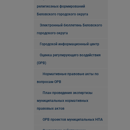
религиозных формирований
Беловского городского округа
Электронный бюллетень Беловского
городского округа
Городской информационный центр
Оценка регулирующего воздействия
(ОРВ)
Нормативные правовые акты по
вопросам ОРВ
План проведения экспертизы
муниципальных нормативных
правовых актов
ОРВ проектов муниципальных НПА