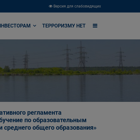
Версия для слабовидящих
ИНВЕСТОРАМ
ТЕРРОРИЗМУ НЕТ
ативного регламента
обучение по образовательным
и среднего общего образования»