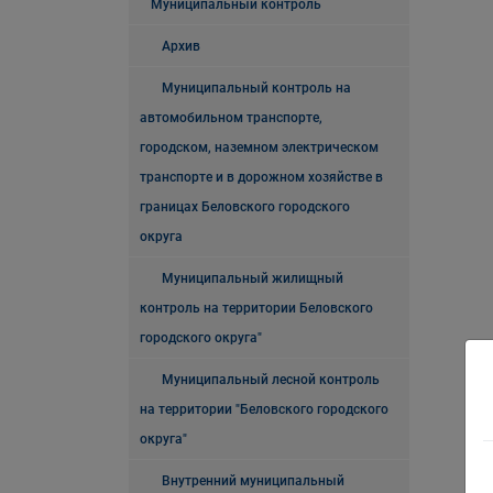
Муниципальный контроль
Архив
Муниципальный контроль на
автомобильном транспорте,
городском, наземном электрическом
транспорте и в дорожном хозяйстве в
границах Беловского городского
округа
Муниципальный жилищный
контроль на территории Беловского
городского округа"
Муниципальный лесной контроль
на территории "Беловского городского
округа"
Внутренний муниципальный