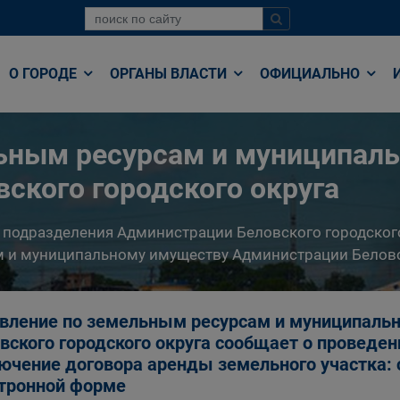
О ГОРОДЕ
ОРГАНЫ ВЛАСТИ
ОФИЦИАЛЬНО
льным ресурсам и муниципал
ского городского округа
 подразделения Администрации Беловского городског
 и муниципальному имуществу Администрации Беловс
вление по земельным ресурсам и муниципаль
вского городского округа сообщает о проведен
ючение договора аренды земельного участка: 
тронной форме