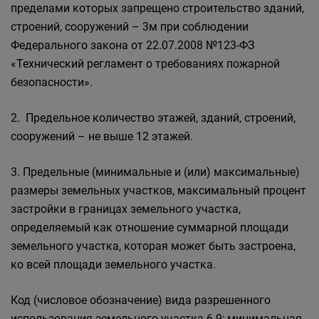
пределами которых запрещено строительство зданий,
строений, сооружений – 3м при соблюдении
Федерального закона от 22.07.2008 №123-ФЗ
«Технический регламент о требованиях пожарной
безопасности».
2. Предельное количество этажей, зданий, строений,
сооружений – не выше 12 этажей.
3. Предельные (минимальные и (или) максимальные)
размеры земельных участков, максимальный процент
застройки в границах земельного участка,
определяемый как отношение суммарной площади
земельного участка, которая может быть застроена,
ко всей площади земельного участка.
Код (числовое обозначение) вида разрешенного
использования земельного участка 6.9; минимальная