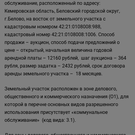
обслуживание, расположенный по адресу:
Кемеровская область, Беловский городской округ,
г.Белово, на восток от земельного участка с
кадастровым номером 42:21:0108008:988,
кадастровый номер 42:21:0108008:1006. Способ
продажи – аукцион, способ подачи предложений о
цене – открытый, начальная величина годовой
арендной платы – 12160 рублей, шаг аукциона – 364
рубля, размер задатка – 2432 рублей, срок договора
аренды земельного участка – 18 месяцев.
Земельный участок расположен в зоне делового,
общественного и коммерческого назначения (О1), для
которой в перечне основных видов разрешенного
использования присутствует «коммунальное
обслуживание» (код вида: 3.1).