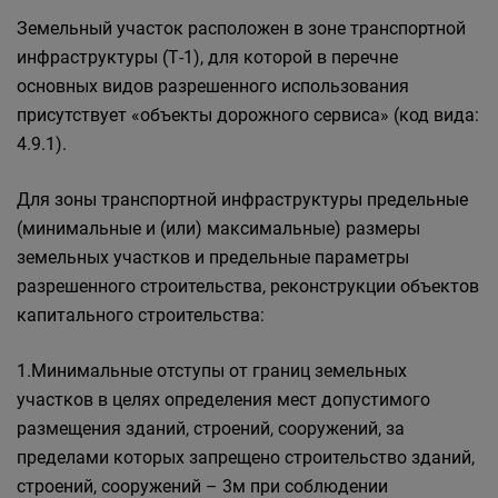
Земельный участок расположен в зоне транспортной
инфраструктуры (Т-1), для которой в перечне
основных видов разрешенного использования
присутствует «объекты дорожного сервиса» (код вида:
4.9.1).
Для зоны транспортной инфраструктуры предельные
(минимальные и (или) максимальные) размеры
земельных участков и предельные параметры
разрешенного строительства, реконструкции объектов
капитального строительства:
1.Минимальные отступы от границ земельных
участков в целях определения мест допустимого
размещения зданий, строений, сооружений, за
пределами которых запрещено строительство зданий,
строений, сооружений – 3м при соблюдении