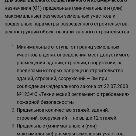
Для зоны делового, общественного и коммерческого
назначения (О1) предельные (минимальные и (или)
максимальные) размеры земельных участков и
предельные параметры разрешенного строительства,
реконструкции объектов капитального строительства:
Минимальные отступы от границ земельных
участков в целях определения мест допустимого
размещения зданий, строений, сооружений, за
пределами которых запрещено строительство
зданий, строений, сооружений – 3м при
соблюдении Федерального закона от 22.07.2008
№123-ФЗ «Технический регламент о требованиях
пожарной безопасности».
Предельное количество этажей, зданий,
строений, сооружений – не выше 12 этажей.
Предельные (минимальные и (или)
максимальные) размеры земельных участков,