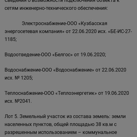
Сведения о возможности подключения объекта к
сетям инженерно-технического обеспечения:
Электроснабжение-ООО «Кузбасская
энергосетевая компания» от 22.06.2020 исх. «БЕ-ИС-27-
1185;
Водоотведение-ООО «Белгос» от 19.06.2020;
Водоснабжение-ООО «Водоснабжение» от 22.06.2020
исх. № 1205;
Теплоснабжение-ООО «Теплоэнергетик» от 19.06.2020
исх. №2041.
Лот 5. Земельный участок из состава земель: земли
населенных пунктов, общей площадью 38 кв.м с
разрешенным использованием – коммунальное