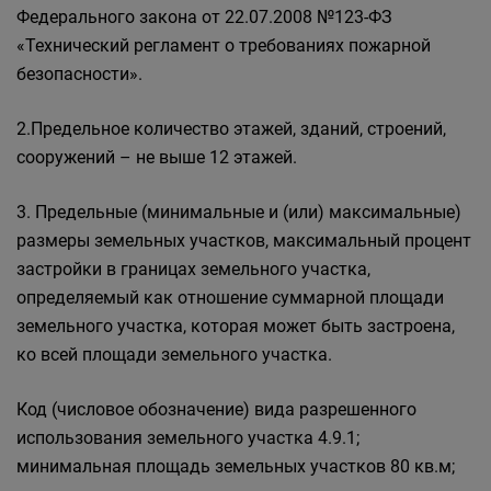
Федерального закона от 22.07.2008 №123-ФЗ
«Технический регламент о требованиях пожарной
безопасности».
2.Предельное количество этажей, зданий, строений,
сооружений – не выше 12 этажей.
3. Предельные (минимальные и (или) максимальные)
размеры земельных участков, максимальный процент
застройки в границах земельного участка,
определяемый как отношение суммарной площади
земельного участка, которая может быть застроена,
ко всей площади земельного участка.
Код (числовое обозначение) вида разрешенного
использования земельного участка 4.9.1;
минимальная площадь земельных участков 80 кв.м;