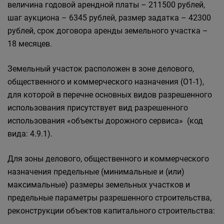
величина годовой арендной платы – 211500 рублей,
шаг аукциона – 6345 рублей, размер задатка – 42300
рублей, срок договора аренды земельного участка –
18 месяцев.
Земельный участок расположен в зоне делового,
общественного и коммерческого назначения (О1-1),
для которой в перечне основных видов разрешенного
использования присутствует вид разрешенного
использования «объекты дорожного сервиса» (код
вида: 4.9.1).
Для зоны делового, общественного и коммерческого
назначения предельные (минимальные и (или)
максимальные) размеры земельных участков и
предельные параметры разрешенного строительства,
реконструкции объектов капитального строительства: