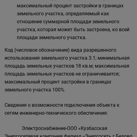
максимальный процент застройки в границах
земельного участка, определяемый как
отношение суммарной площади земельного
участка, которая может быть застроена, ко всей
площади земельного участка.
Код (числовое обозначение) вида разрешенного
использования земельного участка 3.1; минимальная
площадь земельных участков 18 кв.м; максимальная
площадь земельных участков не ограничивается;
максимальный процент застройки в границах
земельного участка 100%.
Сведения о возможности подключения объекта к
сетям инженерно-технического обеспечения:
Электроснабжение-ООО «Кузбасская
Энергосетевая компания филиал «Энергосеть г.Белово