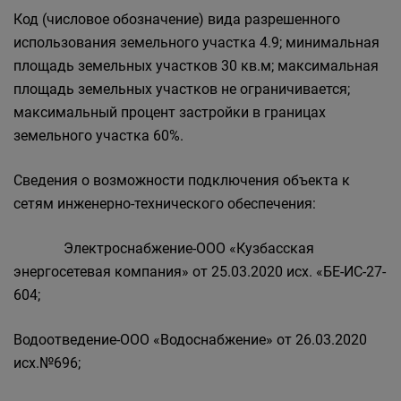
Код (числовое обозначение) вида разрешенного
использования земельного участка 4.9; минимальная
площадь земельных участков 30 кв.м; максимальная
площадь земельных участков не ограничивается;
максимальный процент застройки в границах
земельного участка 60%.
Сведения о возможности подключения объекта к
сетям инженерно-технического обеспечения:
Электроснабжение-ООО «Кузбасская
энергосетевая компания» от 25.03.2020 исх. «БЕ-ИС-27-
604;
Водоотведение-ООО «Водоснабжение» от 26.03.2020
исх.№696;