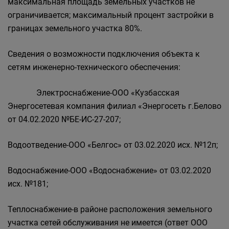
максимальная площадь земельных участков не
ограничивается; максимальный процент застройки в
границах земельного участка 80%.
Сведения о возможности подключения объекта к
сетям инженерно-технического обеспечения:
Электроснабжение-ООО «Кузбасская
Энергосетевая компания филиал «Энергосеть г.Белово
от 04.02.2020 №БЕ-ИС-27-207;
Водоотведение-ООО «Белгос» от 03.02.2020 исх. №12п;
Водоснабжение-ООО «Водоснабжение» от 03.02.2020
исх. №181;
Теплоснабжение-в районе расположения земельного
участка сетей обслуживания не имеется (ответ ООО