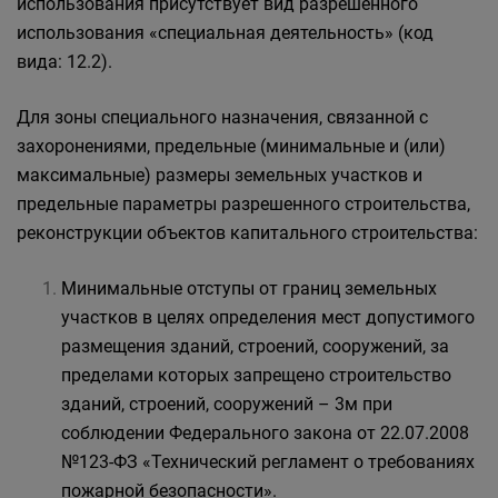
использования присутствует вид разрешенного
использования «специальная деятельность» (код
вида: 12.2).
Для зоны специального назначения, связанной с
захоронениями, предельные (минимальные и (или)
максимальные) размеры земельных участков и
предельные параметры разрешенного строительства,
реконструкции объектов капитального строительства:
Минимальные отступы от границ земельных
участков в целях определения мест допустимого
размещения зданий, строений, сооружений, за
пределами которых запрещено строительство
зданий, строений, сооружений – 3м при
соблюдении Федерального закона от 22.07.2008
№123-ФЗ «Технический регламент о требованиях
пожарной безопасности».