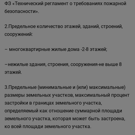
ФЗ «Технический регламент о требованиях пожарной
безопасности».
2.Предельное количество этажей, зданий, строений,
сооружений:
– многоквартирные жилые дома -2-8 этажей;
–нежилые здания, строения, сооружения-не выше 8
этажей.
3.Предельные (минимальные и (или) максимальные)
размеры земельных участков, максимальный процент
застройки в границах земельного участка,
определяемый как отношение суммарной площади
земельного участка, которая может быть застроена,
ко всей площади земельного участка.