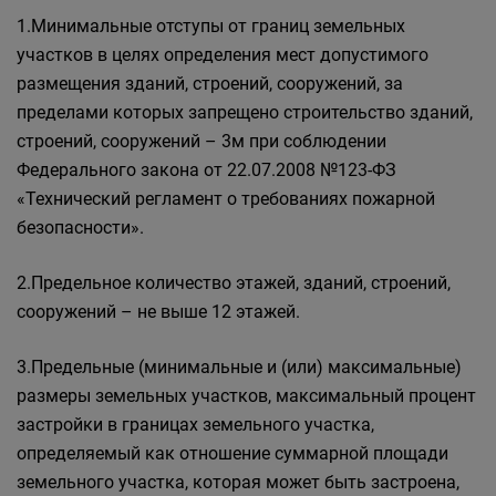
1.Минимальные отступы от границ земельных
участков в целях определения мест допустимого
размещения зданий, строений, сооружений, за
пределами которых запрещено строительство зданий,
строений, сооружений – 3м при соблюдении
Федерального закона от 22.07.2008 №123-ФЗ
«Технический регламент о требованиях пожарной
безопасности».
2.Предельное количество этажей, зданий, строений,
сооружений – не выше 12 этажей.
3.Предельные (минимальные и (или) максимальные)
размеры земельных участков, максимальный процент
застройки в границах земельного участка,
определяемый как отношение суммарной площади
земельного участка, которая может быть застроена,