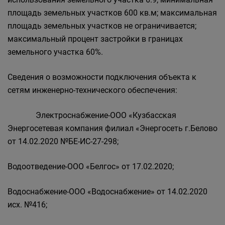
площадь земельных участков 600 кв.м; максимальная
площадь земельных участков не ограничивается;
максимальный процент застройки в границах
земельного участка 60%.
Сведения о возможности подключения объекта к
сетям инженерно-технического обеспечения:
Электроснабжение-ООО «Кузбасская
Энергосетевая компания филиал «Энергосеть г.Белово
от 14.02.2020 №БЕ-ИС-27-298;
Водоотведение-ООО «Белгос» от 17.02.2020;
Водоснабжение-ООО «Водоснабжение» от 14.02.2020
исх. №416;