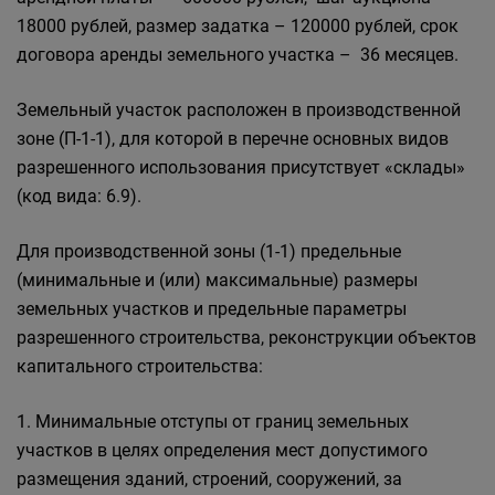
18000 рублей, размер задатка – 120000 рублей, срок
договора аренды земельного участка – 36 месяцев.
Земельный участок расположен в производственной
зоне (П-1-1), для которой в перечне основных видов
разрешенного использования присутствует «склады»
(код вида: 6.9).
Для производственной зоны (1-1) предельные
(минимальные и (или) максимальные) размеры
земельных участков и предельные параметры
разрешенного строительства, реконструкции объектов
капитального строительства:
1. Минимальные отступы от границ земельных
участков в целях определения мест допустимого
размещения зданий, строений, сооружений, за