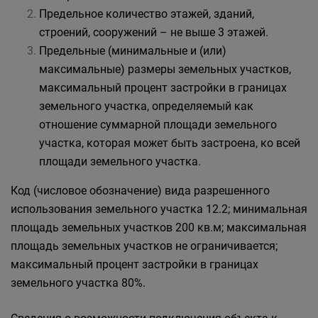
Предельное количество этажей, зданий,
строений, сооружений – не выше 3 этажей.
Предельные (минимальные и (или)
максимальные) размеры земельных участков,
максимальный процент застройки в границах
земельного участка, определяемый как
отношение суммарной площади земельного
участка, которая может быть застроена, ко всей
площади земельного участка.
Код (числовое обозначение) вида разрешенного
использования земельного участка 12.2; минимальная
площадь земельных участков 200 кв.м; максимальная
площадь земельных участков не ограничивается;
максимальный процент застройки в границах
земельного участка 80%.