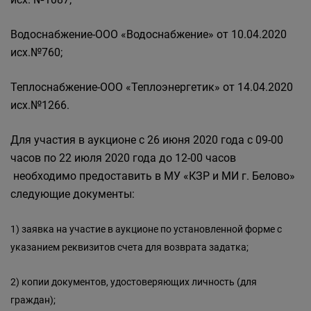
Водоснабжение-ООО «Водоснабжение» от 10.04.2020
исх.№760;
Теплоснабжение-ООО «Теплоэнергетик» от 14.04.2020
исх.№1266.
Для участия в аукционе с 26 июня 2020 года с 09-00
часов по 22 июля 2020 года до 12-00 часов
необходимо предоставить в МУ «КЗР и МИ г. Белово»
следующие документы:
1) заявка на участие в аукционе по установленной форме с
указанием реквизитов счета для возврата задатка;
2)
копии документов, удостоверяющих личность (для
граждан);