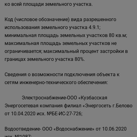
ко всей площади земельного участка.
Код (числовое обозначение) вида разрешенного
использования земельного участка 4.9.1;
минимальная площадь земельных участков 80 кв.м;
максимальная площадь земельных участков не
ограничивается; максимальный процент застройки в
границах земельного участка 80%.
Сведения о возможности подключения объекта к
сетям инженерно-технического обеспечения:
Электроснабжение-ООО «Кузбасская
Энергосетевая компания филиал «Энергосеть г.Белово
от 10.04.2020 исх. №БЕ-ИС-27-726;
Водоотведение- ООО «Водоснабжение» от 10.06.2020
исх. №1087;