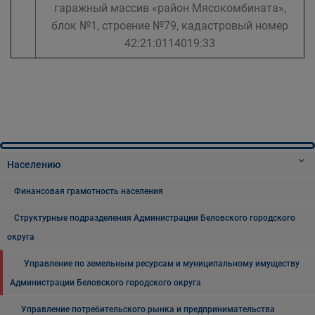
гаражный массив «район Мясокомбината»,
блок №1, строение №79, кадастровый номер
42:21:0114019:33
Населению
Финансовая грамотность населения
Структурные подразделения Администрации Беловского городского
округа
Управление по земельным ресурсам и муниципальному имуществу
Администрации Беловского городского округа
Управление потребительского рынка и предпринимательства