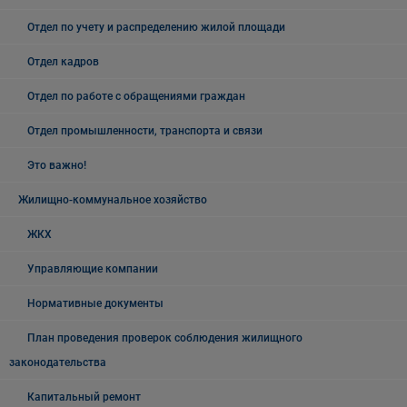
Отдел по учету и распределению жилой площади
Отдел кадров
Отдел по работе с обращениями граждан
Отдел промышленности, транспорта и связи
Это важно!
Жилищно-коммунальное хозяйство
ЖКХ
Управляющие компании
Нормативные документы
План проведения проверок соблюдения жилищного
законодательства
Капитальный ремонт