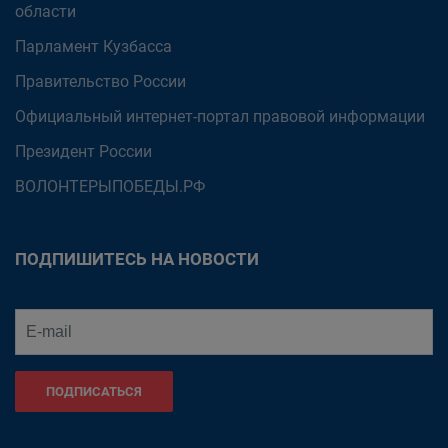
области
Парламент Кузбасса
Правительство России
Официальный интернет-портал правовой информации
Президент России
ВОЛОНТЕРЫПОБЕДЫ.РФ
ПОДПИШИТЕСЬ НА НОВОСТИ
ПОДПИСАТЬСЯ