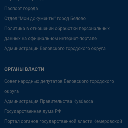
Паспорт города
Отдел "Мои документы" город Белово
Политика в отношении обработки персональных
данных на официальном интернет-портале
Администрации Беловского городского округа
ОРГАНЫ ВЛАСТИ
Совет народных депутатов Беловского городского
округа
Администрация Правительства Кузбасса
Государственная дума РФ
Портал органов государственной власти Кемеровской