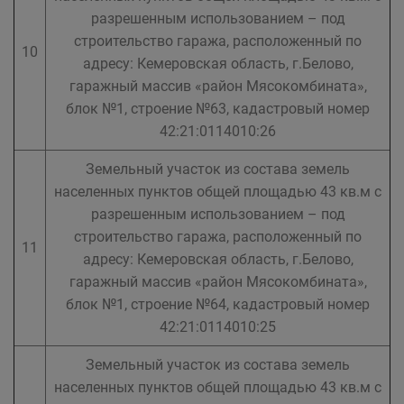
разрешенным использованием – под
строительство гаража, расположенный по
10
адресу: Кемеровская область, г.Белово,
гаражный массив «район Мясокомбината»,
блок №1, строение №63, кадастровый номер
42:21:0114010:26
Земельный участок из состава земель
населенных пунктов общей площадью 43 кв.м с
разрешенным использованием – под
строительство гаража, расположенный по
11
адресу: Кемеровская область, г.Белово,
гаражный массив «район Мясокомбината»,
блок №1, строение №64, кадастровый номер
42:21:0114010:25
Земельный участок из состава земель
населенных пунктов общей площадью 43 кв.м с