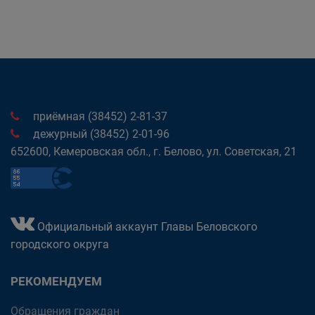
приёмная (38452) 2-81-37
дежурный (38452) 2-01-96
652600, Кемеровская обл., г. Белово, ул. Советская, 21
Официальный аккаунт Главы Беловского
городского округа
РЕКОМЕНДУЕМ
Обращения граждан