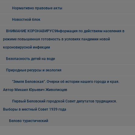
Нормативно правовые акты
Новостной блок
ВНИМАНИЕ КОРОНАВИРУС!Информация по действиям населения в
режиме повышенная готовность в условиях пандемии новой
короновирусной инфекции
Безопасность детей на воде
Природные ресурсы и экология
"Земля Беловская". Очерки об истории нашего города и края.
Автор Михаил Юрьевич Живописцев
Первый Беловский городской Совет депутатов трудящихся.
Выборы в местный Совет 1939 года
Белово туристический