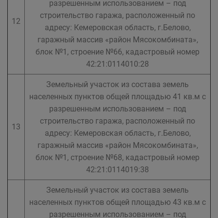
разрешенным использованием – под
строительство гаража, расположенный по
12
адресу: Кемеровская область, г.Белово,
гаражный массив «район Мясокомбината»,
блок №1, строение №66, кадастровый номер
42:21:0114010:28
Земельный участок из состава земель
населенных пунктов общей площадью 41 кв.м с
разрешенным использованием – под
строительство гаража, расположенный по
13
адресу: Кемеровская область, г.Белово,
гаражный массив «район Мясокомбината»,
блок №1, строение №68, кадастровый номер
42:21:0114019:38
Земельный участок из состава земель
населенных пунктов общей площадью 43 кв.м с
разрешенным использованием – под