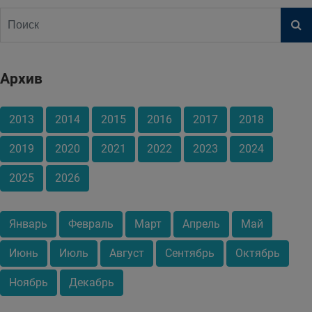
Архив
2013
2014
2015
2016
2017
2018
2019
2020
2021
2022
2023
2024
2025
2026
Январь
Февраль
Март
Апрель
Май
Июнь
Июль
Август
Сентябрь
Октябрь
Ноябрь
Декабрь