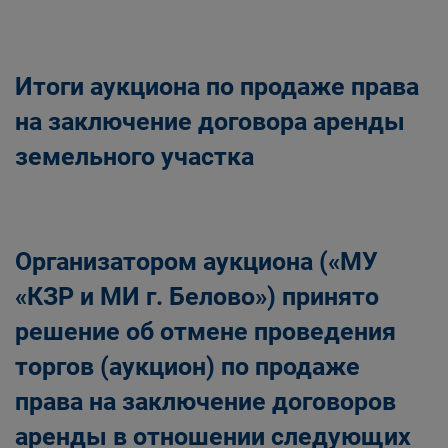
Итоги аукциона по продаже права
на заключение договора аренды
земельного участка
Организатором аукциона («МУ
«КЗР и МИ г. Белово») принято
решение об отмене проведения
торгов (аукцион) по продаже
права на заключение договоров
аренды в отношении следующих