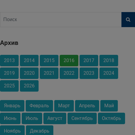
Архив
2013
2014
2015
2016
2017
2018
2019
2020
2021
2022
2023
2024
2025
2026
Январь
Февраль
Март
Апрель
Май
Июнь
Июль
Август
Сентябрь
Октябрь
Ноябрь
Декабрь