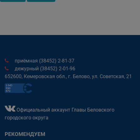
приёмная (38452) 2-81-37
дежурный (38452) 2-01-96
652600, Кемеровская обл., г. Белово, ул. Советская, 21
Официальный аккаунт Главы Беловского
городского округа
РЕКОМЕНДУЕМ