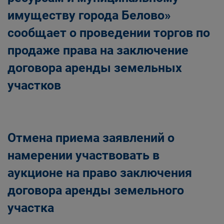
имуществу города Белово»
сообщает о проведении торгов по
продаже права на заключение
договора аренды земельных
участков
Отмена приема заявлений о
намерении участвовать в
аукционе на право заключения
договора аренды земельного
участка