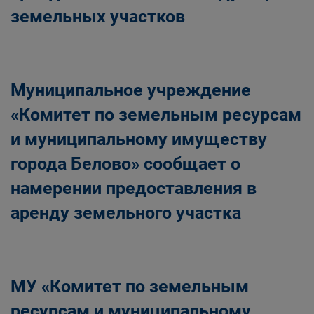
земельных участков
Муниципальное учреждение
«Комитет по земельным ресурсам
и муниципальному имуществу
города Белово» сообщает о
намерении предоставления в
аренду земельного участка
МУ «Комитет по земельным
ресурсам и муниципальному