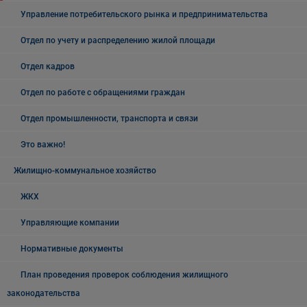
Управление потребительского рынка и предпринимательства
Отдел по учету и распределению жилой площади
Отдел кадров
Отдел по работе с обращениями граждан
Отдел промышленности, транспорта и связи
Это важно!
Жилищно-коммунальное хозяйство
ЖКХ
Управляющие компании
Нормативные документы
План проведения проверок соблюдения жилищного
законодательства