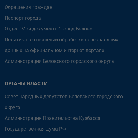
Обращения граждан
Паспорт города
Отдел "Мои документы" город Белово
Политика в отношении обработки персональных
данных на официальном интернет-портале
Администрации Беловского городского округа
ОРГАНЫ ВЛАСТИ
Совет народных депутатов Беловского городского
округа
Администрация Правительства Кузбасса
Государственная дума РФ