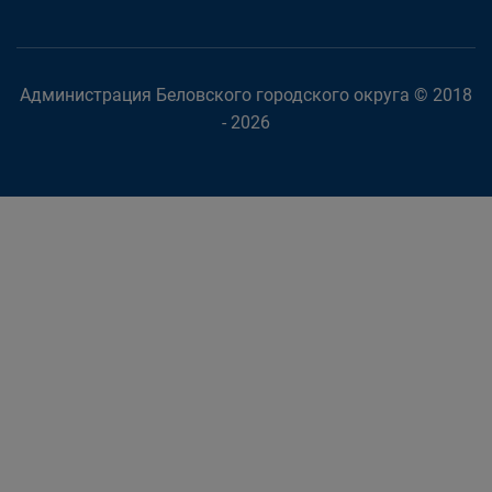
Администрация Беловского городского округа © 2018
- 2026