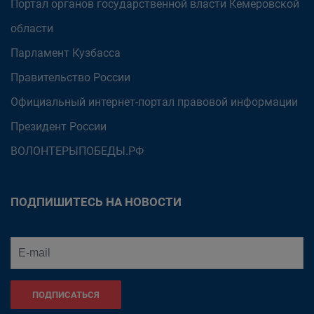
Портал органов государственной власти Кемеровской
области
Парламент Кузбасса
Правительство России
Официальный интернет-портал правовой информации
Президент России
ВОЛОНТЕРЫПОБЕДЫ.РФ
ПОДПИШИТЕСЬ НА НОВОСТИ
ПОДПИСАТЬСЯ