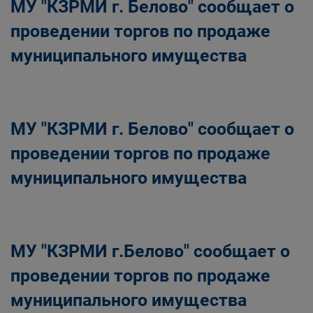
МУ "КЗРМИ г. Белово" сообщает о
проведении торгов по продаже
муниципального имущества
МУ "КЗРМИ г. Белово" сообщает о
проведении торгов по продаже
муниципального имущества
МУ "КЗРМИ г.Белово" сообщает о
проведении торгов по продаже
муниципального имущества