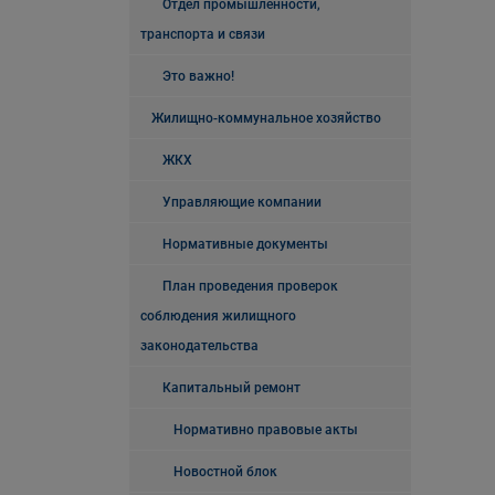
Отдел промышленности,
транспорта и связи
Это важно!
Жилищно-коммунальное хозяйство
ЖКХ
Управляющие компании
Нормативные документы
План проведения проверок
соблюдения жилищного
законодательства
Капитальный ремонт
Нормативно правовые акты
Новостной блок