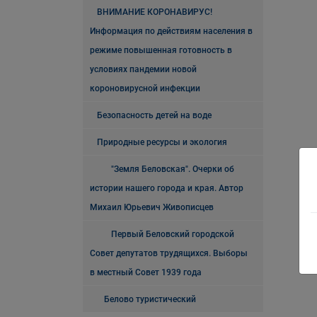
ВНИМАНИЕ КОРОНАВИРУС!
Информация по действиям населения в
режиме повышенная готовность в
условиях пандемии новой
короновирусной инфекции
Безопасность детей на воде
Природные ресурсы и экология
"Земля Беловская". Очерки об
истории нашего города и края. Автор
Михаил Юрьевич Живописцев
Первый Беловский городской
Совет депутатов трудящихся. Выборы
в местный Совет 1939 года
Белово туристический