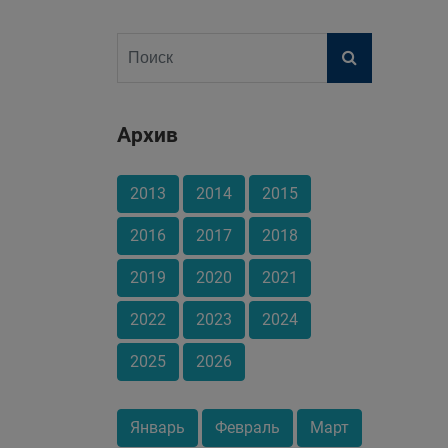
Архив
2013
2014
2015
2016
2017
2018
2019
2020
2021
2022
2023
2024
2025
2026
Январь
Февраль
Март