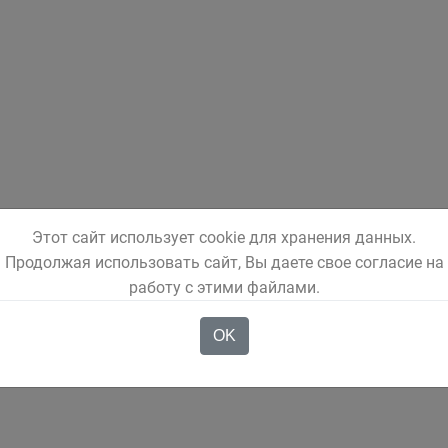
Этот сайт использует cookie для хранения данных.
Продолжая использовать сайт, Вы даете свое согласие на
работу с этими файлами.
OK