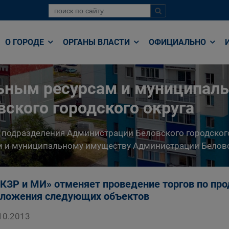
О ГОРОДЕ
ОРГАНЫ ВЛАСТИ
ОФИЦИАЛЬНО
льным ресурсам и муниципал
ского городского округа
 подразделения Администрации Беловского городског
 и муниципальному имуществу Администрации Беловс
КЗР и МИ» отменяет проведение торгов по пр
ложения следующих объектов
10.2013