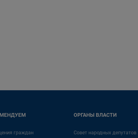
ОМЕНДУЕМ
ОРГАНЫ ВЛАСТИ
ения граждан
Совет народных депутатов