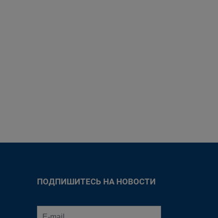
ПОДПИШИТЕСЬ НА НОВОСТИ