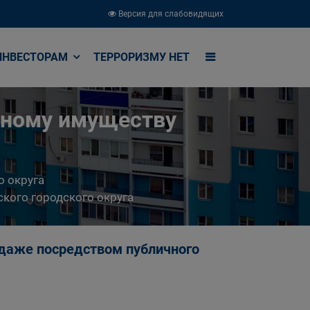
Версия для слабовидящих
ИНВЕСТОРАМ
ТЕРРОРИЗМУ НЕТ
ьному имуществу
о округа
кого городского округа
одаже посредством публичного