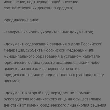
исполнении, подтверждающий внесение
соответствующих денежных средств;
юридические лица:
- заверенные копии учредительных документов;
- документ, содержащий сведения о доле Российской
Федерации, субъекта Российской Федерации или
муниципального образования в уставном капитале
юридического лица (реестр владельцев акций либо
выписка из него или заверенное печатью
юридического лица и подписанное его руководителем
письмо);
- документ, который подтверждает полномочия
руководителя юридического лица на осуществление
действий от имени юридического лица (копия решения