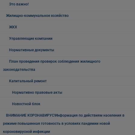
Это важно!
Жилищно-коммунальное хозяйство
ЖКХ
Управляющие компании
Нормативные документы
План проведения проверок соблюдения жилищного
законодательства
Капитальный ремонт
Нормативно правовые акты
Новостной блок
ВНИМАНИЕ КОРОНАВИРУС!Информация по действиям населения в
режиме повышенная готовность в условиях пандемии новой
короновирусной инфекции