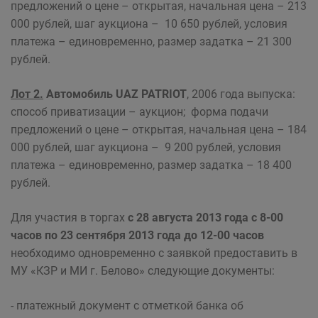
предложений о цене – открытая, начальная цена – 213
000 рублей, шаг аукциона – 10 650 рублей, условия
платежа – единовременно, размер задатка – 21 300
рублей.
Лот 2.
Автомобиль UAZ PATRIOT
, 2006 года выпуска:
способ приватизации – аукцион; форма подачи
предложений о цене – открытая, начальная цена – 184
000 рублей, шаг аукциона – 9 200 рублей, условия
платежа – единовременно, размер задатка – 18 400
рублей.
Для участия в торгах
с 28 августа 2013 года с 8-00
часов по 23 сентября 2013 года до 12-00 часов
необходимо одновременно с заявкой предоставить в
МУ «КЗР и МИ г. Белово» следующие документы:
- платежный документ с отметкой банка об