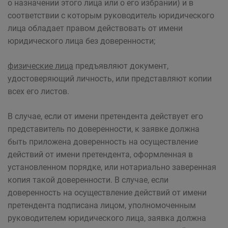
о назначении этого лица или о его избрании) и в
соответствии с которым руководитель юридического
лица обладает правом действовать от имени
юридического лица без доверенности;
физические лица
предъявляют документ,
удостоверяющий личность, или представляют копии
всех его листов.
В случае, если от имени претендента действует его
представитель по доверенности, к заявке должна
быть приложена доверенность на осуществление
действий от имени претендента, оформленная в
установленном порядке, или нотариально заверенная
копия такой доверенности. В случае, если
доверенность на осуществление действий от имени
претендента подписана лицом, уполномоченным
руководителем юридического лица, заявка должна