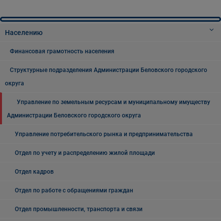
Населению
Финансовая грамотность населения
Структурные подразделения Администрации Беловского городского
округа
Управление по земельным ресурсам и муниципальному имуществу
Администрации Беловского городского округа
Управление потребительского рынка и предпринимательства
Отдел по учету и распределению жилой площади
Отдел кадров
Отдел по работе с обращениями граждан
Отдел промышленности, транспорта и связи