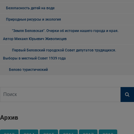
Безопасность детей на воде
Природные ресурсы и экология
"Земля Беловская". Очерки об истории нашего города и края.
Автор Михаил Юрьевич Живописцев
Первый Беловский городской Совет депутатов трудящихся.
Выборы в местный Совет 1939 года
Белово туристический
Архив