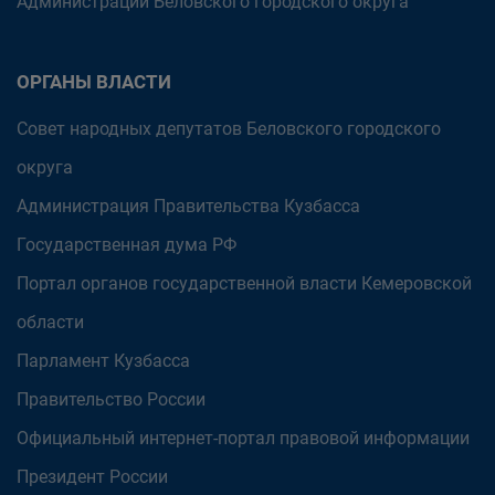
Администрации Беловского городского округа
ОРГАНЫ ВЛАСТИ
Совет народных депутатов Беловского городского
округа
Администрация Правительства Кузбасса
Государственная дума РФ
Портал органов государственной власти Кемеровской
области
Парламент Кузбасса
Правительство России
Официальный интернет-портал правовой информации
Президент России