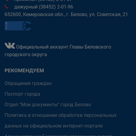
дежурный (38452) 2-01-96
652600, Кемеровская обл., г. Белово, ул. Советская, 21
Официальный аккаунт Главы Беловского
городского округа
РЕКОМЕНДУЕМ
Обращения граждан
Паспорт города
Отдел "Мои документы" город Белово
Политика в отношении обработки персональных
данных на официальном интернет-портале