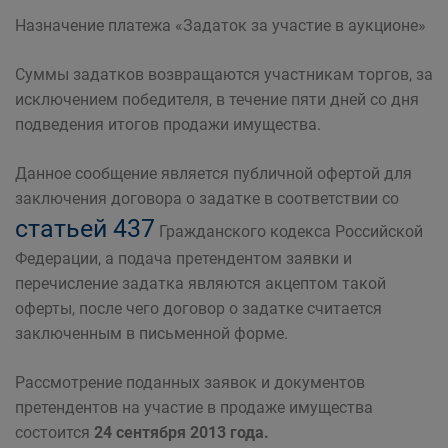
Назначение платежа «Задаток за участие в аукционе»
Суммы задатков возвращаются участникам торгов, за
исключением победителя, в течение пяти дней со дня
подведения итогов продажи имущества.
Данное сообщение является публичной офертой для
заключения договора о задатке в соответствии со
статьей 437
Гражданского кодекса Российской
Федерации, а подача претендентом заявки и
перечисление задатка являются акцептом такой
оферты, после чего договор о задатке считается
заключенным в письменной форме.
Рассмотрение поданных заявок и документов
претендентов на участие в продаже имущества
состоится
24 сентября 2013 года.