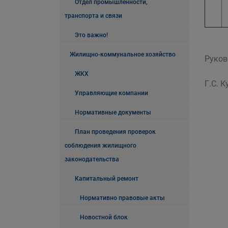
Отдел промышленности,
транспорта и связи
Это важно!
Жилищно-коммунальное хозяйство
Руков
ЖКХ
Г.С. 
Управляющие компании
Нормативные документы
План проведения проверок
соблюдения жилищного
законодательства
Капитальный ремонт
Нормативно правовые акты
Новостной блок