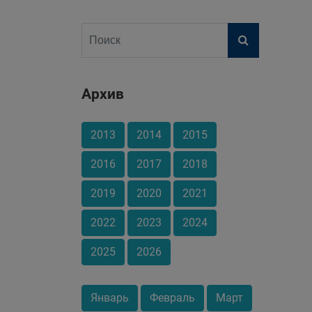
Архив
2013
2014
2015
2016
2017
2018
2019
2020
2021
2022
2023
2024
2025
2026
Январь
Февраль
Март