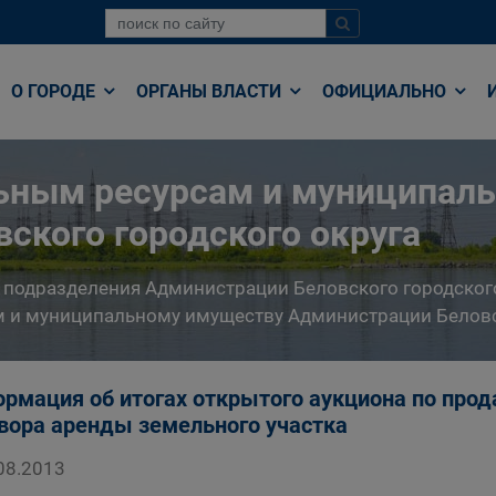
О ГОРОДЕ
ОРГАНЫ ВЛАСТИ
ОФИЦИАЛЬНО
льным ресурсам и муниципал
ского городского округа
 подразделения Администрации Беловского городског
 и муниципальному имуществу Администрации Беловс
рмация об итогах открытого аукциона по прод
вора аренды земельного участка
08.2013