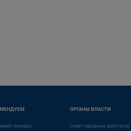
ОМЕНДУЕМ
ОРГАНЫ ВЛАСТИ
ения граждан
Совет народных депутатов