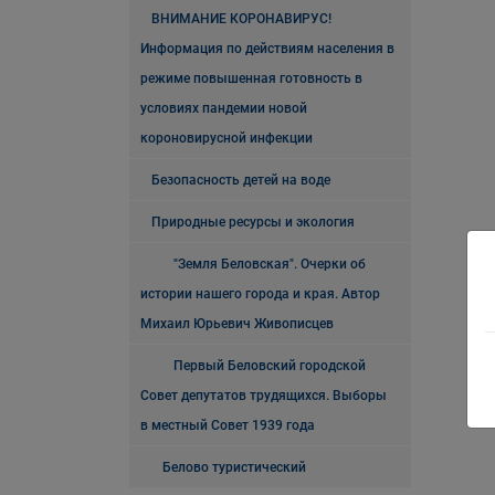
ВНИМАНИЕ КОРОНАВИРУС!
Информация по действиям населения в
режиме повышенная готовность в
условиях пандемии новой
короновирусной инфекции
Безопасность детей на воде
Природные ресурсы и экология
"Земля Беловская". Очерки об
истории нашего города и края. Автор
Михаил Юрьевич Живописцев
Первый Беловский городской
Совет депутатов трудящихся. Выборы
в местный Совет 1939 года
Белово туристический