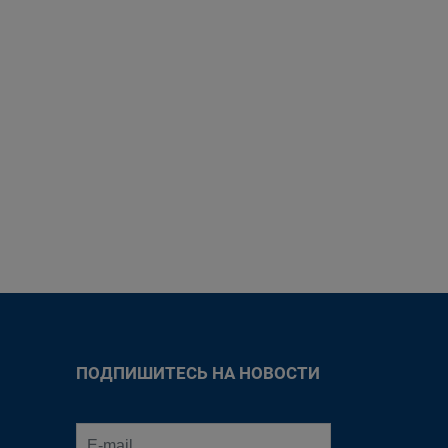
ПОДПИШИТЕСЬ НА НОВОСТИ