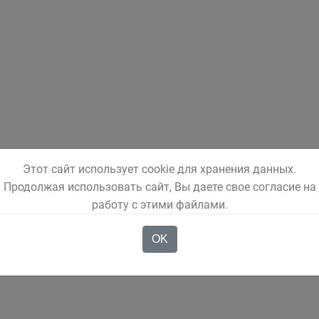
Этот сайт использует cookie для хранения данных.
Продолжая использовать сайт, Вы даете свое согласие на
работу с этими файлами.
OK