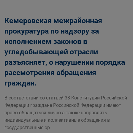
Кемеровская межрайонная
прокуратура по надзору за
исполнением законов в
угледобывающей отрасли
разъясняет, о нарушении порядка
рассмотрения обращения
граждан.
В соответствии со статьей 33 Конституции Российской
Федерации граждане Российской Федерации имеют
право обращаться лично а также направлять
индивидуальные и коллективные обращения в
государственные ор