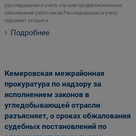
расследования и учета случаев профессиональных
заболеваний работников Расследованию и учету
подлежат острые и
Подробнее
Кемеровская межрайонная
прокуратура по надзору за
исполнением законов в
угледобывающей отрасли
разъясняет, о сроках обжалования
судебных постановлений по