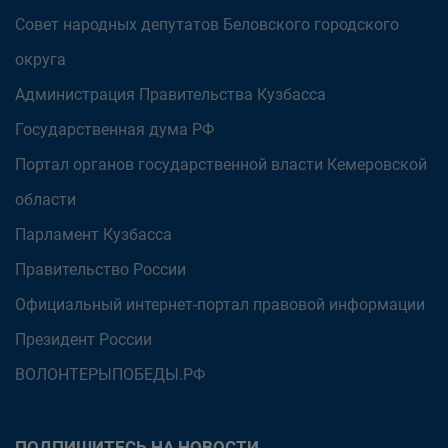
Совет народных депутатов Беловского городского
округа
Администрация Правительства Кузбасса
Государственная дума РФ
Портал органов государственной власти Кемеровской
области
Парламент Кузбасса
Правительство России
Официальный интернет-портал правовой информации
Президент России
ВОЛОНТЕРЫПОБЕДЫ.РФ
ПОДПИШИТЕСЬ НА НОВОСТИ