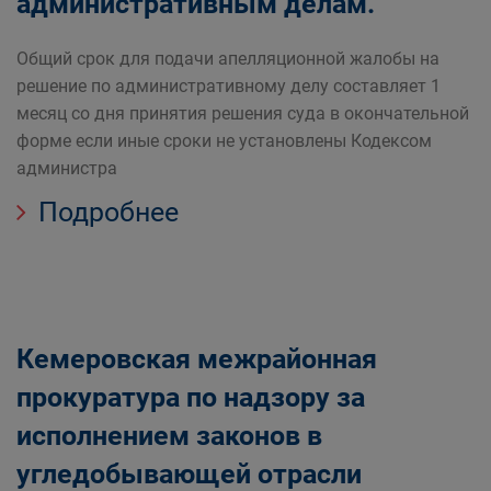
административным делам.
Общий срок для подачи апелляционной жалобы на
решение по административному делу составляет 1
месяц со дня принятия решения суда в окончательной
форме если иные сроки не установлены Кодексом
администра
Подробнее
Кемеровская межрайонная
прокуратура по надзору за
исполнением законов в
угледобывающей отрасли