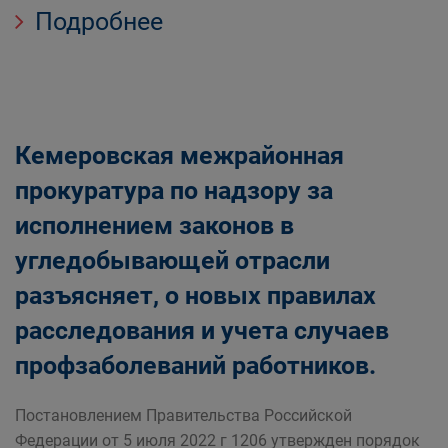
Подробнее
Кемеровская межрайонная
прокуратура по надзору за
исполнением законов в
угледобывающей отрасли
разъясняет, о новых правилах
расследования и учета случаев
профзаболеваний работников.
Постановлением Правительства Российской
Федерации от 5 июля 2022 г 1206 утвержден порядок