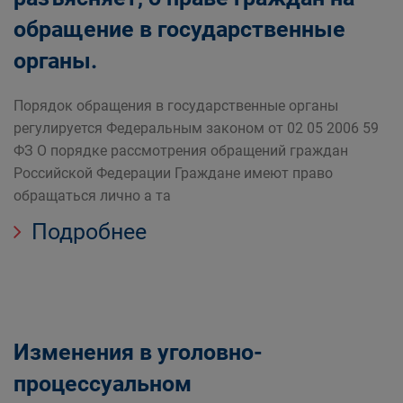
обращение в государственные
органы.
Порядок обращения в государственные органы
регулируется Федеральным законом от 02 05 2006 59
ФЗ О порядке рассмотрения обращений граждан
Российской Федерации Граждане имеют право
обращаться лично а та
Подробнее
Изменения в уголовно-
процессуальном