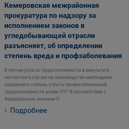
Кемеровская межрайонная
прокуратура по надзору за
исполнением законов в
угледобывающей отрасли
разъясняет, об определении
степень вреда и профзаболевания
В случае утраты трудоспособности в результате
несчастного случая на производстве необходимо
определить степень утраты профессиональной
трудоспособности далее УПТ В соответствии с
Федеральным законом О
Подробнее