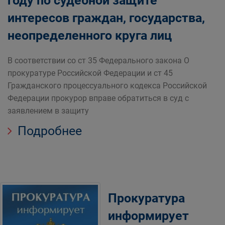
году по судебной защите
интересов граждан, государства,
неопределенного круга лиц
В соответствии со ст 35 Федерального закона О
прокуратуре Российской Федерации и ст 45
Гражданского процессуального кодекса Российской
Федерации прокурор вправе обратиться в суд с
заявлением в защиту
Подробнее
Прокуратура
информирует