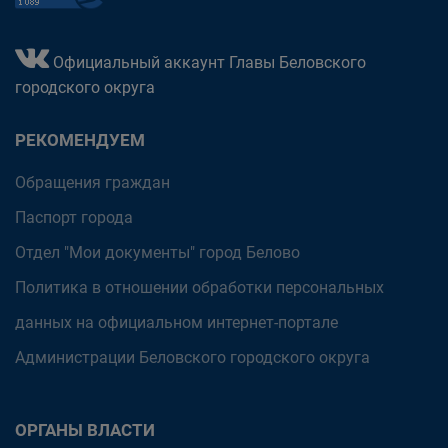
Официальный аккаунт Главы Беловского
городского округа
РЕКОМЕНДУЕМ
Обращения граждан
Паспорт города
Отдел "Мои документы" город Белово
Политика в отношении обработки персональных
данных на официальном интернет-портале
Администрации Беловского городского округа
ОРГАНЫ ВЛАСТИ