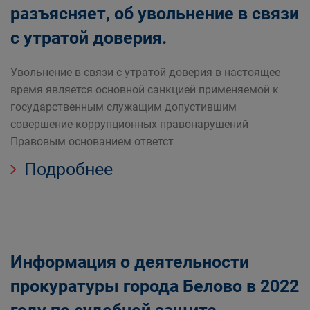
разъясняет, об увольнение в связи
с утратой доверия.
Увольнение в связи с утратой доверия в настоящее
время является основной санкцией применяемой к
государственным служащим допустившим
совершение коррупционных правонарушений
Правовым основанием ответст
Подробнее
Информация о деятельности
прокуратуры города Белово в 2022