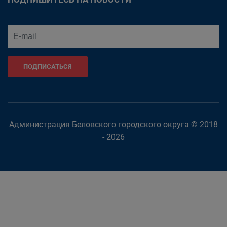
ПОДПИСАТЬСЯ
Администрация Беловского городского округа © 2018
- 2026