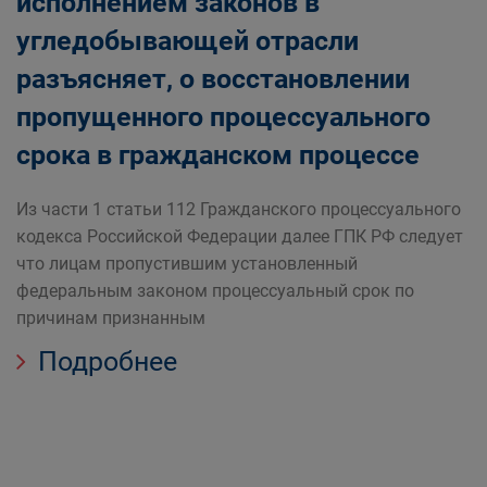
исполнением законов в
угледобывающей отрасли
разъясняет, о восстановлении
пропущенного процессуального
срока в гражданском процессе
Из части 1 статьи 112 Гражданского процессуального
кодекса Российской Федерации далее ГПК РФ следует
что лицам пропустившим установленный
федеральным законом процессуальный срок по
причинам признанным
Подробнее