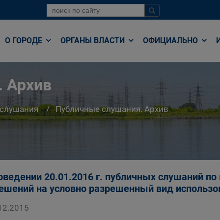
О ГОРОДЕ
ОРГАНЫ ВЛАСТИ
ОФИЦИАЛЬНО
. Архив
 слушания
Публичные слушания. Архив
оведении 20.01.2016 г. публичных слушаний п
ешений на условно разрешенный вид использо
12.2015