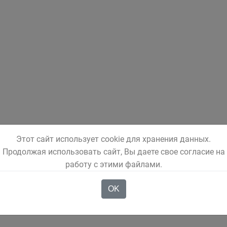
Этот сайт использует cookie для хранения данных.
Продолжая использовать сайт, Вы даете свое согласие на
работу с этими файлами.
OK