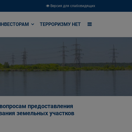
Версия для слабовидящих
ИНВЕСТОРАМ
ТЕРРОРИЗМУ НЕТ
о вопросам предоставления
вания земельных участков