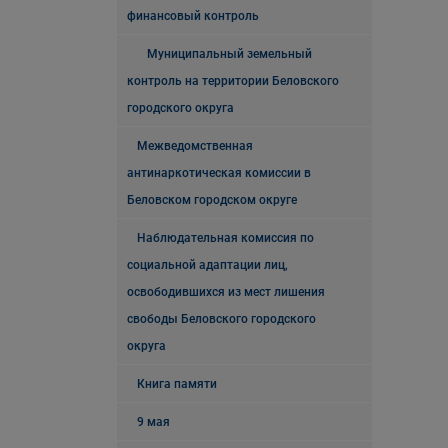
финансовый контроль
Муниципальный земельный
контроль на территории Беловского
городского округа
Межведомственная
антинаркотическая комиссии в
Беловском городском округе
Наблюдательная комиссия по
социальной адаптации лиц,
освободившихся из мест лишения
свободы Беловского городского
округа
Книга памяти
9 мая