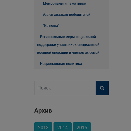
Мемориалы и памятники
Аллея дважды победителей
"Катюша"
Региональные меры социальной
поддержки участников специальной
военной операции и членов их семей
Национальная политика
Архив
2013
2014
2015