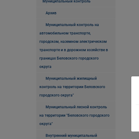
Муниципальный контроль
Архив
Муниципальный контроль на
автомобильном транспорте,
городском, наземном электрическом
транспорте и в дорожном хозяйстве в
границах Беловского городского
округа
Муниципальный жилищный
контроль на территории Беловского
городского округа"
Муниципальный лесной контроль
на территории "Беловского городского
округа"
Внутренний муниципальный