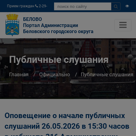
Прием граждан
2-29-
04
БЕЛОВО
Портал Администрации
Беловского городского округа
Публичные слушания
Главная
Официально
Публичные слушания
Оповещение о начале публичных
слушаний 26.05.2026 в 15:30 часов