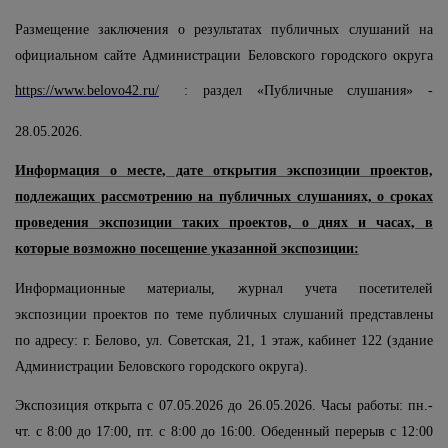
Размещение заключения о результатах публичных слушаний на
официальном сайте Администрации Беловского городского округа
https://www.belovo42.ru/
: раздел «Публичные слушания» -
28.05.2026.
Информация о месте, дате открытия экспозиции проектов,
подлежащих рассмотрению на публичных слушаниях, о сроках
проведения экспозиции таких проектов, о днях и часах, в
которые возможно посещение указанной экспозиции:
Информационные материалы, журнал учета посетителей
экспозиции проектов по теме публичных слушаний представлены
по адресу: г. Белово, ул. Советская, 21, 1 этаж, кабинет 122 (здание
Администрации Беловского городского округа).
Экспозиция открыта с 07.05.2026 до 26.05.2026. Часы работы: пн.-
чт. с 8:00 до 17:00, пт. с 8:00 до 16:00. Обеденный перерыв с 12:00