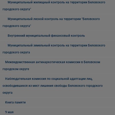
Муниципальный жилищный контроль на территории Беловского
городского округа"
Муниципальный лесной контроль на территории "Беловского
городского округа"
Внутренний муниципальный финансовый контроль
Муниципальный земельный контроль на территории Беловского
городского округа
Межведомственная антинаркотическая комиссии в Беловском
городском округе
Наблюдательная комиссия по социальной адаптации лиц,
освободившихся из мест лишения свободы Беловского городского
округа
Книга памяти
9 мая