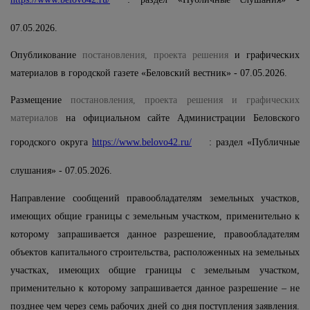
07.05.2026.
Опубликование
постановления, проекта решения
и графических
материалов в городской газете «Беловский вестник» - 07.05.2026.
Размещение
постановления, проекта решения и графических
материалов
на официальном сайте Администрации Беловского
городского округа
https://www.belovo42.ru/
: раздел «Публичные
слушания» - 07.05.2026.
Направление сообщений правообладателям земельных участков,
имеющих общие границы с земельным участком, применительно к
которому запрашивается данное разрешение, правообладателям
объектов капитального строительства, расположенных на земельных
участках, имеющих общие границы с земельным участком,
применительно к которому запрашивается данное разрешение –
не
позднее чем через семь рабочих дней со дня поступления заявления.