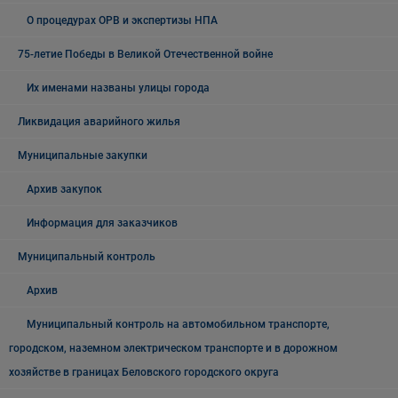
О процедурах ОРВ и экспертизы НПА
75-летие Победы в Великой Отечественной войне
Их именами названы улицы города
Ликвидация аварийного жилья
Муниципальные закупки
Архив закупок
Информация для заказчиков
Муниципальный контроль
Архив
Муниципальный контроль на автомобильном транспорте,
городском, наземном электрическом транспорте и в дорожном
хозяйстве в границах Беловского городского округа