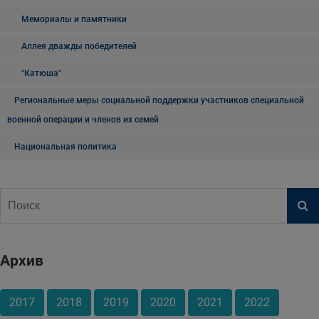
Мемориалы и памятники
Аллея дважды победителей
"Катюша"
Региональные меры социальной поддержки участников специальной
военной операции и членов их семей
Национальная политика
Архив
2017
2018
2019
2020
2021
2022