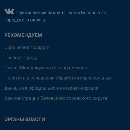
Официальный аккаунт Главы Беловского
городского округа
РЕКОМЕНДУЕМ
Обращения граждан
Паспорт города
Отдел "Мои документы" город Белово
Политика в отношении обработки персональных
данных на официальном интернет-портале
Администрации Беловского городского округа
ОРГАНЫ ВЛАСТИ