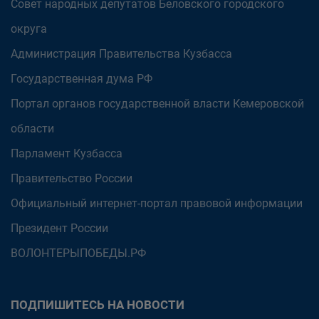
Совет народных депутатов Беловского городского
округа
Администрация Правительства Кузбасса
Государственная дума РФ
Портал органов государственной власти Кемеровской
области
Парламент Кузбасса
Правительство России
Официальный интернет-портал правовой информации
Президент России
ВОЛОНТЕРЫПОБЕДЫ.РФ
ПОДПИШИТЕСЬ НА НОВОСТИ