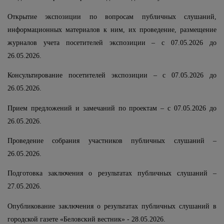
Открытие экспозиции по вопросам публичных слушаний,
информационных материалов к ним, их проведение, размещение
журналов учета посетителей экспозиции – с 07.05.2026 до
26.05.2026.
Консультирование посетителей экспозиции – с 07.05.2026 до
26.05.2026.
Прием предложений и замечаний по проектам – с 07.05.2026 до
26.05.2026.
Проведение собрания участников публичных слушаний –
26.05.2026.
Подготовка заключения о результатах публичных слушаний –
27.05.2026.
Опубликование заключения о результатах публичных слушаний в
городской газете «Беловский вестник» - 28.05.2026.