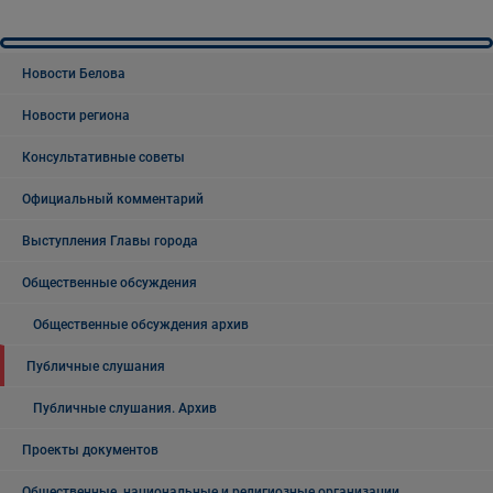
Новости Белова
Новости региона
Консультативные советы
Официальный комментарий
Выступления Главы города
Общественные обсуждения
Общественные обсуждения архив
Публичные слушания
Публичные слушания. Архив
Проекты документов
Общественные, национальные и религиозные организации