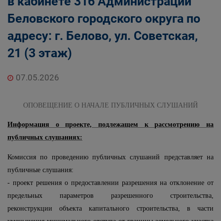
в кабинете 316 Администрации
Беловского городского округа по
адресу: г. Белово, ул. Советская,
21 (3 этаж)
07.05.2026
ОПОВЕЩЕНИЕ О НАЧАЛЕ ПУБЛИЧНЫХ СЛУШАНИЙ
Информация о проекте, подлежащем к рассмотрению на
публичных слушаниях:
Комиссия по проведению публичных слушаний представляет на
публичные слушания:
- проект решения о предоставлении разрешения на отклонение от
предельных параметров разрешенного строительства,
реконструкции объекта капитального строительства, в части