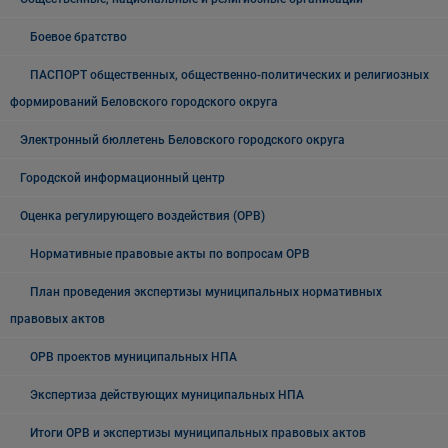
Боевое братство
ПАСПОРТ общественных, общественно-политических и религиозных
формирований Беловского городского округа
Электронный бюллетень Беловского городского округа
Городской информационный центр
Оценка регулирующего воздействия (ОРВ)
Нормативные правовые акты по вопросам ОРВ
План проведения экспертизы муниципальных нормативных
правовых актов
ОРВ проектов муниципальных НПА
Экспертиза действующих муниципальных НПА
Итоги ОРВ и экспертизы муниципальных правовых актов