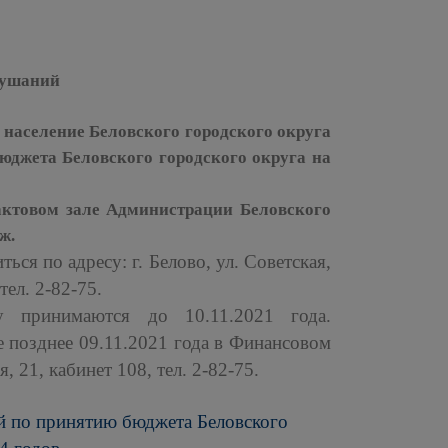
лушаний
 население Беловского городского округа
юджета Беловского городского округа на
ктовом зале Администрации Беловского
ж.
ться по адресу: г. Белово, ул. Советская,
тел. 2-82-75.
 принимаются до 10.11.2021 года.
 позднее 09.11.2021 года в Финансовом
, 21, кабинет 108, тел. 2-82-75.
ий по принятию
бюджета Беловского