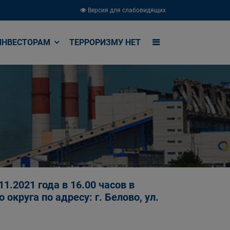
Версия для слабовидящих
ИНВЕСТОРАМ
ТЕРРОРИЗМУ НЕТ
.2021 года в 16.00 часов в
округа по адресу: г. Белово, ул.