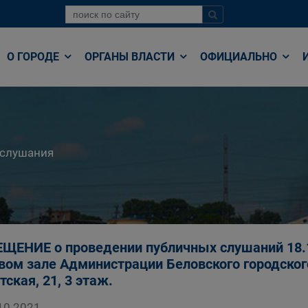
О ГОРОДЕ
ОРГАНЫ ВЛАСТИ
ОФИЦИАЛЬНО
 слушания
ЩЕНИЕ о проведении публичных слушаний 18.11
вом зале Администрации Беловского городского 
тская, 21, 3 этаж.
10.2021