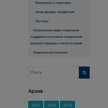
Мемориалы и памятники
Аллея дважды победителей
"Катюша"
Региональные меры социальной
поддержки участников специальной
военной операции и членов их семей
Национальная политика
Архив
2017
2018
2019