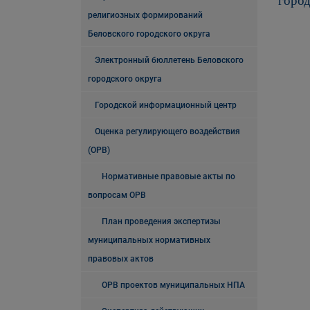
город
религиозных формирований
Беловского городского округа
Электронный бюллетень Беловского
городского округа
Городской информационный центр
Оценка регулирующего воздействия
(ОРВ)
Нормативные правовые акты по
вопросам ОРВ
План проведения экспертизы
муниципальных нормативных
правовых актов
ОРВ проектов муниципальных НПА