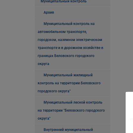
Муниципальный контроль
Архив
Муниципальный контроль на
автомобильном транспорте,
городском, наземном электрическом
транспорте и в дорожном хозяйстве в
границах Беловского городского
округа
Муниципальный жилищный
контроль на территории Беловского
городского округа"
Муниципальный лесной контроль
на территории "Беловского городского
округа"
Внутренний муниципальный