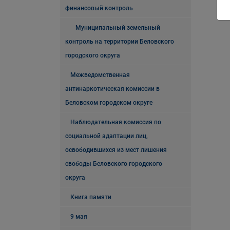
финансовый контроль
Муниципальный земельный
контроль на территории Беловского
городского округа
Межведомственная
антинаркотическая комиссии в
Беловском городском округе
Наблюдательная комиссия по
социальной адаптации лиц,
освободившихся из мест лишения
свободы Беловского городского
округа
Книга памяти
9 мая