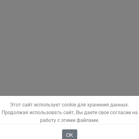
Этот сайт использует cookie для хранения данных.
Продолжая использовать сайт, Вы даете свое согласие на
работу с этими файлами.
OK