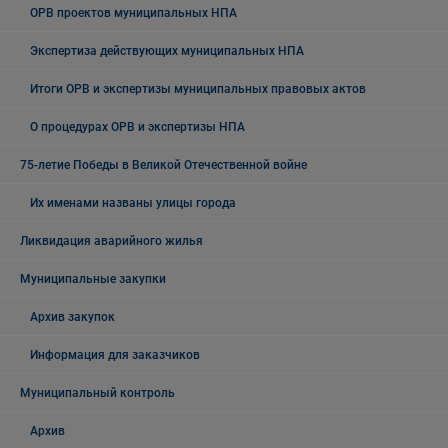
ОРВ проектов муниципальных НПА
Экспертиза действующих муниципальных НПА
Итоги ОРВ и экспертизы муниципальных правовых актов
О процедурах ОРВ и экспертизы НПА
75-летие Победы в Великой Отечественной войне
Их именами названы улицы города
Ликвидация аварийного жилья
Муниципальные закупки
Архив закупок
Информация для заказчиков
Муниципальный контроль
Архив