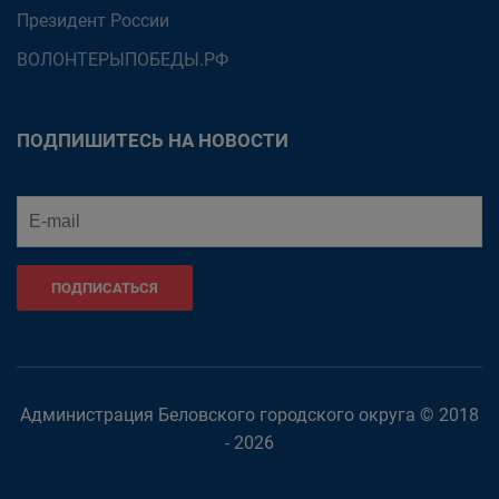
Президент России
ВОЛОНТЕРЫПОБЕДЫ.РФ
ПОДПИШИТЕСЬ НА НОВОСТИ
ПОДПИСАТЬСЯ
Администрация Беловского городского округа © 2018
- 2026