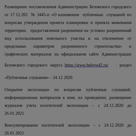
Размещение постановления Администрации Беловского городского
от 17.12.202 № 3445-п «О назначении публичных слушаний по
вопросам
утверждения п
роекта планировки и проекта межевания
территории,
п
редоставления разрешения на условно разрешенный
вид использования земельного участка и на отклонение от
предельных параметров разрешенного строительства» и
графических материалов на официальном сайте Администрации
Беловского городского округа
https://www.belovo42.ru/
: раздел
«Публичные слушания» - 24.12.2020.
Открытие экспозиции по вопросам публичных слушаний,
информационных материалов к ним, их проведение, размещение
журналов учета посетителей экспозиции – с 24.12.2020 до
26.01.2021.
Консультирование посетителей экспозиции – с 24.12.2020 до
26.01.2021.