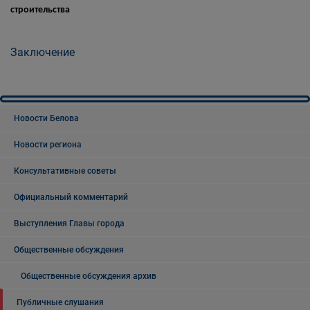
строительства
Заключение
Новости Белова
Новости региона
Консультативные советы
Официальный комментарий
Выступления Главы города
Общественные обсуждения
Общественные обсуждения архив
Публичные слушания