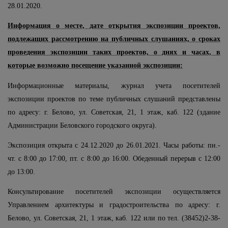
28.01.2020.
Информация о месте, дате открытия экспозиции проектов,
подлежащих рассмотрению на публичных слушаниях, о сроках
проведения экспозиции таких проектов, о днях и часах, в
которые возможно посещение указанной экспозиции:
Информационные материалы, журнал учета посетителей
экспозиции проектов по теме публичных слушаний представлены
по адресу: г. Белово, ул. Советская, 21, 1 этаж, каб. 122 (здание
Администрации Беловского городского округа).
Экспозиция открыта с 24.12.2020 до 26.01.2021. Часы работы: пн.-
чт. с 8:00 до 17:00, пт. с 8:00 до 16:00. Обеденный перерыв с 12:00
до 13:00.
Консультирование посетителей экспозиции осуществляется
Управлением архитектуры и градостроительства по адресу: г.
Белово, ул. Советская, 21, 1 этаж, каб. 122 или по тел. (38452)2-38-