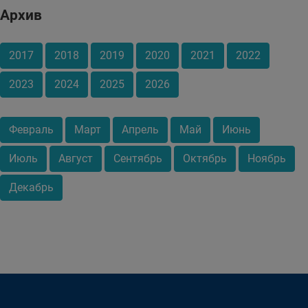
Архив
2017
2018
2019
2020
2021
2022
2023
2024
2025
2026
Февраль
Март
Апрель
Май
Июнь
Июль
Август
Сентябрь
Октябрь
Ноябрь
Декабрь