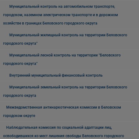
Муниципальный контроль на автомобильном транспорте,
городском, наземном электрическом транспорте и в дорожном
хозяйстве в границах Беловского городского округа
Муниципальный жилищный контроль на территории Беловского
городского округа"
Муниципальный лесной контроль на территории "Беловского
городского округа"
Внутренний муниципальный финансовый контроль
Муниципальный земельный контроль на территории Беловского
городского округа
Межведомственная антинаркотическая комиссии в Беловском
городском округе
Наблюдательная комиссия по социальной адаптации лиц,
освободившихся из мест лишения свободы Беловского городского