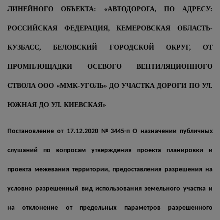
ЛИНЕЙНОГО ОБЪЕКТА: «АВТОДОРОГА, ПО АДРЕСУ:
РОССИЙСКАЯ ФЕДЕРАЦИЯ, КЕМЕРОВСКАЯ ОБЛАСТЬ-
КУЗБАСС, БЕЛОВСКИЙ ГОРОДСКОЙ ОКРУГ, ОТ
ПРОМПЛОЩАДКИ ОСЕВОГО ВЕНТИЛЯЦИОННОГО
СТВОЛА ООО «ММК-УГОЛЬ» ДО УЧАСТКА ДОРОГИ ПО УЛ.
ЮЖНАЯ ДО УЛ. КИЕВСКАЯ»
Постановление от 17.12.2020 №3445-п О назначении публичных
слушаний по вопросам утверждения проекта планировки и
проекта межевания территории, предоставления разрешения на
условно разрешенный вид использования земельного участка и
на отклонение от предельных параметров разрешенного