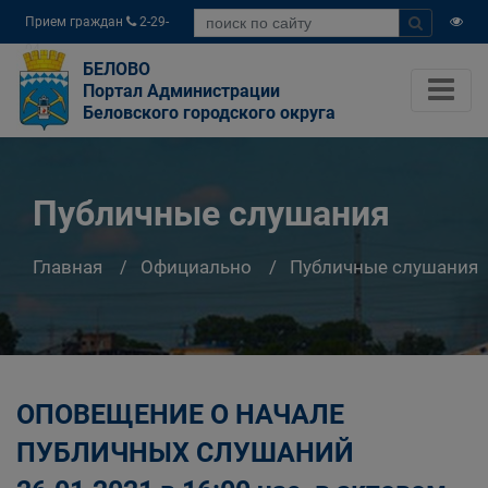
Прием граждан
2-29-
04
БЕЛОВО
Портал Администрации
Беловского городского округа
Публичные слушания
Главная
Официально
Публичные слушания
ОПОВЕЩЕНИЕ О НАЧАЛЕ
ПУБЛИЧНЫХ СЛУШАНИЙ