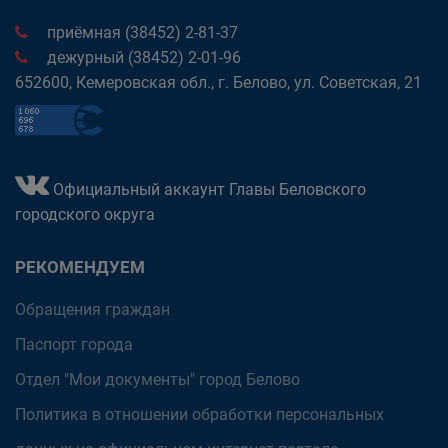
приёмная (38452) 2-81-37
дежурный (38452) 2-01-96
652600, Кемеровская обл., г. Белово, ул. Советская, 21
Официальный аккаунт Главы Беловского
городского округа
РЕКОМЕНДУЕМ
Обращения граждан
Паспорт города
Отдел "Мои документы" город Белово
Политика в отношении обработки персональных