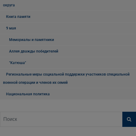
округа
Книга памяти
9 мая
Мемориалы и памятники
Аллея дважды победителей
"Катюша"
Региональные меры социальной поддержки участников специальной
военной операции и членов их семей
Национальная политика