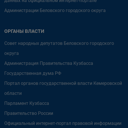
данных на официальном интернет-портале
Администрации Беловского городского округа
ОРГАНЫ ВЛАСТИ
Совет народных депутатов Беловского городского
округа
Администрация Правительства Кузбасса
Государственная дума РФ
Портал органов государственной власти Кемеровской
области
Парламент Кузбасса
Правительство России
Официальный интернет-портал правовой информации