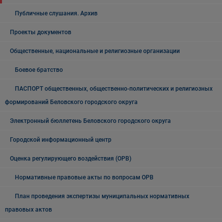
Публичные слушания. Архив
Проекты документов
Общественные, национальные и религиозные организации
Боевое братство
ПАСПОРТ общественных, общественно-политических и религиозных
формирований Беловского городского округа
Электронный бюллетень Беловского городского округа
Городской информационный центр
Оценка регулирующего воздействия (ОРВ)
Нормативные правовые акты по вопросам ОРВ
План проведения экспертизы муниципальных нормативных
правовых актов