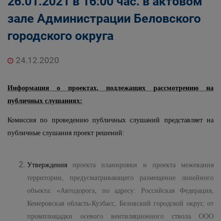
26.01.2021 в 16:00 час. в актовом
зале Администрации Беловского
городского округа
24.12.2020
Информация о проектах, подлежащих рассмотрению на
публичных слушаниях:
Комиссия по проведению публичных слушаний представляет на
публичные слушания проект решений:
Утверждения
проекта планировки и проекта межевания
территории, предусматривающего размещение линейного
объекта: «Автодорога, по адресу: Российская Федерация,
Кемеровская область-Кузбасс, Беловский городской округ, от
промплощадки осевого вентиляционного ствола ООО