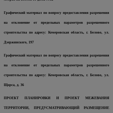
Графический материал по вопросу предоставления разрешения
на отклонение от предельных параметров разрешенного
строительства по адресу: Кемеровская область, г. Белово, ул.
Дзержинского, 197
Графический материал по вопросу предоставления разрешения
на отклонение от предельных параметров разрешенного
строительства по адресу: Кемеровская область, г. Белово, ул.
Щорса, д. 36
ПРОЕКТ ПЛАНИРОВКИ И ПРОЕКТ МЕЖЕВАНИЯ
ТЕРРИТОРИИ, ПРЕДУСМАТРИВАЮЩИЙ РАЗМЕЩЕНИЕ