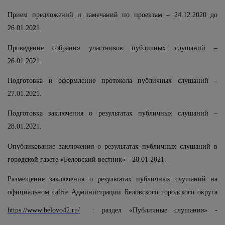
Прием предложений и замечаний по проектам – 24.12.2020 до
26.01.2021.
Проведение собрания участников публичных слушаний –
26.01.2021.
Подготовка и оформление протокола публичных слушаний –
27.01.2021.
Подготовка заключения о результатах публичных слушаний –
28.01.2021.
Опубликование заключения о результатах публичных слушаний в
городской газете «Беловский вестник» - 28.01.2021.
Размещение заключения о результатах публичных слушаний на
официальном сайте Администрации Беловского городского округа
https://www.belovo42.ru/
: раздел «Публичные слушания» -