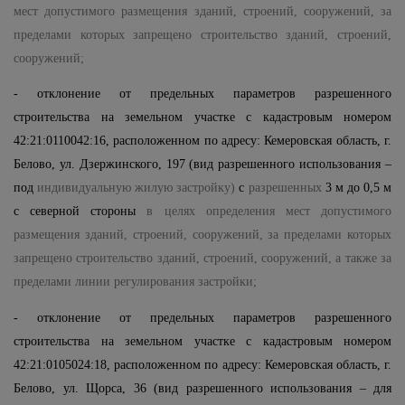
мест допустимого размещения зданий, строений, сооружений, за
пределами которых запрещено строительство зданий, строений,
сооружений;
- отклонение от предельных параметров разрешенного
строительства на земельном участке с кадастровым номером
42:21:0110042:16, расположенном по адресу: Кемеровская область, г.
Белово, ул. Дзержинского, 197 (вид разрешенного использования –
под
индивидуальную жилую застройку)
с
разрешенных
3 м до 0,5 м
с северной стороны
в целях определения мест допустимого
размещения зданий, строений, сооружений, за пределами которых
запрещено строительство зданий, строений, сооружений, а также за
пределами линии регулирования застройки;
- отклонение от предельных параметров разрешенного
строительства на земельном участке с кадастровым номером
42:21:0105024:18, расположенном по адресу: Кемеровская область, г.
Белово, ул. Щорса, 36 (вид разрешенного использования – для