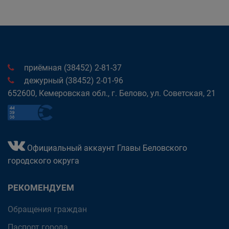
приёмная (38452) 2-81-37
дежурный (38452) 2-01-96
652600, Кемеровская обл., г. Белово, ул. Советская, 21
Официальный аккаунт Главы Беловского
городского округа
РЕКОМЕНДУЕМ
Обращения граждан
Паспорт города