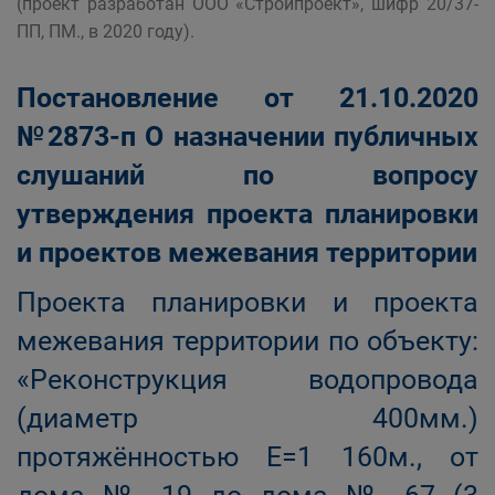
(проект разработан ООО «Стройпроект», шифр 20/37-
ПП, ПМ., в 2020 году).
Постановление от 21.10.2020
№2873-п О назначении публичных
слушаний по вопросу
утверждения проекта планировки
и проектов межевания территории
Проекта планировки и проекта
межевания территории по объекту:
«Реконструкция водопровода
(диаметр 400мм.)
протяжённостью Е=1 160м., от