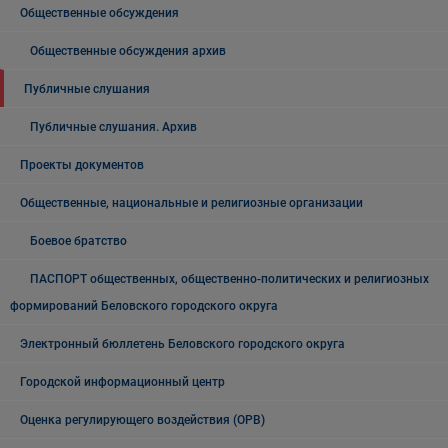
Общественные обсуждения
Общественные обсуждения архив
Публичные слушания
Публичные слушания. Архив
Проекты документов
Общественные, национальные и религиозные организации
Боевое братство
ПАСПОРТ общественных, общественно-политических и религиозных
формирований Беловского городского округа
Электронный бюллетень Беловского городского округа
Городской информационный центр
Оценка регулирующего воздействия (ОРВ)