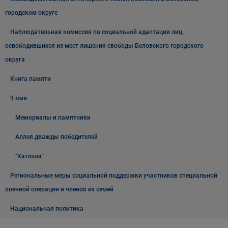
городском округе
Наблюдательная комиссия по социальной адаптации лиц,
освободившихся из мест лишения свободы Беловского городского
округа
Книга памяти
9 мая
Мемориалы и памятники
Аллея дважды победителей
"Катюша"
Региональные меры социальной поддержки участников специальной
военной операции и членов их семей
Национальная политика