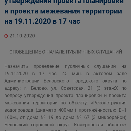
утверждения проекта планировки
и проекта межевания территории
на 19.11.2020 в 17 час
21.10.2020
ОПОВЕЩЕНИЕ О НАЧАЛЕ ПУБЛИЧНЫХ СЛУШАНИЙ
Назначить проведение публичных слушаний на
19.11.2020 в 17 час. 45 мин. в актовом зале
Администрации Беловского городского округа по
адресу: г. Белово, ул. Советская, 21 (3 этажХ по
вопросу утверждения проекта планировки и проекта
межевания территории по объекту: «Реконструкция
водопровода (диаметр 400мм.) протяжённостью Е=1
160м., от дома № 19 до дома № 67 (3 микрорайон)
Беловский городской округ. Кемеровская область»