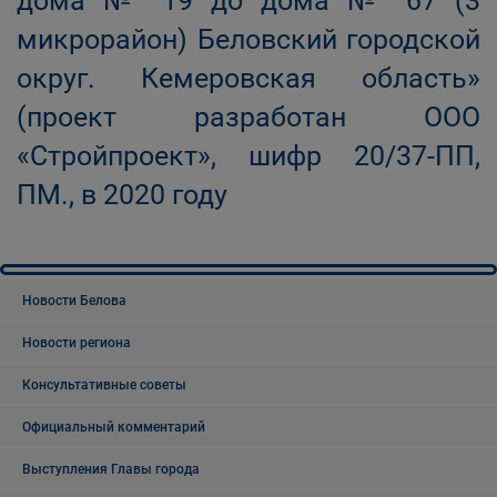
дома № 19 до дома № 67 (3
микрорайон) Беловский городской
округ. Кемеровская область»
(проект разработан ООО
«Стройпроект», шифр 20/37-ПП,
ПМ., в 2020 году
Новости Белова
Новости региона
Консультативные советы
Официальный комментарий
Выступления Главы города