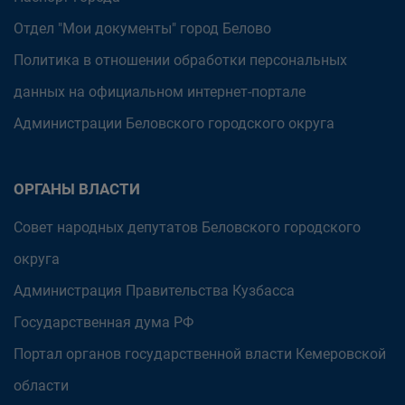
Отдел "Мои документы" город Белово
Политика в отношении обработки персональных
данных на официальном интернет-портале
Администрации Беловского городского округа
ОРГАНЫ ВЛАСТИ
Совет народных депутатов Беловского городского
округа
Администрация Правительства Кузбасса
Государственная дума РФ
Портал органов государственной власти Кемеровской
области