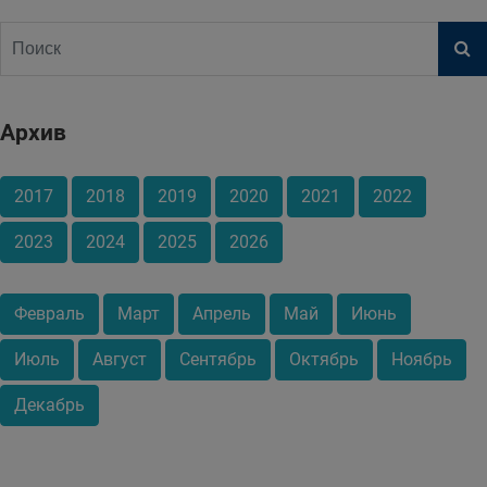
Архив
2017
2018
2019
2020
2021
2022
2023
2024
2025
2026
Февраль
Март
Апрель
Май
Июнь
Июль
Август
Сентябрь
Октябрь
Ноябрь
Декабрь