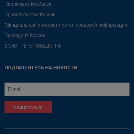
Парламент Кузбасса
Правительство России
Официальный интернет-портал правовой информации
Президент России
ВОЛОНТЕРЫПОБЕДЫ.РФ
ПОДПИШИТЕСЬ НА НОВОСТИ
ПОДПИСАТЬСЯ