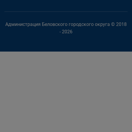
Администрация Беловского городского округа © 2018
- 2026