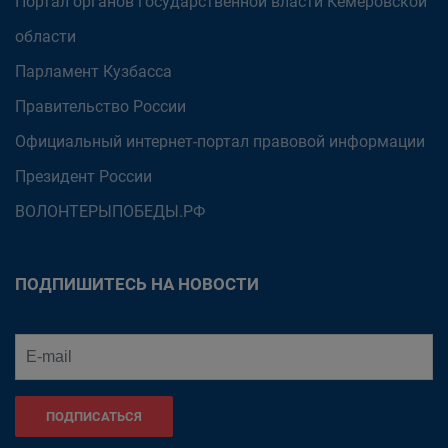
Портал органов государственной власти Кемеровской
области
Парламент Кузбасса
Правительство России
Официальный интернет-портал правовой информации
Президент России
ВОЛОНТЕРЫПОБЕДЫ.РФ
ПОДПИШИТЕСЬ НА НОВОСТИ
ПОДПИСАТЬСЯ