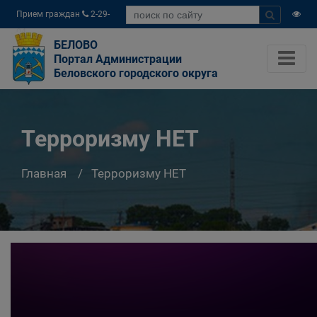
Прием граждан
2-29-
04
БЕЛОВО
Портал Администрации
Беловского городского округа
Терроризму НЕТ
Главная
Терроризму НЕТ