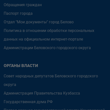
Обращения граждан
Паспорт города
Отдел "Мои документы" город Белово
Политика в отношении обработки персональных
данных на официальном интернет-портале
Администрации Беловского городского округа
ОРГАНЫ ВЛАСТИ
Совет народных депутатов Беловского городского
округа
Администрация Правительства Кузбасса
Государственная дума РФ