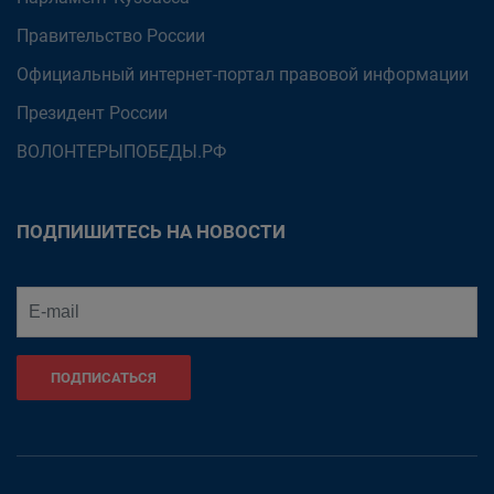
Правительство России
Официальный интернет-портал правовой информации
Президент России
ВОЛОНТЕРЫПОБЕДЫ.РФ
ПОДПИШИТЕСЬ НА НОВОСТИ
ПОДПИСАТЬСЯ