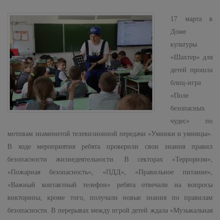
17 марта в
Доме
культуры
«Шахтер» для
детей прошла
блиц-игра
«Поле
безопасных
чудес» по
мотивам знаменитой телевизионной передачи «Умники и умницы».
В ходе мероприятия ребята проверили свои знания правил
безопасности жизнедеятельности. В секторах «Терроризм»,
«Пожарная безопасность», «ПДД», «Правильное питание»,
«Важный контактный телефон» ребята отвечали на вопросы
викторины, кроме того, получали новые знания по правилам
безопасности. В перерывах между игрой детей ждала «Музыкальная