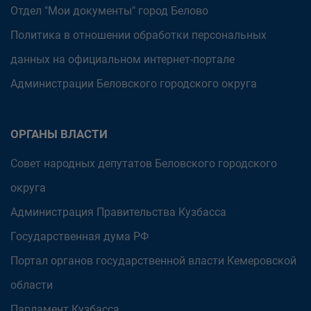
Отдел "Мои документы" город Белово
Политика в отношении обработки персональных
данных на официальном интернет-портале
Администрации Беловского городского округа
ОРГАНЫ ВЛАСТИ
Совет народных депутатов Беловского городского
округа
Администрация Правительства Кузбасса
Государственная дума РФ
Портал органов государственной власти Кемеровской
области
Парламент Кузбасса