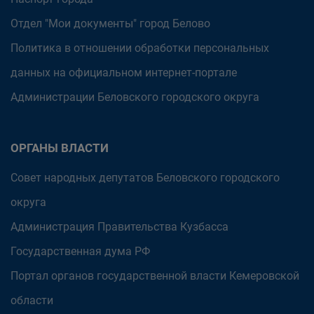
Отдел "Мои документы" город Белово
Политика в отношении обработки персональных
данных на официальном интернет-портале
Администрации Беловского городского округа
ОРГАНЫ ВЛАСТИ
Совет народных депутатов Беловского городского
округа
Администрация Правительства Кузбасса
Государственная дума РФ
Портал органов государственной власти Кемеровской
области