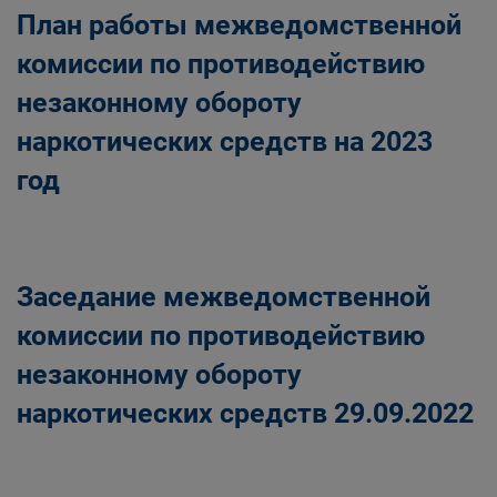
План работы межведомственной
комиссии по противодействию
незаконному обороту
наркотических средств на 2023
год
Заседание межведомственной
комиссии по противодействию
незаконному обороту
наркотических средств 29.09.2022