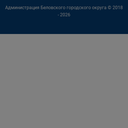
Администрация Беловского городского округа © 2018
- 2026