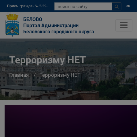
Прием граждан
2-29-
04
БЕЛОВО
Портал Администрации
Беловского городского округа
Терроризму НЕТ
Главная
Терроризму НЕТ