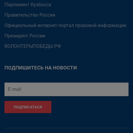
Парламент Кузбасса
Правительство России
Официальный интернет-портал правовой информации
Президент России
ВОЛОНТЕРЫПОБЕДЫ.РФ
ПОДПИШИТЕСЬ НА НОВОСТИ
ПОДПИСАТЬСЯ