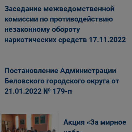
Заседание межведомственной
комиссии по противодействию
незаконному обороту
наркотических средств 17.11.2022
Постановление Администрации
Беловского городского округа от
21.01.2022 № 179-п
Акция «За мирное