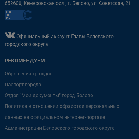
652600, Кемеровская обл., г. Белово, ул. Советская, 21
Официальный аккаунт Главы Беловского
городского округа
РЕКОМЕНДУЕМ
Обращения граждан
Паспорт города
Отдел "Мои документы" город Белово
Политика в отношении обработки персональных
данных на официальном интернет-портале
Администрации Беловского городского округа