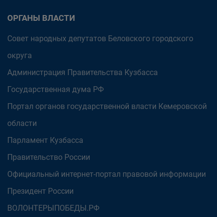
ОРГАНЫ ВЛАСТИ
Совет народных депутатов Беловского городского
округа
Администрация Правительства Кузбасса
Государственная дума РФ
Портал органов государственной власти Кемеровской
области
Парламент Кузбасса
Правительство России
Официальный интернет-портал правовой информации
Президент России
ВОЛОНТЕРЫПОБЕДЫ.РФ