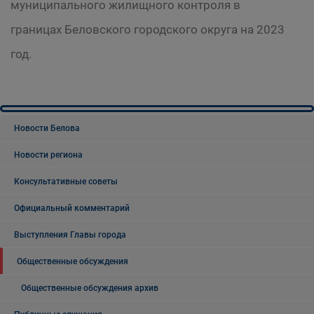
муниципального жилищного контроля в
границах Беловского городского округа на 2023
год.
Новости Белова
Новости региона
Консультативные советы
Официальный комментарий
Выступления Главы города
Общественные обсуждения
Общественные обсуждения архив