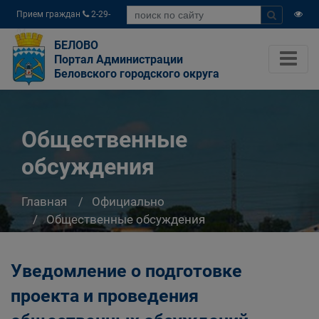
Прием граждан
2-29-
04
БЕЛОВО
Портал Администрации
Беловского городского округа
Общественные
обсуждения
Главная
Официально
Общественные обсуждения
Уведомление о подготовке
проекта и проведения