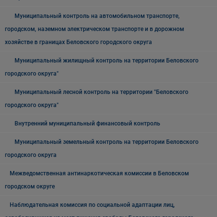
Муниципальный контроль на автомобильном транспорте,
городском, наземном электрическом транспорте и в дорожном
хозяйстве в границах Беловского городского округа
Муниципальный жилищный контроль на территории Беловского
городского округа"
Муниципальный лесной контроль на территории "Беловского
городского округа"
Внутренний муниципальный финансовый контроль
Муниципальный земельный контроль на территории Беловского
городского округа
Межведомственная антинаркотическая комиссии в Беловском
городском округе
Наблюдательная комиссия по социальной адаптации лиц,