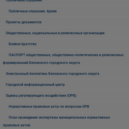
Публичные слушания
Публичные слушания. Архив
Проекты документов
Общественные, национальные и религиозные организации
Боевое братство
ПАСПОРТ общественных, общественно-политических и религиозных
формирований Беловского городского округа
Электронный бюллетень Беловского городского округа
Городской информационный центр
Оценка регулирующего воздействия (ОРВ)
Нормативные правовые акты по вопросам ОРВ
План проведения экспертизы муниципальных нормативных
правовых актов