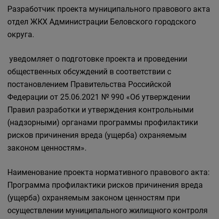
Разработчик проекта муниципального правового акта
отдел ЖКХ Администрации Беловского городского
округа.
уведомляет о подготовке проекта и проведении
общественных обсуждений в соответствии с
постановлением Правительства Российской
Федерации от 25.06.2021 № 990 «Об утверждении
Правил разработки и утверждения контрольными
(надзорными) органами программы профилактики
рисков причинения вреда (ущерба) охраняемым
законом ценностям».
Наименование проекта нормативного правового акта:
Программа профилактики рисков причинения вреда
(ущерба) охраняемым законом ценностям при
осуществлении муниципального жилищного контроля