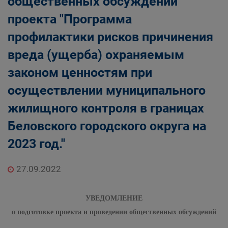
общественных обсуждений
проекта "Программа
профилактики рисков причинения
вреда (ущерба) охраняемым
законом ценностям при
осуществлении муниципального
жилищного контроля в границах
Беловского городского округа на
2023 год."
27.09.2022
УВЕДОМЛЕНИЕ
о подготовке проекта и проведении общественных обсуждений