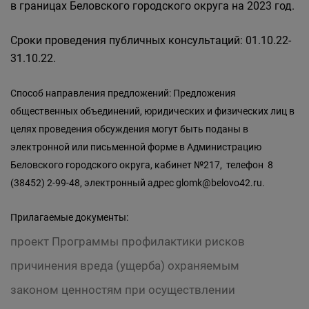
в границах Беловского городского округа на 2023 год.
Сроки проведения публичных консультаций: 01.10.22-
31.10.22.
Способ направления предложений: Предложения
общественных объединений, юридических и физических лиц в
целях проведения обсуждения могут быть поданы в
электронной или письменной форме в Администрацию
Беловского городского округа, кабинет №217, телефон 8
(38452) 2-99-48, электронный адрес glomk@belovo42.ru.
Прилагаемые документы:
проект Программы профилактики рисков
причинения вреда (ущерба) охраняемым
законом ценностям при осуществлении