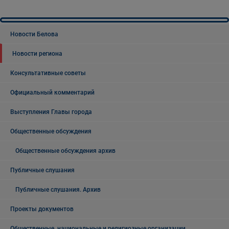
Новости Белова
Новости региона
Консультативные советы
Официальный комментарий
Выступления Главы города
Общественные обсуждения
Общественные обсуждения архив
Публичные слушания
Публичные слушания. Архив
Проекты документов
Общественные, национальные и религиозные организации