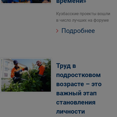
времени»
Кузбасские проекты вошли
в число лучших на форуме
Подробнее
Труд в
подростковом
возрасте – это
важный этап
становления
личности