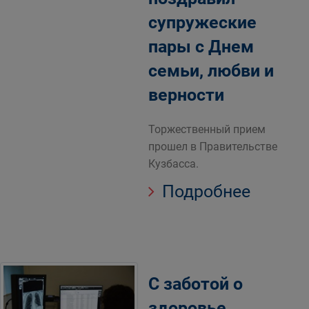
супружеские
пары с Днем
семьи, любви и
верности
Торжественный прием
прошел в Правительстве
Кузбасса.
Подробнее
С заботой о
здоровье