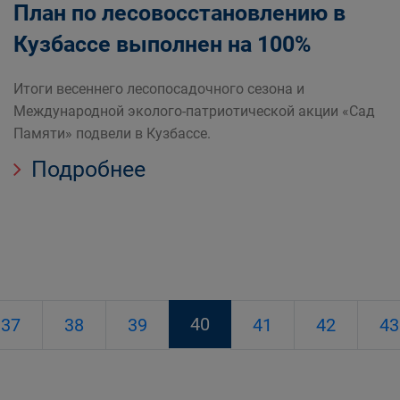
План по лесовосстановлению в
Кузбассе выполнен на 100%
Итоги весеннего лесопосадочного сезона и
Международной эколого-патриотической акции «Сад
Памяти» подвели в Кузбассе.
Подробнее
40
37
38
39
41
42
43