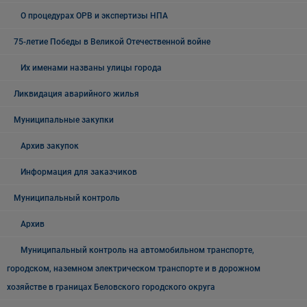
О процедурах ОРВ и экспертизы НПА
75-летие Победы в Великой Отечественной войне
Их именами названы улицы города
Ликвидация аварийного жилья
Муниципальные закупки
Архив закупок
Информация для заказчиков
Муниципальный контроль
Архив
Муниципальный контроль на автомобильном транспорте,
городском, наземном электрическом транспорте и в дорожном
хозяйстве в границах Беловского городского округа