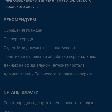
Официальный аккаунт Главы Беловского
городского округа
РЕКОМЕНДУЕМ
Обращения граждан
Паспорт города
Отдел "Мои документы" город Белово
Политика в отношении обработки персональных
данных на официальном интернет-портале
Администрации Беловского городского округа
ОРГАНЫ ВЛАСТИ
Совет народных депутатов Беловского городского
округа