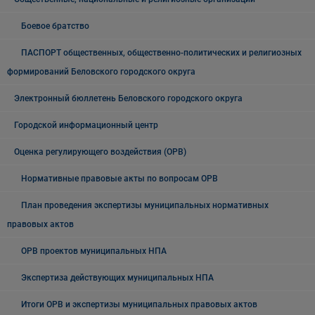
Боевое братство
ПАСПОРТ общественных, общественно-политических и религиозных
формирований Беловского городского округа
Электронный бюллетень Беловского городского округа
Городской информационный центр
Оценка регулирующего воздействия (ОРВ)
Нормативные правовые акты по вопросам ОРВ
План проведения экспертизы муниципальных нормативных
правовых актов
ОРВ проектов муниципальных НПА
Экспертиза действующих муниципальных НПА
Итоги ОРВ и экспертизы муниципальных правовых актов