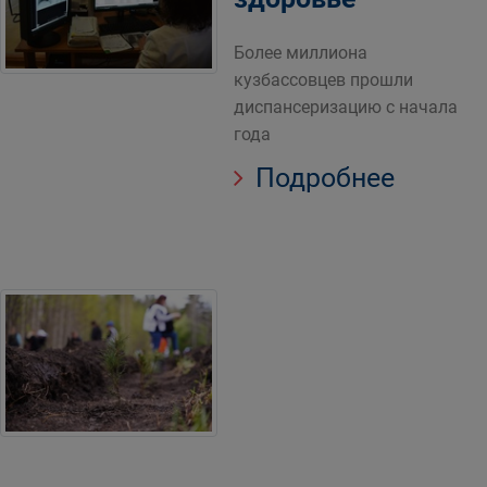
Более миллиона
кузбассовцев прошли
диспансеризацию с начала
года
Подробнее