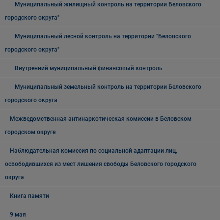
Муниципальный жилищный контроль на территории Беловского
городского округа"
Муниципальный лесной контроль на территории "Беловского
городского округа"
Внутренний муниципальный финансовый контроль
Муниципальный земельный контроль на территории Беловского
городского округа
Межведомственная антинаркотическая комиссии в Беловском
городском округе
Наблюдательная комиссия по социальной адаптации лиц,
освободившихся из мест лишения свободы Беловского городского
округа
Книга памяти
9 мая