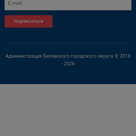
ПОДПИСАТЬСЯ
Администрация Беловского городского округа © 2018
- 2026