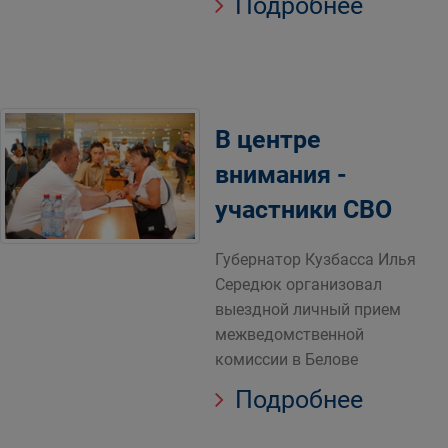
Подробнее
В центре
внимания -
участники СВО
Губернатор Кузбасса Илья
Середюк организовал
выездной личный прием
межведомственной
комиссии в Белове
Подробнее