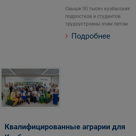
Свыше 30 тысяч кузбасских
подростков и студентов
трудоустроены этим летом
Подробнее
Квалифицированные аграрии для