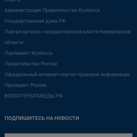
Администрация Правительства Кузбасса
Государственная дума РФ
Портал органов государственной власти Кемеровской
области
Парламент Кузбасса
Правительство России
Официальный интернет-портал правовой информации
Президент России
ВОЛОНТЕРЫПОБЕДЫ.РФ
ПОДПИШИТЕСЬ НА НОВОСТИ