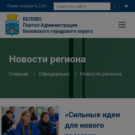
Прием граждан
2-29-
04
БЕЛОВО
Портал Администрации
Беловского городского округа
Новости региона
Главная
Официально
Новости региона
«Сильные идеи
для нового