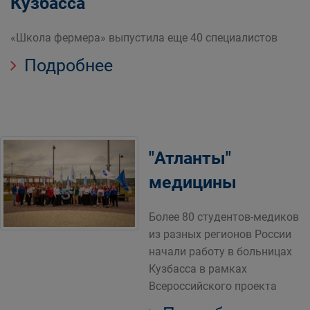
Кузбасса
«Школа фермера» выпустила еще 40 специалистов
Подробнее
"Атланты"
медицины
Более 80 студентов-медиков
из разных регионов России
начали работу в больницах
Кузбасса в рамках
Всероссийского проекта