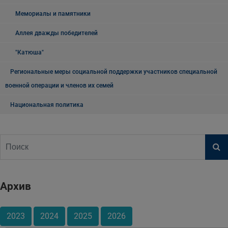
Мемориалы и памятники
Аллея дважды победителей
"Катюша"
Региональные меры социальной поддержки участников специальной
военной операции и членов их семей
Национальная политика
Архив
2023
2024
2025
2026