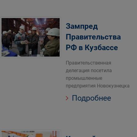
Зампред
Правительства
РФ в Кузбассе
Правительственная
делегация посетила
промышленные
предприятия Новокузнецка
Подробнее