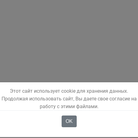
Этот сайт использует cookie для хранения данных.
Продолжая использовать сайт, Вы даете свое согласие на
работу с этими файлами.
OK