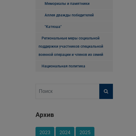
Мемориалы и памятники
Аллея дважды победителей
"Катюша"
Региональные меры социальной
поддержки участников специальной
военной операции и членов их семей
Национальная политика
Архив
2023
2024
2025