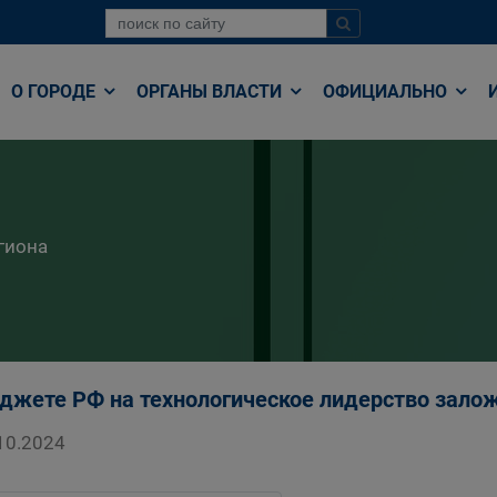
О ГОРОДЕ
ОРГАНЫ ВЛАСТИ
ОФИЦИАЛЬНО
гиона
джете РФ на технологическое лидерство залож
10.2024