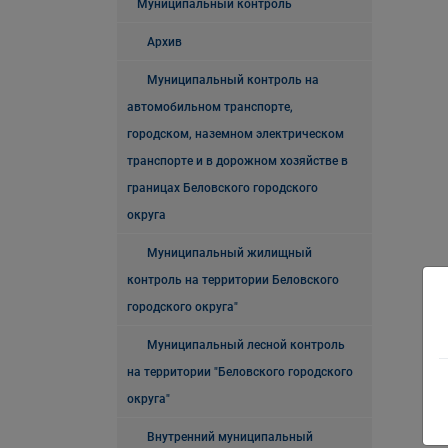
Муниципальный контроль
Архив
Муниципальный контроль на
автомобильном транспорте,
городском, наземном электрическом
транспорте и в дорожном хозяйстве в
границах Беловского городского
округа
Муниципальный жилищный
контроль на территории Беловского
городского округа"
Муниципальный лесной контроль
на территории "Беловского городского
округа"
Внутренний муниципальный