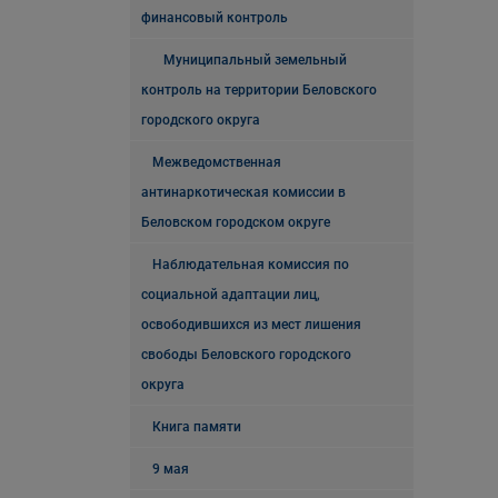
финансовый контроль
Муниципальный земельный
контроль на территории Беловского
городского округа
Межведомственная
антинаркотическая комиссии в
Беловском городском округе
Наблюдательная комиссия по
социальной адаптации лиц,
освободившихся из мест лишения
свободы Беловского городского
округа
Книга памяти
9 мая