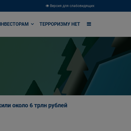
Версия для слабовидящих
ИНВЕСТОРАМ
ТЕРРОРИЗМУ НЕТ
или около 6 трлн рублей