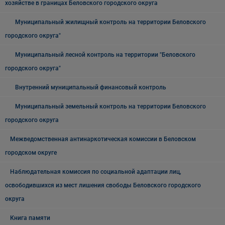
хозяйстве в границах Беловского городского округа
Муниципальный жилищный контроль на территории Беловского
городского округа"
Муниципальный лесной контроль на территории "Беловского
городского округа"
Внутренний муниципальный финансовый контроль
Муниципальный земельный контроль на территории Беловского
городского округа
Межведомственная антинаркотическая комиссии в Беловском
городском округе
Наблюдательная комиссия по социальной адаптации лиц,
освободившихся из мест лишения свободы Беловского городского
округа
Книга памяти