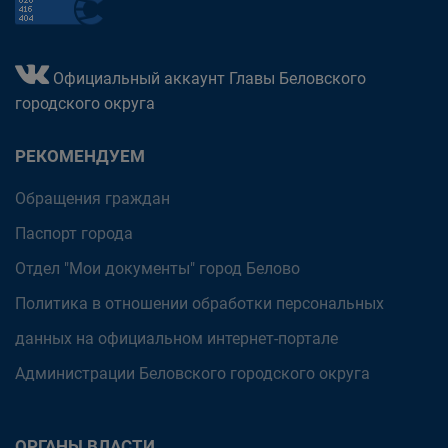
Официальный аккаунт Главы Беловского
городского округа
РЕКОМЕНДУЕМ
Обращения граждан
Паспорт города
Отдел "Мои документы" город Белово
Политика в отношении обработки персональных
данных на официальном интернет-портале
Администрации Беловского городского округа
ОРГАНЫ ВЛАСТИ