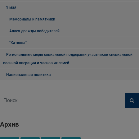
9 мая
Мемориалы и памятники
Аллея дважды победителей
"Катюша"
Региональные меры социальной поддержки участников специальной
военной операции и членов их семей
Национальная политика
Архив