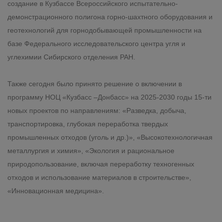
создание в Кузбассе Всероссийского испытательно-
демонстрационного полигона горно-шахтного оборудования и
геотехнологий для горнодобывающей промышленности на
базе Федерального исследовательского центра угля и
углехимии Сибирского отделения РАН.
Также сегодня было принято решение о включении в
программу НОЦ «Кузбасс –Донбасс» на 2025-2030 годы 15-ти
новых проектов по направлениям: «Разведка, добыча,
транспортировка, глубокая переработка твердых
промышленных отходов (уголь и др.)», «Высокотехнологичная
металлургия и химия», «Экология и рациональное
природопользование, включая переработку техногенных
отходов и использование материалов в строительстве»,
«Инновационная медицина».