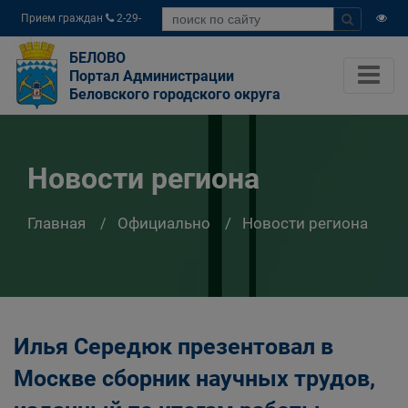
Прием граждан
2-29-
04
БЕЛОВО
Портал Администрации
Беловского городского округа
Новости региона
Главная
Официально
Новости региона
Илья Середюк презентовал в
Москве сборник научных трудов,