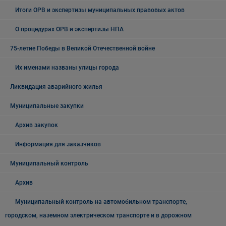
Итоги ОРВ и экспертизы муниципальных правовых актов
О процедурах ОРВ и экспертизы НПА
75-летие Победы в Великой Отечественной войне
Их именами названы улицы города
Ликвидация аварийного жилья
Муниципальные закупки
Архив закупок
Информация для заказчиков
Муниципальный контроль
Архив
Муниципальный контроль на автомобильном транспорте,
городском, наземном электрическом транспорте и в дорожном