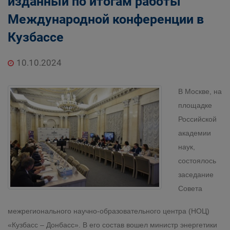
изданный по итогам работы
Международной конференции в
Кузбассе
10.10.2024
В Москве, на
площадке
Российской
академии
наук,
состоялось
заседание
Совета
межрегионального научно-образовательного центра (НОЦ)
«Кузбасс – Донбасс». В его состав вошел министр энергетики