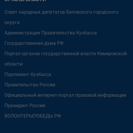
Совет народных депутатов Беловского городского
округа
Администрация Правительства Кузбасса
Государственная дума РФ
Портал органов государственной власти Кемеровской
области
Парламент Кузбасса
Правительство России
Официальный интернет-портал правовой информации
Президент России
ВОЛОНТЕРЫПОБЕДЫ.РФ