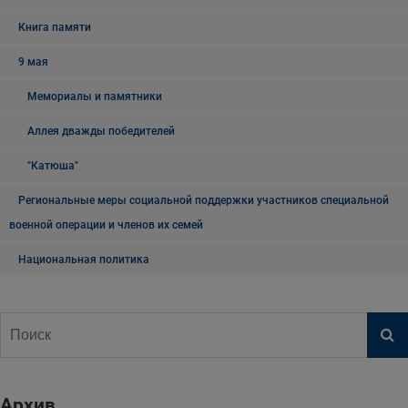
Книга памяти
9 мая
Мемориалы и памятники
Аллея дважды победителей
"Катюша"
Региональные меры социальной поддержки участников специальной
военной операции и членов их семей
Национальная политика
Архив