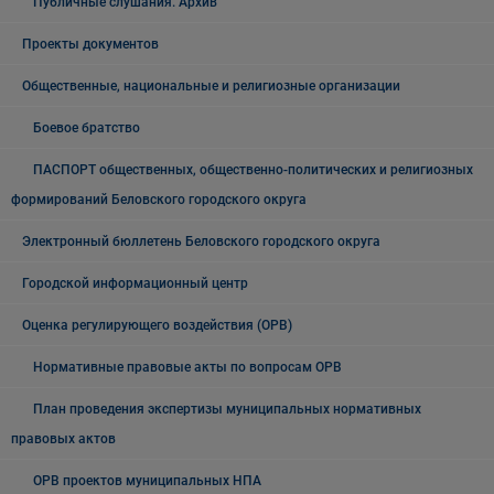
Публичные слушания. Архив
Проекты документов
Общественные, национальные и религиозные организации
Боевое братство
ПАСПОРТ общественных, общественно-политических и религиозных
формирований Беловского городского округа
Электронный бюллетень Беловского городского округа
Городской информационный центр
Оценка регулирующего воздействия (ОРВ)
Нормативные правовые акты по вопросам ОРВ
План проведения экспертизы муниципальных нормативных
правовых актов
ОРВ проектов муниципальных НПА