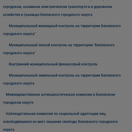
городском, наземном электрическом транспорте и в дорожном
хозяйстве в границах Беловского городского округа
Муниципальный жилищный контроль на территории Беловского
городского округа"
Муниципальный лесной контроль на территории "Беловского
городского округа"
Внутренний муниципальный финансовый контроль
Муниципальный земельный контроль на территории Беловского
городского округа
Межведомственная антинаркотическая комиссии в Беловском
городском округе
Наблюдательная комиссия по социальной адаптации лиц,
освободившихся из мест лишения свободы Беловского городского
округа