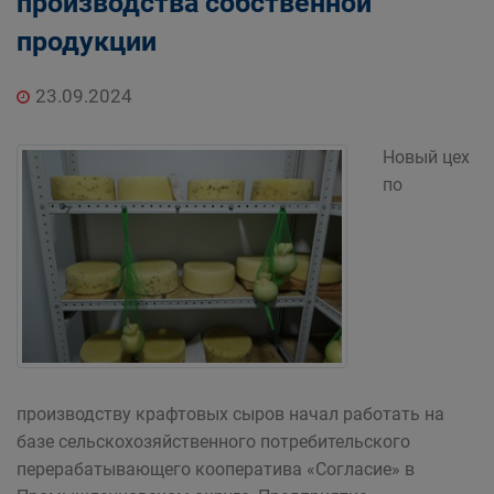
производства собственной
продукции
23.09.2024
Новый цех
по
производству крафтовых сыров начал работать на
базе сельскохозяйственного потребительского
перерабатывающего кооператива «Согласие» в