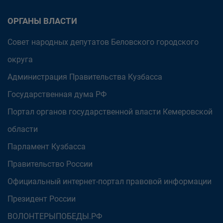
ОРГАНЫ ВЛАСТИ
Совет народных депутатов Беловского городского
округа
Администрация Правительства Кузбасса
Государственная дума РФ
Портал органов государственной власти Кемеровской
области
Парламент Кузбасса
Правительство России
Официальный интернет-портал правовой информации
Президент России
ВОЛОНТЕРЫПОБЕДЫ.РФ