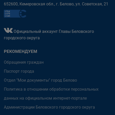
652600, Кемеровская обл., г. Белово, ул. Советская, 21
Официальный аккаунт Главы Беловского
городского округа
РЕКОМЕНДУЕМ
Обращения граждан
Паспорт города
Отдел "Мои документы" город Белово
Политика в отношении обработки персональных
данных на официальном интернет-портале
Администрации Беловского городского округа