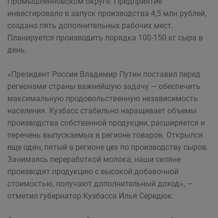
Промышленновском округе. Предприятие
инвестировало в запуск производства 4,5 млн рублей,
создано пять дополнительных рабочих мест.
Планируется производить порядка 100-150 кг сыра в
день.
«Президент России Владимир Путин поставил перед
регионами страны важнейшую задачу — обеспечить
максимальную продовольственную независимость
населения. Кузбасс стабильно наращивает объемы
производства собственной продукции, расширяется и
перечень выпускаемых в регионе товаров. Открылся
еще один, пятый в регионе цех по производству сыров.
Занимаясь переработкой молока, наши селяне
производят продукцию с высокой добавочной
стоимостью, получают дополнительный доход», —
отметил губернатор Кузбасса Илья Середюк.