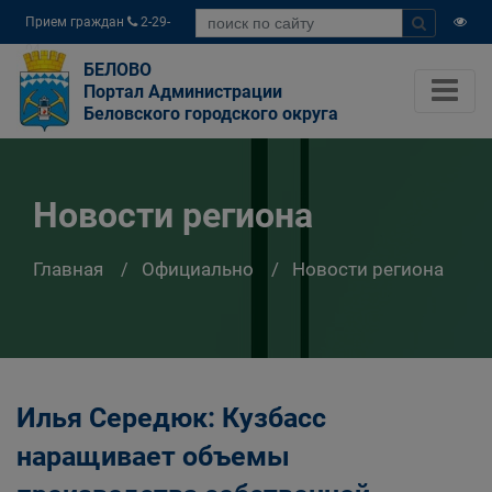
Прием граждан
2-29-
04
БЕЛОВО
Портал Администрации
Беловского городского округа
Новости региона
Главная
Официально
Новости региона
Илья Середюк: Кузбасс
наращивает объемы