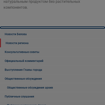
натуральным продуктом без растительных
компонентов.
Новости Белова
Новости региона
Консультативные советы
Официальный комментарий
Выступления Главы города
Общественные обсуждения
Общественные обсуждения архив
Публичные слушания